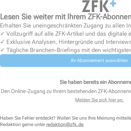
Lesen Sie weiter mit Ihrem ZFK-Abonne
Erhalten Sie uneingeschränkten Zugang zu allen In
✓ Vollzugriff auf alle ZFK-Artikel und das digitale
✓ Exklusive Analysen, Hintergründe und Interview
✓ Tägliche Branchen-Briefings mit den wichtigste
Ihr Abonnement auswählen
Sie haben bereits ein Abonnem
Den Online-Zugang zu Ihrem bestehenden ZFK-Abonnem
Melden Sie sich hier an.
Haben Sie Fehler entdeckt? Wollen Sie uns Ihre Meinung mitteil
Redaktion gerne unter
redaktion@zfk.de
.