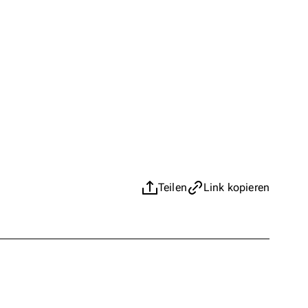
Teilen
Link kopieren