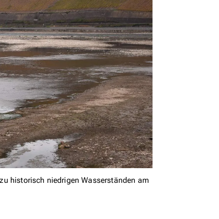
 zu historisch niedrigen Wasserständen am