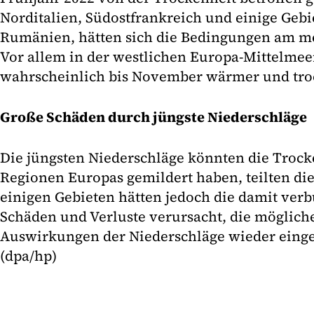
Norditalien, Südostfrankreich und einige Geb
Rumänien, hätten sich die Bedingungen am me
Vor allem in der westlichen Europa-Mittelmee
wahrscheinlich bis November wärmer und troc
Große Schäden durch jüngste Niederschläge
Die jüngsten Niederschläge könnten die Trock
Regionen Europas gemildert haben, teilten die
einigen Gebieten hätten jedoch die damit ver
Schäden und Verluste verursacht, die mögliche
Auswirkungen der Niederschläge wieder einge
(dpa/hp)