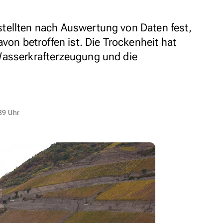
tellten nach Auswertung von Daten fest,
avon betroffen ist. Die Trockenheit hat
Wasserkrafterzeugung und die
.
39 Uhr