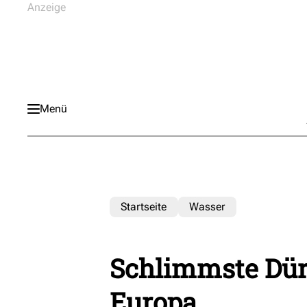
Menü
Startseite
Wasser
Schlimmste Dürr
Europa