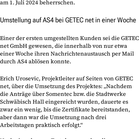
am 1. Juli 2024 beherrschen.
Umstellung auf AS4 bei GETEC net in einer Woche
Einer der ersten umgestellten Kunden sei die GETEC
net GmbH gewesen, die innerhalb von nur etwa
einer Woche ihren Nachrichtenaustausch per Mail
durch AS4 ablösen konnte.
Erich Urosevic, Projektleiter auf Seiten von GETEC
net, über die Umsetzung des Projektes: „Nachdem
die Anträge über Somentec bzw. die Stadtwerke
Schwäbisch Hall eingereicht wurden, dauerte es
zwar ein wenig, bis die Zertifikate bereitstanden,
aber dann war die Umsetzung nach drei
Arbeitstagen praktisch erfolgt.“