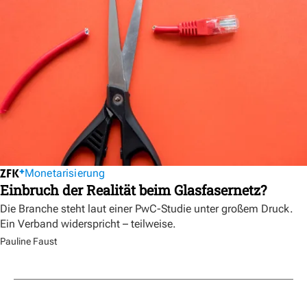
Monetarisierung
Einbruch der Realität beim Glasfasernetz?
Die Branche steht laut einer PwC-Studie unter großem Druck.
Ein Verband widerspricht – teilweise.
Pauline Faust