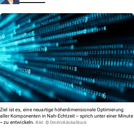
Ziel ist es, eine neuartige höherdimensionale Optimierung
aller Komponenten in Nah-Echtzeit – sprich unter einer Minute
– zu entwickeln.
Bild: © Dmitri/AdobeStock