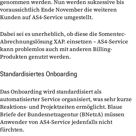
genommen werden. Nun werden sukzessive bis
voraussichtlich Ende November die weiteren
Kunden auf AS4-Service umgestellt.
Dabei sei es unerheblich, ob diese die Somentec-
Abrechnungslösung XAP. einsetzen – AS4-Service
kann problemlos auch mit anderen Billing-
Produkten genutzt werden.
Standardisiertes Onboarding
Das Onboarding wird standardisiert als
automatisierter Service organisiert, was sehr kurze
Reaktions- und Projektzeiten ermöglicht. Blaue
Briefe der Bundesnetzagentur (BNetzA) müssen
Anwender von AS4-Service jedenfalls nicht
fürchten.