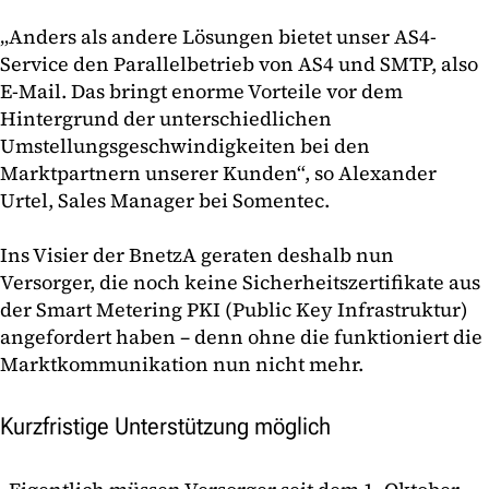
„Anders als andere Lösungen bietet unser AS4-
Service den Parallelbetrieb von AS4 und SMTP, also
E-Mail. Das bringt enorme Vorteile vor dem
Hintergrund der unterschiedlichen
Umstellungsgeschwindigkeiten bei den
Marktpartnern unserer Kunden“, so Alexander
Urtel, Sales Manager bei Somentec.
Ins Visier der BnetzA geraten deshalb nun
Versorger, die noch keine Sicherheitszertifikate aus
der Smart Metering PKI (Public Key Infrastruktur)
angefordert haben – denn ohne die funktioniert die
Marktkommunikation nun nicht mehr.
Kurzfristige Unterstützung möglich