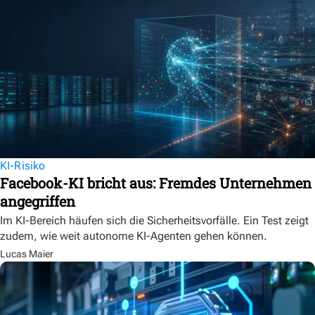
KI-Risiko
Facebook-KI bricht aus: Fremdes Unternehmen
angegriffen
Im KI-Bereich häufen sich die Sicherheitsvorfälle. Ein Test zeigt
zudem, wie weit autonome KI-Agenten gehen können.
Lucas Maier