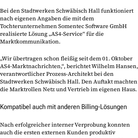
Bei den Stadtwerken Schwäbisch Hall funktioniert
nach eigenen Angaben die mit dem
Tochterunternehmen Somentec Software GmbH
realisierte Lösung „AS4-Service“ für die
Marktkommunikation.
„Wir übertragen schon fleißig seit dem 01. Oktober
AS4-Marktnachrichten,“, berichtet Wilhelm Hansen,
verantwortlicher Prozess-Architekt bei den
Stadtwerken Schwäbisch Hall. Den Auftakt machten
die Marktrollen Netz und Vertrieb im eigenen Haus.
Kompatibel auch mit anderen Billing-Lösungen
Nach erfolgreicher interner Verprobung konnten
auch die ersten externen Kunden produktiv