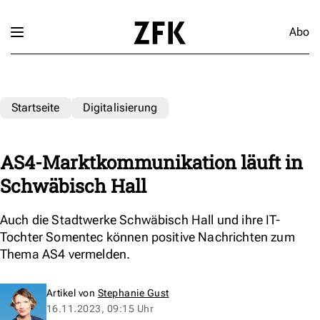
Abo
Startseite
Digitalisierung
AS4-Marktkommunikation läuft in
Schwäbisch Hall
Auch die Stadtwerke Schwäbisch Hall und ihre IT-
Tochter Somentec können positive Nachrichten zum
Thema AS4 vermelden.
Artikel von
Stephanie Gust
16.11.2023, 09:15 Uhr