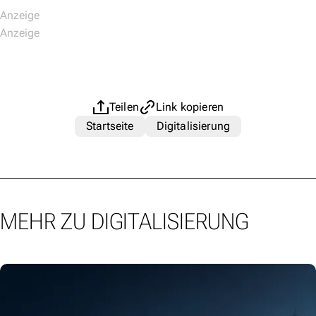
Teilen
Link kopieren
Startseite
Digitalisierung
MEHR ZU DIGITALISIERUNG