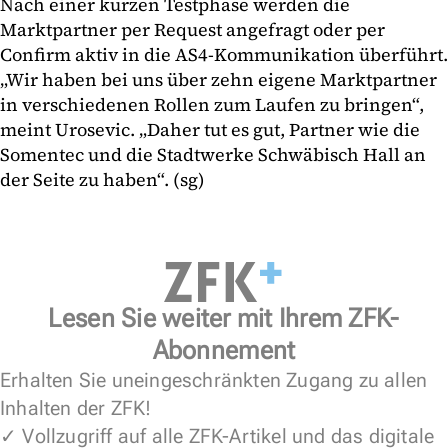
Nach einer kurzen Testphase werden die
Marktpartner per Request angefragt oder per
Confirm aktiv in die AS4-Kommunikation überführt.
„Wir haben bei uns über zehn eigene Marktpartner
in verschiedenen Rollen zum Laufen zu bringen“,
meint Urosevic. „Daher tut es gut, Partner wie die
Somentec und die Stadtwerke Schwäbisch Hall an
der Seite zu haben“. (sg)
Lesen Sie weiter mit Ihrem ZFK-
Abonnement
Erhalten Sie uneingeschränkten Zugang zu allen
Inhalten der ZFK!
✓ Vollzugriff auf alle ZFK-Artikel und das digitale