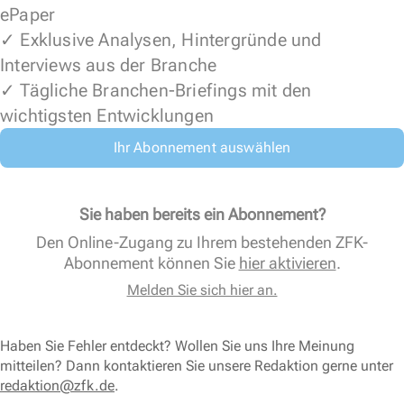
ePaper
✓ Exklusive Analysen, Hintergründe und
Interviews aus der Branche
✓ Tägliche Branchen-Briefings mit den
wichtigsten Entwicklungen
Ihr Abonnement auswählen
Sie haben bereits ein Abonnement?
Den Online-Zugang zu Ihrem bestehenden ZFK-
Abonnement können Sie
hier aktivieren
.
Melden Sie sich hier an.
Haben Sie Fehler entdeckt? Wollen Sie uns Ihre Meinung
mitteilen? Dann kontaktieren Sie unsere Redaktion gerne unter
redaktion@zfk.de
.