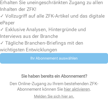
Erhalten Sie uneingeschränkten Zugang zu allen
Inhalten der ZFK!
✓ Vollzugriff auf alle ZFK-Artikel und das digitale
ePaper
✓ Exklusive Analysen, Hintergründe und
Interviews aus der Branche
✓ Tägliche Branchen-Briefings mit den
wichtigsten Entwicklungen
Ihr Abonnement auswählen
Sie haben bereits ein Abonnement?
Den Online-Zugang zu Ihrem bestehenden ZFK-
Abonnement können Sie
hier aktivieren
.
Melden Sie sich hier an.