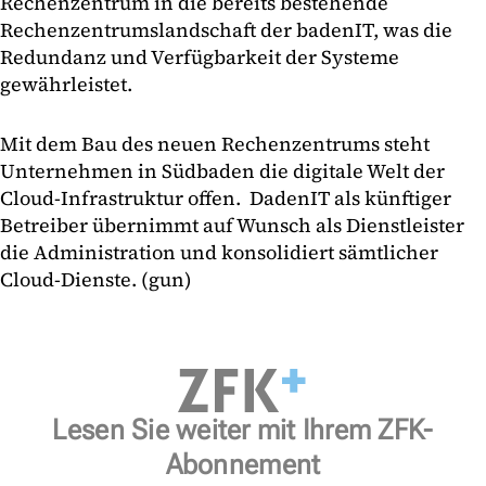
Rechenzentrum in die bereits bestehende
Rechenzentrumslandschaft der badenIT, was die
Redundanz und Verfügbarkeit der Systeme
gewährleistet.
Mit dem Bau des neuen Rechenzentrums steht
Unternehmen in Südbaden die digitale Welt der
Cloud-Infrastruktur offen. DadenIT als künftiger
Betreiber übernimmt auf Wunsch als Dienstleister
die Administration und konsolidiert sämtlicher
Cloud-Dienste. (gun)
Lesen Sie weiter mit Ihrem ZFK-
Abonnement