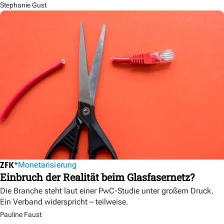
Stephanie Gust
Monetarisierung
Einbruch der Realität beim Glasfasernetz?
Die Branche steht laut einer PwC-Studie unter großem Druck.
Ein Verband widerspricht – teilweise.
Pauline Faust