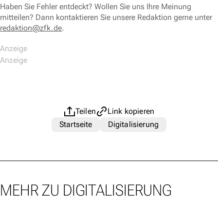
Haben Sie Fehler entdeckt? Wollen Sie uns Ihre Meinung
mitteilen? Dann kontaktieren Sie unsere Redaktion gerne unter
redaktion@zfk.de
.
Teilen
Link kopieren
Startseite
Digitalisierung
MEHR ZU DIGITALISIERUNG