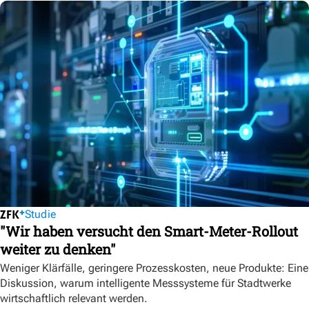
Studie
"Wir haben versucht den Smart-Meter-Rollout
weiter zu denken"
Weniger Klärfälle, geringere Prozesskosten, neue Produkte: Eine
Diskussion, warum intelligente Messsysteme für Stadtwerke
wirtschaftlich relevant werden.