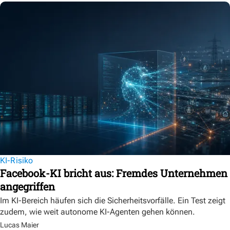
KI-Risiko
Facebook-KI bricht aus: Fremdes Unternehmen
angegriffen
Im KI-Bereich häufen sich die Sicherheitsvorfälle. Ein Test zeigt
zudem, wie weit autonome KI-Agenten gehen können.
Lucas Maier