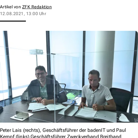
Artikel von
ZFK Redaktion
12.08.2021, 13:00 Uhr
Peter Lais (rechts), Geschäftsführer der badenIT und Paul
Kempf (links) Geschäftsführer Zweckverband Breitband