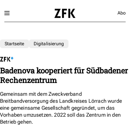
Abo
Startseite
Digitalisierung
Badenova kooperiert für Südbadener
Rechenzentrum
Gemeinsam mit dem Zweckverband
Breitbandversorgung des Landkreises Lörrach wurde
eine gemeinsame Gesellschaft gegründet, um das
Vorhaben umzusetzen. 2022 soll das Zentrum in den
Betrieb gehen.