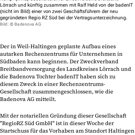
Lörrach und künftig zusammen mit Ralf Held von der badenIT
(nicht im Bild) einer von zwei Geschäftsführern der neu
gegründeten Regio RZ Süd bei der Vertragsunterzeichnung.
Bild: © Badenova AG
Der in Weil-Haltingen geplante Aufbau eines
autarken Rechenzentrums für Unternehmen in
Südbaden kann beginnen. Der Zweckverband
Breitbandversorgung des Landkreises Lörrach und
die Badenova Tochter badenIT haben sich zu
diesem Zweck in einer Rechenzentrums-
Gesellschaft zusammengeschlossen, wie die
Badenova AG mitteilt.
Mit der notariellen Gründung dieser Gesellschaft
"RegioRZ Süd GmbH" ist in dieser Woche der
Startschuss für das Vorhaben am Standort Haltingen