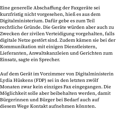
Eine generelle Abschaffung der Faxgeräte sei
kurzfristig nicht vorgesehen, hieß es aus dem
Digitalministerium. Dafür gebe es zum Teil
rechtliche Gründe. Die Geräte würden aber auch zu
Zwecken der zivilen Verteidigung vorgehalten, falls
digitale Netze gestört sind. Zudem kämen sie bei der
Kommunikation mit einigen Dienstleistern,
Lieferanten, Anwaltskanzleien und Gerichten zum
Einsatz, sagte ein Sprecher.
Auf dem Gerät im Vorzimmer von Digitalministerin
Lydia Hüskens (FDP) sei in den letzten zwölf
Monaten zwar kein einziges Fax eingegangen. Die
Möglichkeit solle aber beibehalten werden, damit
Bürgerinnen und Bürger bei Bedarf auch auf
diesem Wege Kontakt aufnehmen könnten.