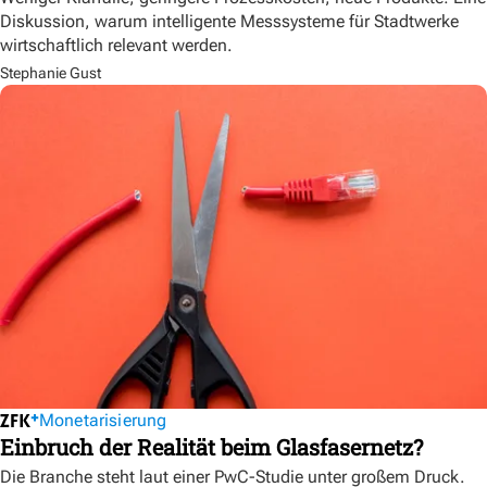
Diskussion, warum intelligente Messsysteme für Stadtwerke
wirtschaftlich relevant werden.
Stephanie Gust
Monetarisierung
Einbruch der Realität beim Glasfasernetz?
Die Branche steht laut einer PwC-Studie unter großem Druck.