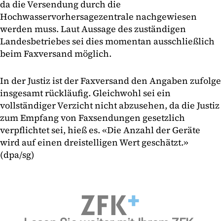
da die Versendung durch die
Hochwasservorhersagezentrale nachgewiesen
werden muss. Laut Aussage des zuständigen
Landesbetriebes sei dies momentan ausschließlich
beim Faxversand möglich.
In der Justiz ist der Faxversand den Angaben zufolge
insgesamt rückläufig. Gleichwohl sei ein
vollständiger Verzicht nicht abzusehen, da die Justiz
zum Empfang von Faxsendungen gesetzlich
verpflichtet sei, hieß es. «Die Anzahl der Geräte
wird auf einen dreistelligen Wert geschätzt.»
(dpa/sg)