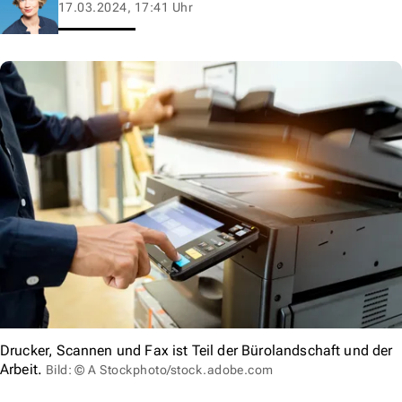
17.03.2024, 17:41 Uhr
Drucker, Scannen und Fax ist Teil der Bürolandschaft und der
Arbeit.
Bild: © A Stockphoto/stock.adobe.com