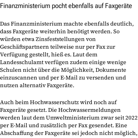
Finanzministerium pocht ebenfalls auf Faxgeräte
Das Finanzministerium machte ebenfalls deutlich,
dass Faxgeräte weiterhin benötigt werden. So
würden etwa Zinsfeststellungen von
Geschäftspartnern teilweise nur per Fax zur
Verfügung gestellt, hieß es. Laut dem
Landesschulamt verfügen zudem einige wenige
Schulen nicht über die Möglichkeit, Dokumente
einzuscannen und per E-Mail zu versenden und
nutzen alternativ Faxgeräte.
Auch beim Hochwasserschutz wird noch auf
Faxgeräte gesetzt. Die Hochwassermeldungen
werden laut dem Umweltministerium zwar seit 2022
per E-Mail und zusätzlich per Fax gesendet. Eine
Abschaffung der Faxgeräte sei jedoch nicht möglich,