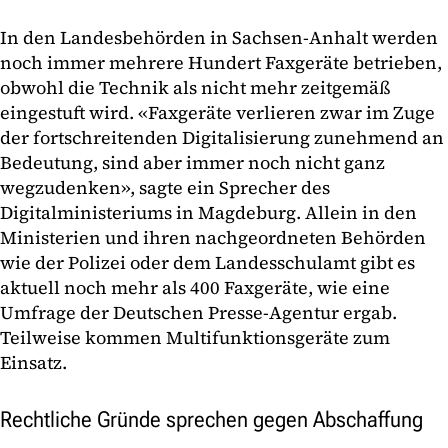
In den Landesbehörden in Sachsen-Anhalt werden
noch immer mehrere Hundert Faxgeräte betrieben,
obwohl die Technik als nicht mehr zeitgemäß
eingestuft wird. «Faxgeräte verlieren zwar im Zuge
der fortschreitenden Digitalisierung zunehmend an
Bedeutung, sind aber immer noch nicht ganz
wegzudenken», sagte ein Sprecher des
Digitalministeriums in Magdeburg. Allein in den
Ministerien und ihren nachgeordneten Behörden
wie der Polizei oder dem Landesschulamt gibt es
aktuell noch mehr als 400 Faxgeräte, wie eine
Umfrage der Deutschen Presse-Agentur ergab.
Teilweise kommen Multifunktionsgeräte zum
Einsatz.
Rechtliche Gründe sprechen gegen Abschaffung