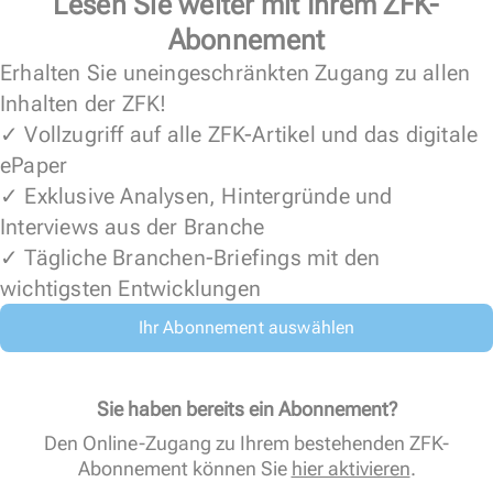
Lesen Sie weiter mit Ihrem ZFK-
Abonnement
Erhalten Sie uneingeschränkten Zugang zu allen
Inhalten der ZFK!
✓ Vollzugriff auf alle ZFK-Artikel und das digitale
ePaper
✓ Exklusive Analysen, Hintergründe und
Interviews aus der Branche
✓ Tägliche Branchen-Briefings mit den
wichtigsten Entwicklungen
Ihr Abonnement auswählen
Sie haben bereits ein Abonnement?
Den Online-Zugang zu Ihrem bestehenden ZFK-
Abonnement können Sie
hier aktivieren
.