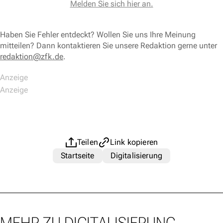
Melden Sie sich hier an.
Haben Sie Fehler entdeckt? Wollen Sie uns Ihre Meinung
mitteilen? Dann kontaktieren Sie unsere Redaktion gerne unter
redaktion@zfk.de
.
Teilen
Link kopieren
Startseite
Digitalisierung