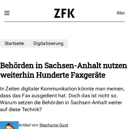
Abo
Startseite
Digitalisierung
Behörden in Sachsen-Anhalt nutzen
weiterhin Hunderte Faxgeräte
In Zeiten digitaler Kommunikation könnte man meinen,
dass das Fax ausgedient hat. Doch das ist nicht so.
Warum setzen die Behörden in Sachsen-Anhalt weiter
auf diese Technik?
Artikel von
Stephanie Gust