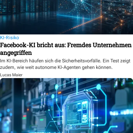
KI-Risiko
Facebook-KI bricht aus: Fremdes Unternehmen
angegriffen
Im KI-Bereich häufen sich die Sicherheitsvorfälle. Ein Test zeigt
zudem, wie weit autonome KI-Agenten gehen können.
Lucas Maier