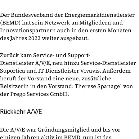
Der Bundesverband der Energiemarktdienstleister
(BEMD) hat sein Netzwerk an Mitgliedern und
Innovationspartnern auch in den ersten Monaten
des Jahres 2022 weiter ausgebaut.
Zurück kam Service- und Support-
Dienstleister A/V/E, neu hinzu Service-Dienstleister
Suportica und IT-Dienstleister Vivavis. Außerdem
beruft der Vorstand eine neue, zusätzliche
Beisitzerin in den Vorstand: Therese Spanagel von
der Prego Services GmbH.
Rückkehr A/V/E
Die A/V/E war Gründungsmitglied und bis vor
einigen Jahren aktiv im BEMD, nun ist das