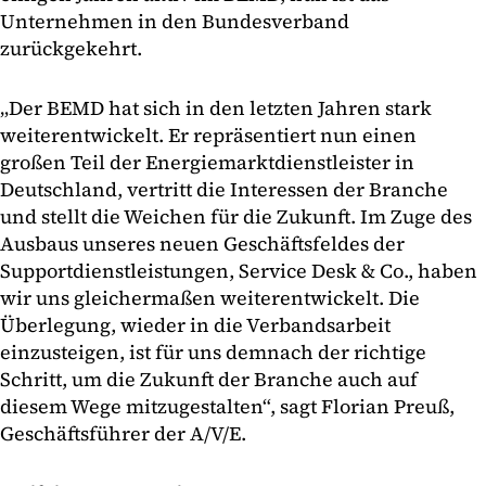
Unternehmen in den Bundesverband
zurückgekehrt.
„Der BEMD hat sich in den letzten Jahren stark
weiterentwickelt. Er repräsentiert nun einen
großen Teil der Energiemarktdienstleister in
Deutschland, vertritt die Interessen der Branche
und stellt die Weichen für die Zukunft. Im Zuge des
Ausbaus unseres neuen Geschäftsfeldes der
Supportdienstleistungen, Service Desk & Co., haben
wir uns gleichermaßen weiterentwickelt. Die
Überlegung, wieder in die Verbandsarbeit
einzusteigen, ist für uns demnach der richtige
Schritt, um die Zukunft der Branche auch auf
diesem Wege mitzugestalten“, sagt Florian Preuß,
Geschäftsführer der A/V/E.