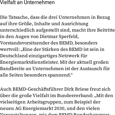
Vielfalt an Unternehmen
Die Tatsache, dass die drei Unternehmen in Bezug
auf ihre Größe, Inhalte und Ausrichtung
unterschiedlich aufgestellt sind, macht ihre Beitritte
in den Augen von Dietmar Sperfeld,
Vorstandsvorsitzender des BEMD, besonders
wertvoll: „Eine der Stärken des BEMD ist sein in
Deutschland einzigartiges Netzwerk für
Energiemarktdienstleister. Mit der aktuell großen
Bandbreite an Unternehmen ist der Austausch für
alle Seiten besonders spannend.“
Auch BEMD-Geschäftsführer Dirk Briese freut sich
über die große Vielfalt im Bundesverband: „Mit den
vielseitigen Arbeitsgruppen, zum Beispiel der
neuen AG Energiemarkt 2030, und den vielen
Veranstaltungen, wie dem BEMD Bundeskongress