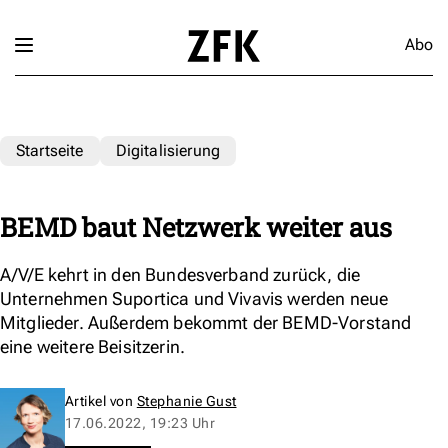
Abo
Startseite
Digitalisierung
BEMD baut Netzwerk weiter aus
A/V/E kehrt in den Bundesverband zurück, die
Unternehmen Suportica und Vivavis werden neue
Mitglieder. Außerdem bekommt der BEMD-Vorstand
eine weitere Beisitzerin.
Artikel von
Stephanie Gust
17.06.2022, 19:23 Uhr