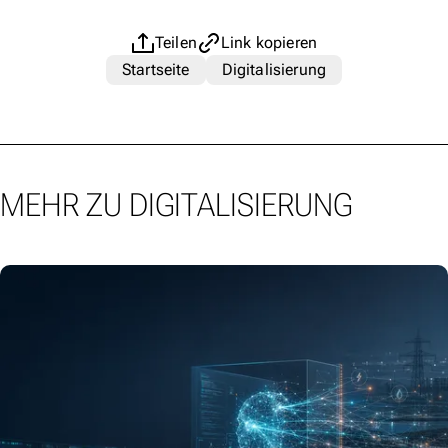
Teilen
Link kopieren
Startseite
Digitalisierung
MEHR ZU DIGITALISIERUNG