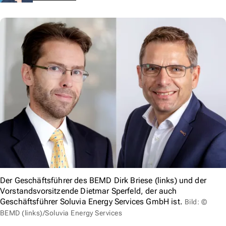
Der Geschäftsführer des BEMD Dirk Briese (links) und der
Vorstandsvorsitzende Dietmar Sperfeld, der auch
Geschäftsführer Soluvia Energy Services GmbH ist.
Bild: ©
BEMD (links)/Soluvia Energy Services