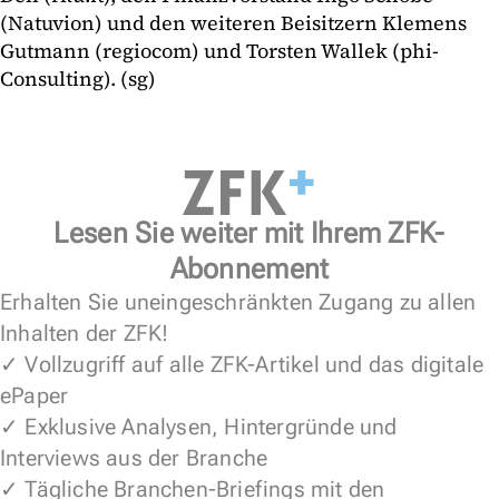
(Natuvion) und den weiteren Beisitzern Klemens
Gutmann (regiocom) und Torsten Wallek (phi-
Consulting). (sg)
Lesen Sie weiter mit Ihrem ZFK-
Abonnement
Erhalten Sie uneingeschränkten Zugang zu allen
Inhalten der ZFK!
✓ Vollzugriff auf alle ZFK-Artikel und das digitale
ePaper
✓ Exklusive Analysen, Hintergründe und
Interviews aus der Branche
✓ Tägliche Branchen-Briefings mit den