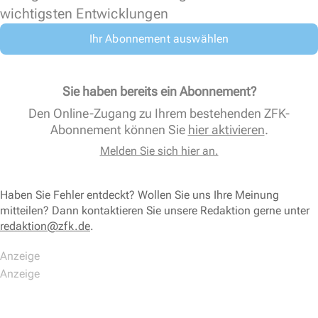
wichtigsten Entwicklungen
Ihr Abonnement auswählen
Sie haben bereits ein Abonnement?
Den Online-Zugang zu Ihrem bestehenden ZFK-
Abonnement können Sie
hier aktivieren
.
Melden Sie sich hier an.
Haben Sie Fehler entdeckt? Wollen Sie uns Ihre Meinung
mitteilen? Dann kontaktieren Sie unsere Redaktion gerne unter
redaktion@zfk.de
.