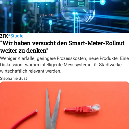
Studie
"Wir haben versucht den Smart-Meter-Rollout
weiter zu denken"
Weniger Klärfälle, geringere Prozesskosten, neue Produkte: Eine
Diskussion, warum intelligente Messsysteme für Stadtwerke
wirtschaftlich relevant werden.
Stephanie Gust