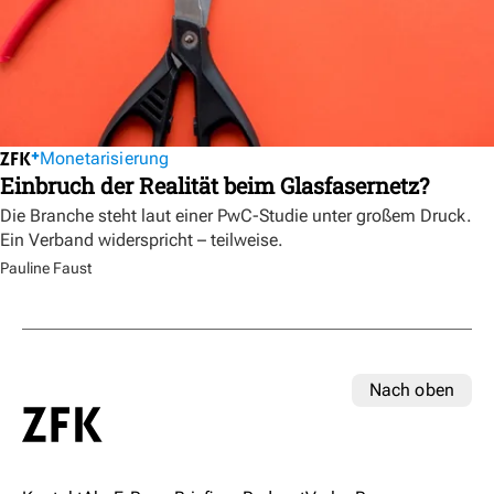
Monetarisierung
Einbruch der Realität beim Glasfasernetz?
Die Branche steht laut einer PwC-Studie unter großem Druck.
Ein Verband widerspricht – teilweise.
Pauline Faust
Nach oben