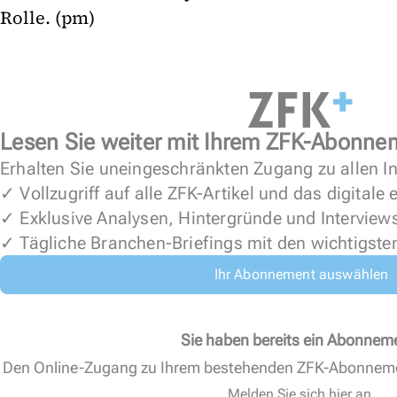
Rolle. (pm)
Lesen Sie weiter mit Ihrem ZFK-Abonne
Erhalten Sie uneingeschränkten Zugang zu allen In
✓ Vollzugriff auf alle ZFK-Artikel und das digitale
✓ Exklusive Analysen, Hintergründe und Interview
✓ Tägliche Branchen-Briefings mit den wichtigste
Ihr Abonnement auswählen
Sie haben bereits ein Abonnem
Den Online-Zugang zu Ihrem bestehenden ZFK-Abonnem
Melden Sie sich hier an.