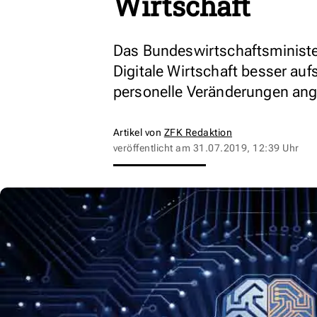
Wirtschaft
Das Bundeswirtschaftsministe
Digitale Wirtschaft besser auf
personelle Veränderungen ang
Artikel von
ZFK Redaktion
veröffentlicht am
31.07.2019, 12:39 Uhr