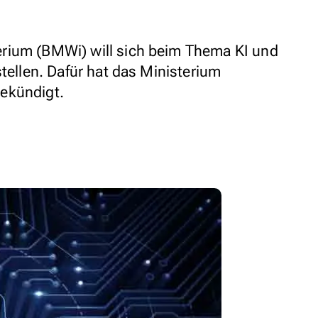
rium (BMWi) will sich beim Thema KI und
stellen. Dafür hat das Ministerium
ekündigt.