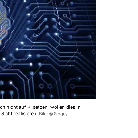
h nicht auf KI setzen, wollen dies in
Sicht realisieren.
Bild: © Sergey