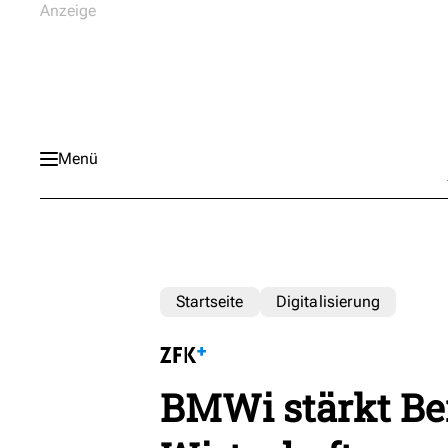
Menü
Startseite
Digitalisierung
BMWi stärkt Ber