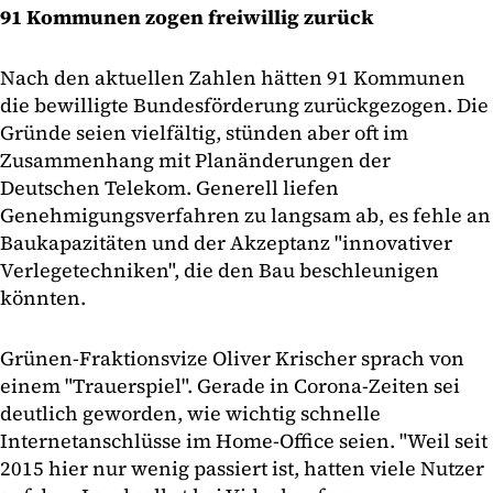
91 Kommunen zogen freiwillig zurück
Nach den aktuellen Zahlen hätten 91 Kommunen
die bewilligte Bundesförderung zurückgezogen. Die
Gründe seien vielfältig, stünden aber oft im
Zusammenhang mit Planänderungen der
Deutschen Telekom. Generell liefen
Genehmigungsverfahren zu langsam ab, es fehle an
Baukapazitäten und der Akzeptanz "innovativer
Verlegetechniken", die den Bau beschleunigen
könnten.
Grünen-Fraktionsvize Oliver Krischer sprach von
einem "Trauerspiel". Gerade in Corona-Zeiten sei
deutlich geworden, wie wichtig schnelle
Internetanschlüsse im Home-Office seien. "Weil seit
2015 hier nur wenig passiert ist, hatten viele Nutzer