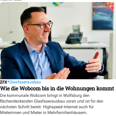
Glasfaserausbau
Wie die Wobcom bis in die Wohnungen kommt
Die kommunale Wobcom bringt in Wolfsburg den
flächendeckenden Glasfaserausbau voran und ist für den
nächsten Schritt bereit: Highspeed-Internet auch für
Mieterinnen und Mieter in Mehrfamilienhäusern.