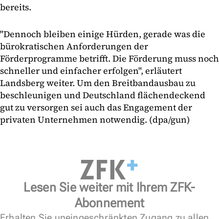
bereits.
"Dennoch bleiben einige Hürden, gerade was die
bürokratischen Anforderungen der
Förderprogramme betrifft. Die Förderung muss noch
schneller und einfacher erfolgen", erläutert
Landsberg weiter. Um den Breitbandausbau zu
beschleunigen und Deutschland flächendeckend
gut zu versorgen sei auch das Engagement der
privaten Unternehmen notwendig. (dpa/gun)
Lesen Sie weiter mit Ihrem ZFK-
Abonnement
Erhalten Sie uneingeschränkten Zugang zu allen