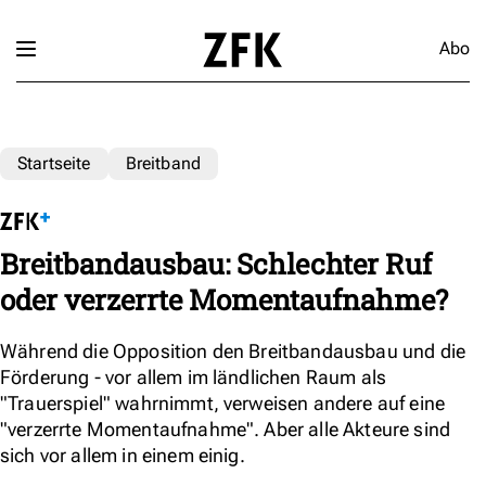
Abo
Startseite
Breitband
Breitbandausbau: Schlechter Ruf
oder verzerrte Momentaufnahme?
Während die Opposition den Breitbandausbau und die
Förderung - vor allem im ländlichen Raum als
"Trauerspiel" wahrnimmt, verweisen andere auf eine
"verzerrte Momentaufnahme". Aber alle Akteure sind
sich vor allem in einem einig.