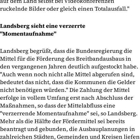
auf dem Land selbst bei Videokonferenzen
ruckelnde Bilder oder gleich einen Totalausfall."
Landsberg sieht eine verzerrte
"Momentaufnahme"
Landsberg begrüßt, dass die Bundesregierung die
Mittel für die Förderung des Breitbandausbaus in
den vergangenen Jahren deutlich aufgestockt habe.
"Auch wenn noch nicht alle Mittel abgerufen sind,
bedeutet das nicht, dass die Kommunen die Gelder
nicht benötigen würden." Die Zahlung der Mittel
erfolge in vollem Umfang erst nach Abschluss der
Maßnahmen, so dass der Mittelabfluss eine
"verzerrende Momentaufnahme" sei, so Landsberg.
Mehr als die Hälfte der Fördermittel sei bereits
beantragt und gebunden, die Ausbauplanungen in
zahlreichen Städten, Gemeinden und Kreisen liefen