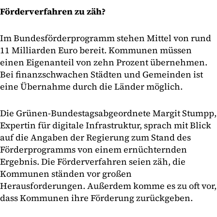
Förderverfahren zu zäh?
Im Bundesförderprogramm stehen Mittel von rund
11 Milliarden Euro bereit. Kommunen müssen
einen Eigenanteil von zehn Prozent übernehmen.
Bei finanzschwachen Städten und Gemeinden ist
eine Übernahme durch die Länder möglich.
Die Grünen-Bundestagsabgeordnete Margit Stumpp,
Expertin für digitale Infrastruktur, sprach mit Blick
auf die Angaben der Regierung zum Stand des
Förderprogramms von einem ernüchternden
Ergebnis. Die Förderverfahren seien zäh, die
Kommunen ständen vor großen
Herausforderungen. Außerdem komme es zu oft vor,
dass Kommunen ihre Förderung zurückgeben.