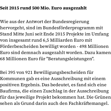
Seit 2015 rund 500 Mio. Euro ausgezahlt
Wie aus der Antwort der Bundesregierung
hervorgeht, sind im Bundesförderprogramm mit
Stand Mitte Juni seit Ende 2015 Projekte im Umfang
von insgesamt rund 6,5 Milliarden Euro mit
Förderbescheiden bewilligt worden - 498 Millionen
Euro sind demnach ausgezahlt worden. Dazu kamen
68 Millionen Euro für "Beratungsleistungen".
Bei 395 von 921 Bewilligungsbescheiden für
Kommunen gab es eine Ausschreibung mit einem
positiven Ergebnis. Das bedeutet, es fand sich eine
Baufirma, die einen Zuschlag in der Ausschreibung
für das jeweilige Projekt bekommen hat. Die Grünen
sehen als Grund darin auch den Fachkräftemangel.