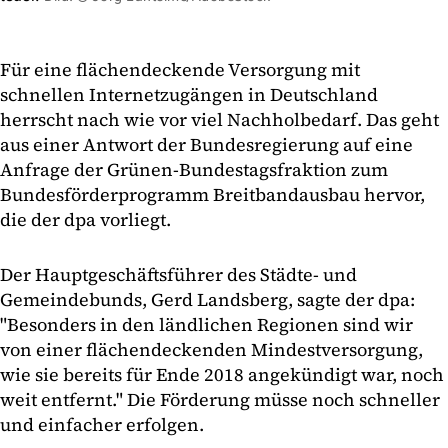
Für eine flächendeckende Versorgung mit
schnellen Internetzugängen in Deutschland
herrscht nach wie vor viel Nachholbedarf. Das geht
aus einer Antwort der Bundesregierung auf eine
Anfrage der Grünen-Bundestagsfraktion zum
Bundesförderprogramm Breitbandausbau hervor,
die der dpa vorliegt.
Der Hauptgeschäftsführer des Städte- und
Gemeindebunds, Gerd Landsberg, sagte der dpa:
"Besonders in den ländlichen Regionen sind wir
von einer flächendeckenden Mindestversorgung,
wie sie bereits für Ende 2018 angekündigt war, noch
weit entfernt." Die Förderung müsse noch schneller
und einfacher erfolgen.