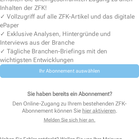
Inhalten der ZFK!
✓ Vollzugriff auf alle ZFK-Artikel und das digitale
ePaper
✓ Exklusive Analysen, Hintergründe und
Interviews aus der Branche
✓ Tägliche Branchen-Briefings mit den
wichtigsten Entwicklungen
Ihr Abonnement auswählen
Sie haben bereits ein Abonnement?
Den Online-Zugang zu Ihrem bestehenden ZFK-
Abonnement können Sie
hier aktivieren
.
Melden Sie sich hier an.