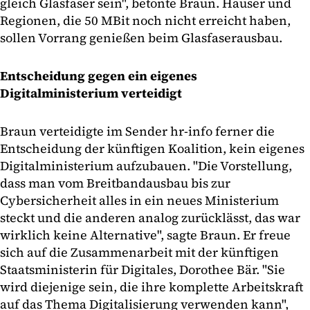
gleich Glasfaser sein", betonte Braun. Häuser und
Regionen, die 50 MBit noch nicht erreicht haben,
sollen Vorrang genießen beim Glasfaserausbau.
Entscheidung gegen ein eigenes
Digitalministerium verteidigt
Braun verteidigte im Sender hr-info ferner die
Entscheidung der künftigen Koalition, kein eigenes
Digitalministerium aufzubauen. "Die Vorstellung,
dass man vom Breitbandausbau bis zur
Cybersicherheit alles in ein neues Ministerium
steckt und die anderen analog zurücklässt, das war
wirklich keine Alternative", sagte Braun. Er freue
sich auf die Zusammenarbeit mit der künftigen
Staatsministerin für Digitales, Dorothee Bär. "Sie
wird diejenige sein, die ihre komplette Arbeitskraft
auf das Thema Digitalisierung verwenden kann",