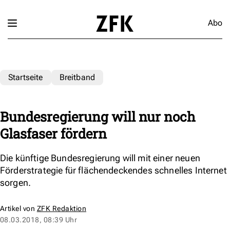
Abo
Startseite
Breitband
Bundesregierung will nur noch
Glasfaser fördern
Die künftige Bundesregierung will mit einer neuen
Förderstrategie für flächendeckendes schnelles Internet
sorgen.
Artikel von
ZFK Redaktion
08.03.2018, 08:39 Uhr