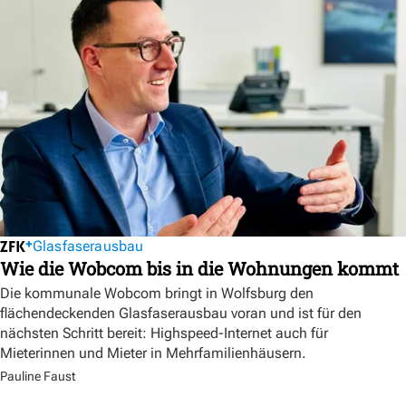
Glasfaserausbau
Wie die Wobcom bis in die Wohnungen kommt
Die kommunale Wobcom bringt in Wolfsburg den
flächendeckenden Glasfaserausbau voran und ist für den
nächsten Schritt bereit: Highspeed-Internet auch für
Mieterinnen und Mieter in Mehrfamilienhäusern.
Pauline Faust