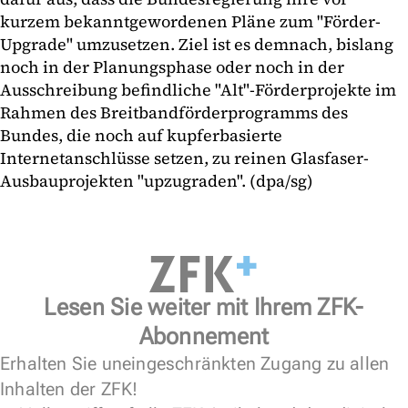
kurzem bekanntgewordenen Pläne zum "Förder-
Upgrade" umzusetzen. Ziel ist es demnach, bislang
noch in der Planungsphase oder noch in der
Ausschreibung befindliche "Alt"-Förderprojekte im
Rahmen des Breitbandförderprogramms des
Bundes, die noch auf kupferbasierte
Internetanschlüsse setzen, zu reinen Glasfaser-
Ausbauprojekten "upzugraden". (dpa/sg)
Lesen Sie weiter mit Ihrem ZFK-
Abonnement
Erhalten Sie uneingeschränkten Zugang zu allen
Inhalten der ZFK!