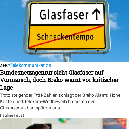
Telekommunikation
Bundesnetzagentur sieht Glasfaser auf
Vormarsch, doch Breko warnt vor kritischer
Lage
Trotz steigender FttH-Zahlen schlägt der Breko Alarm: Hohe
Kosten und Telekom-Wettbewerb bremsten den
Glasfaserausbau spürbar aus.
Pauline Faust