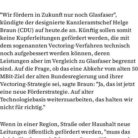
"Wir fördern in Zukunft nur noch Glasfaser",
kündigte der designierte Kanzleramtschef Helge
Braun (CDU) auf heute.de an. Künftig sollen somit
keine Kupferleitungen gefördert werden, die mit
dem sogenannten Vectoring-Verfahren technisch
noch aufgebessert werden können, deren
Leistungen aber im Vergleich zu Glasfaser begrenzt
sind. Auf die Frage, ob das eine Abkehr vom alten 50
MBit-Ziel der alten Bundesregierung und ihrer
Vectoring-Strategie sei, sagte Braun: "Ja, das ist jetzt
eine neue Förderstrategie. Auf alter
Technologiebasis weiterzuarbeiten, das halten wir
nicht für richtig."
Wenn in einer Region, Straße oder Haushalt neue
Leitungen öffentlich gefördert werden, "muss das