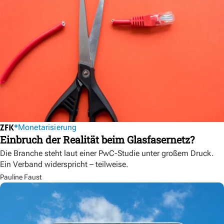
Monetarisierung
Einbruch der Realität beim Glasfasernetz?
Die Branche steht laut einer PwC-Studie unter großem Druck.
Ein Verband widerspricht – teilweise.
Pauline Faust