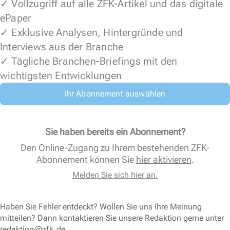
✓ Vollzugriff auf alle ZFK-Artikel und das digitale
ePaper
✓ Exklusive Analysen, Hintergründe und
Interviews aus der Branche
✓ Tägliche Branchen-Briefings mit den
wichtigsten Entwicklungen
Ihr Abonnement auswählen
Sie haben bereits ein Abonnement?
Den Online-Zugang zu Ihrem bestehenden ZFK-
Abonnement können Sie
hier aktivieren
.
Melden Sie sich hier an.
Haben Sie Fehler entdeckt? Wollen Sie uns Ihre Meinung
mitteilen? Dann kontaktieren Sie unsere Redaktion gerne unter
redaktion@zfk.de
.