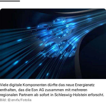
Viele digitale Komponenten dürfte das neue Energienetz
enthalten, das die Eon AG zusammen mit mehreren
regionalen Partnern ab sofort in Schleswig-Holstein erforscht.
Bild: © envfx/Fotolia