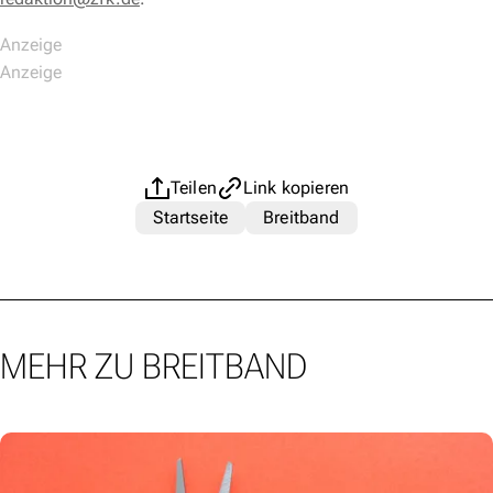
Teilen
Link kopieren
Startseite
Breitband
MEHR ZU BREITBAND