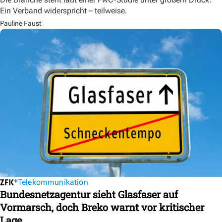
Ein Verband widerspricht – teilweise.
Pauline Faust
Telekommunikation
Bundesnetzagentur sieht Glasfaser auf
Vormarsch, doch Breko warnt vor kritischer
Lage