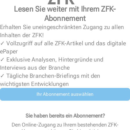
Lesen Sie weiter mit Ihrem ZFK-
Abonnement
Erhalten Sie uneingeschränkten Zugang zu allen
Inhalten der ZFK!
✓ Vollzugriff auf alle ZFK-Artikel und das digitale
ePaper
✓ Exklusive Analysen, Hintergründe und
Interviews aus der Branche
✓ Tägliche Branchen-Briefings mit den
wichtigsten Entwicklungen
Ihr Abonnement auswählen
Sie haben bereits ein Abonnement?
Den Online-Zugang zu Ihrem bestehenden ZFK-