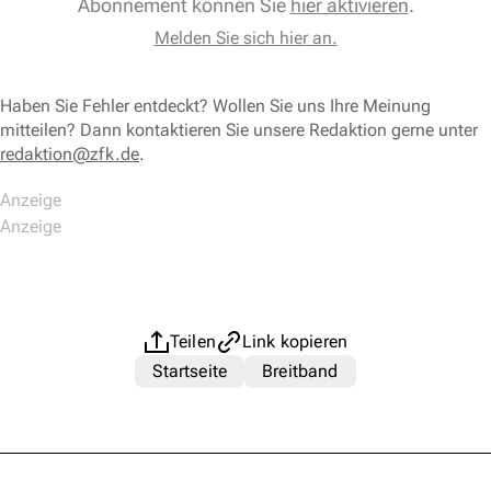
Abonnement können Sie
hier aktivieren
.
Melden Sie sich hier an.
Haben Sie Fehler entdeckt? Wollen Sie uns Ihre Meinung
mitteilen? Dann kontaktieren Sie unsere Redaktion gerne unter
redaktion@zfk.de
.
Teilen
Link kopieren
Startseite
Breitband