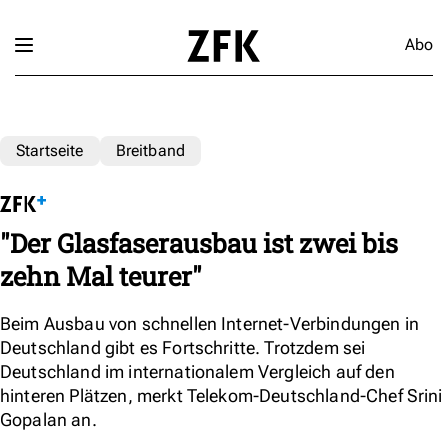
Abo
Startseite
Breitband
"Der Glasfaserausbau ist zwei bis
zehn Mal teurer"
Beim Ausbau von schnellen Internet-Verbindungen in
Deutschland gibt es Fortschritte. Trotzdem sei
Deutschland im internationalem Vergleich auf den
hinteren Plätzen, merkt Telekom-Deutschland-Chef Srini
Gopalan an.