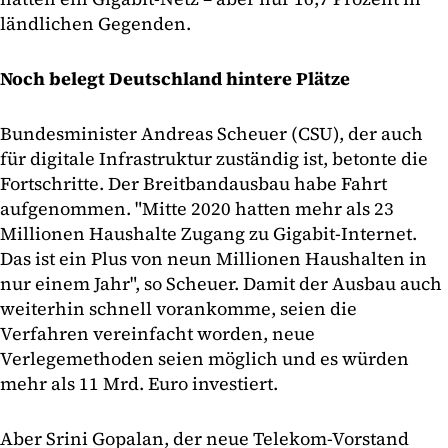
ländlichen Gegenden.
Noch belegt Deutschland hintere Plätze
Bundesminister Andreas Scheuer (CSU), der auch
für digitale Infrastruktur zuständig ist, betonte die
Fortschritte. Der Breitbandausbau habe Fahrt
aufgenommen. "Mitte 2020 hatten mehr als 23
Millionen Haushalte Zugang zu Gigabit-Internet.
Das ist ein Plus von neun Millionen Haushalten in
nur einem Jahr", so Scheuer. Damit der Ausbau auch
weiterhin schnell vorankomme, seien die
Verfahren vereinfacht worden, neue
Verlegemethoden seien möglich und es würden
mehr als 11 Mrd. Euro investiert.
Aber Srini Gopalan, der neue Telekom-Vorstand