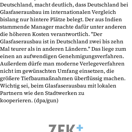
Deutschland, macht deutlich, dass Deutschland bei
Glasfaserausbau im internationalen Vergleich
bislang nur hintere Plätze belegt. Der aus Indien
stammende Manager machte dafür unter anderen
die höheren Kosten verantwortlich. "Der
Glasfaserausbau ist in Deutschland zwei bis zehn
Mal teurer als in anderen Ländern." Das liege zum
einen an aufwendigen Genehmigungsverfahren.
Außerdem dürfe man moderne Verlegeverfahren
nicht im gewünschten Umfang einsetzen, die
größere Tiefbaumaßnahmen überflüssig machen.
Wichtig sei, beim Glasfaserausbau mit lokalen
Partnern wie den Stadtwerken zu
kooperieren. (dpa/gun)