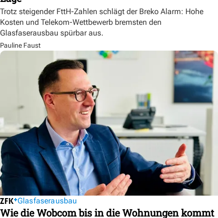
Trotz steigender FttH-Zahlen schlägt der Breko Alarm: Hohe
Kosten und Telekom-Wettbewerb bremsten den
Glasfaserausbau spürbar aus.
Pauline Faust
Glasfaserausbau
Wie die Wobcom bis in die Wohnungen kommt