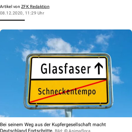
Artikel von
ZFK Redaktion
08.12.2020, 11:29 Uhr
Bei seinem Weg aus der Kupfergesellschaft macht
Deutschland Fortschritte.
Bild: © Animaflora