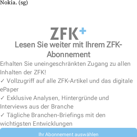
Nokia. (sg)
Lesen Sie weiter mit Ihrem ZFK-
Abonnement
Erhalten Sie uneingeschränkten Zugang zu allen
Inhalten der ZFK!
✓ Vollzugriff auf alle ZFK-Artikel und das digitale
ePaper
✓ Exklusive Analysen, Hintergründe und
Interviews aus der Branche
✓ Tägliche Branchen-Briefings mit den
wichtigsten Entwicklungen
Ihr Abonnement auswählen