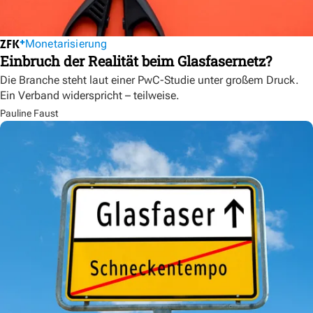
Monetarisierung
Einbruch der Realität beim Glasfasernetz?
Die Branche steht laut einer PwC-Studie unter großem Druck.
Ein Verband widerspricht – teilweise.
Pauline Faust