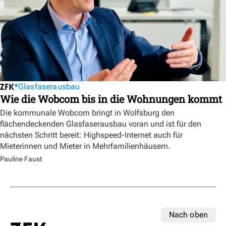
Glasfaserausbau
Wie die Wobcom bis in die Wohnungen kommt
Die kommunale Wobcom bringt in Wolfsburg den
flächendeckenden Glasfaserausbau voran und ist für den
nächsten Schritt bereit: Highspeed-Internet auch für
Mieterinnen und Mieter in Mehrfamilienhäusern.
Pauline Faust
Nach oben