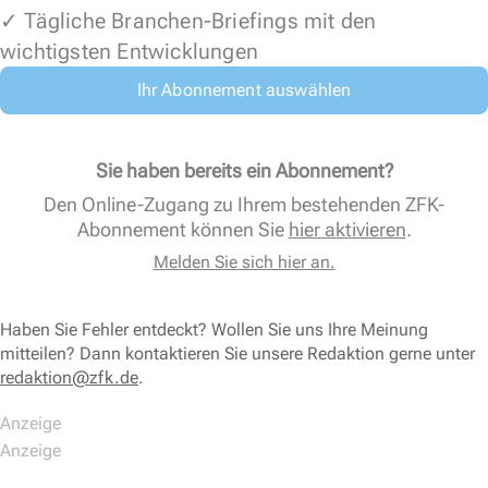
✓ Tägliche Branchen-Briefings mit den
wichtigsten Entwicklungen
Ihr Abonnement auswählen
Sie haben bereits ein Abonnement?
Den Online-Zugang zu Ihrem bestehenden ZFK-
Abonnement können Sie
hier aktivieren
.
Melden Sie sich hier an.
Haben Sie Fehler entdeckt? Wollen Sie uns Ihre Meinung
mitteilen? Dann kontaktieren Sie unsere Redaktion gerne unter
redaktion@zfk.de
.