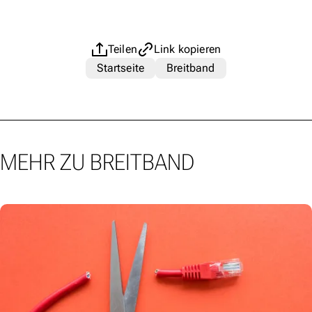
Teilen
Link kopieren
Startseite
Breitband
MEHR ZU BREITBAND