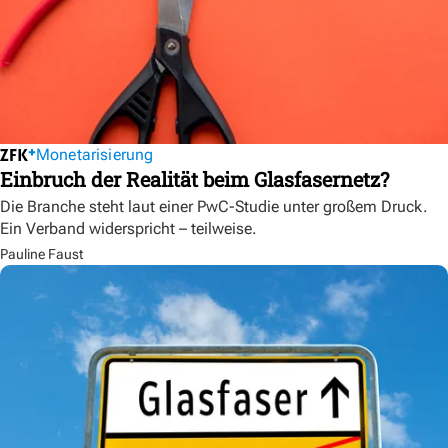
Monetarisierung
Einbruch der Realität beim Glasfasernetz?
Die Branche steht laut einer PwC-Studie unter großem Druck.
Ein Verband widerspricht – teilweise.
Pauline Faust