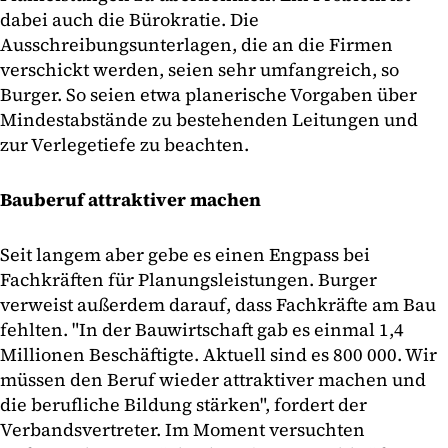
dabei auch die Bürokratie. Die
Ausschreibungsunterlagen, die an die Firmen
verschickt werden, seien sehr umfangreich, so
Burger. So seien etwa planerische Vorgaben über
Mindestabstände zu bestehenden Leitungen und
zur Verlegetiefe zu beachten.
Bauberuf attraktiver machen
Seit langem aber gebe es einen Engpass bei
Fachkräften für Planungsleistungen. Burger
verweist außerdem darauf, dass Fachkräfte am Bau
fehlten. "In der Bauwirtschaft gab es einmal 1,4
Millionen Beschäftigte. Aktuell sind es 800 000. Wir
müssen den Beruf wieder attraktiver machen und
die berufliche Bildung stärken", fordert der
Verbandsvertreter. Im Moment versuchten