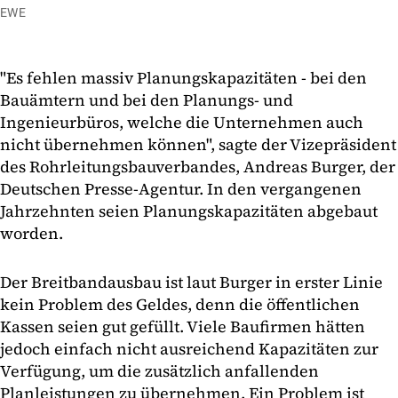
EWE
"Es fehlen massiv Planungskapazitäten - bei den
Bauämtern und bei den Planungs- und
Ingenieurbüros, welche die Unternehmen auch
nicht übernehmen können", sagte der Vizepräsident
des Rohrleitungsbauverbandes, Andreas Burger, der
Deutschen Presse-Agentur. In den vergangenen
Jahrzehnten seien Planungskapazitäten abgebaut
worden.
Der Breitbandausbau ist laut Burger in erster Linie
kein Problem des Geldes, denn die öffentlichen
Kassen seien gut gefüllt. Viele Baufirmen hätten
jedoch einfach nicht ausreichend Kapazitäten zur
Verfügung, um die zusätzlich anfallenden
Planleistungen zu übernehmen. Ein Problem ist