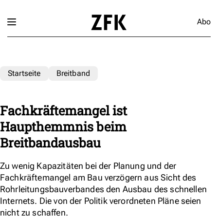
Abo
Startseite
Breitband
Fachkräftemangel ist
Haupthemmnis beim
Breitbandausbau
Zu wenig Kapazitäten bei der Planung und der
Fachkräftemangel am Bau verzögern aus Sicht des
Rohrleitungsbauverbandes den Ausbau des schnellen
Internets. Die von der Politik verordneten Pläne seien
nicht zu schaffen.