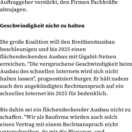
Auftraggeber verstärkt, den Firmen Fachkräfte
abzujagen.
Geschwindigkeit nicht zu halten
Die große Koalition will den Breitbandausbau
beschleunigen und bis 2025 einen
flächendeckenden Ausbau mit Gigabit-Netzen
erreichen. "Die versprochene Geschwindigkeit beim
Ausbau des schnellen Internets wird sich nicht
halten lassen", prognostiziert Burger. Er hält zudem
auch den angekündigten Rechtsanspruch auf ein
schnelles Internet bis 2025 für bedenklich.
Bis dahin sei ein flächendeckender Ausbau nicht zu
schaffen. "Wir als Baufirma würden auch solch
einen Vertrag mit einem Rechtsanspruch nicht
unterschreiben, da wir die Planungs- und