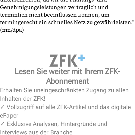
Genehmigungsleistungen vertraglich und
terminlich nicht beeinflussen können, um
termingerecht ein schnelles Netz zu gewährleisten."
(mn/dpa)
Lesen Sie weiter mit Ihrem ZFK-
Abonnement
Erhalten Sie uneingeschränkten Zugang zu allen
Inhalten der ZFK!
✓ Vollzugriff auf alle ZFK-Artikel und das digitale
ePaper
✓ Exklusive Analysen, Hintergründe und
Interviews aus der Branche