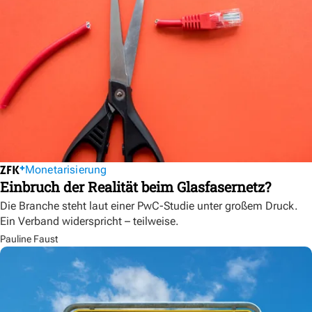
Monetarisierung
Einbruch der Realität beim Glasfasernetz?
Die Branche steht laut einer PwC-Studie unter großem Druck.
Ein Verband widerspricht – teilweise.
Pauline Faust