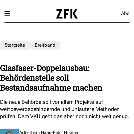
Abo
Startseite
Breitband
Glasfaser-Doppelausbau:
Behördenstelle soll
Bestandsaufnahme machen
Die neue Behörde soll vor allem Projekte auf
wettbewerbsbehindernde und unlautere Methoden
prüfen. Dem VKU geht das aber noch nicht weit genug.
Artikel von
Hans-Peter Hoeren