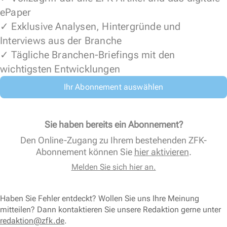
ePaper
✓ Exklusive Analysen, Hintergründe und
Interviews aus der Branche
✓ Tägliche Branchen-Briefings mit den
wichtigsten Entwicklungen
Ihr Abonnement auswählen
Sie haben bereits ein Abonnement?
Den Online-Zugang zu Ihrem bestehenden ZFK-
Abonnement können Sie
hier aktivieren
.
Melden Sie sich hier an.
Haben Sie Fehler entdeckt? Wollen Sie uns Ihre Meinung
mitteilen? Dann kontaktieren Sie unsere Redaktion gerne unter
redaktion@zfk.de
.