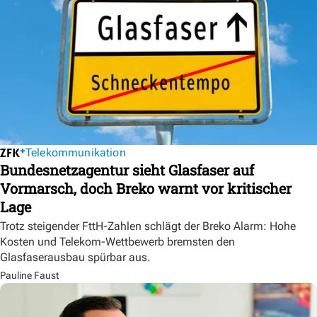
Telekommunikation
Bundesnetzagentur sieht Glasfaser auf
Vormarsch, doch Breko warnt vor kritischer
Lage
Trotz steigender FttH-Zahlen schlägt der Breko Alarm: Hohe
Kosten und Telekom-Wettbewerb bremsten den
Glasfaserausbau spürbar aus.
Pauline Faust