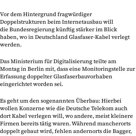
Vor dem Hintergrund fragwürdiger
Doppelstrukturen beim Internetausbau will
die Bundesregierung künftig stärker im Blick
haben, wo in Deutschland Glasfaser-Kabel verlegt
werden.
Das Ministerium für Digitalisierung teilte am
Montag in Berlin mit, dass eine Monitoringstelle zur
Erfassung doppelter Glasfaserbauvorhaben
eingerichtet worden sei.
Es geht um den sogenannten Überbau: Hierbei
wollen Konzerne wie die Deutsche Telekom auch
dort Kabel verlegen will, wo andere, meist kleinere
Firmen bereits tätig waren. Während mancherorts
doppelt gebaut wird, fehlen andernorts die Bagger,