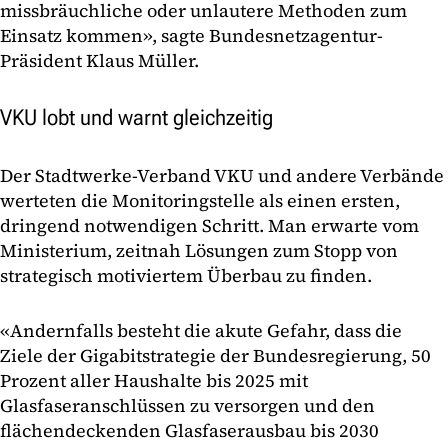
missbräuchliche oder unlautere Methoden zum
Einsatz kommen», sagte Bundesnetzagentur-
Präsident Klaus Müller.
VKU lobt und warnt gleichzeitig
Der Stadtwerke-Verband VKU und andere Verbände
werteten die Monitoringstelle als einen ersten,
dringend notwendigen Schritt. Man erwarte vom
Ministerium, zeitnah Lösungen zum Stopp von
strategisch motiviertem Überbau zu finden.
«Andernfalls besteht die akute Gefahr, dass die
Ziele der Gigabitstrategie der Bundesregierung, 50
Prozent aller Haushalte bis 2025 mit
Glasfaseranschlüssen zu versorgen und den
flächendeckenden Glasfaserausbau bis 2030