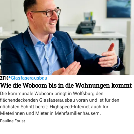
Glasfaserausbau
Wie die Wobcom bis in die Wohnungen kommt
Die kommunale Wobcom bringt in Wolfsburg den
flächendeckenden Glasfaserausbau voran und ist für den
nächsten Schritt bereit: Highspeed-Internet auch für
Mieterinnen und Mieter in Mehrfamilienhäusern.
Pauline Faust