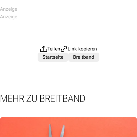
Teilen
Link kopieren
Startseite
Breitband
MEHR ZU BREITBAND