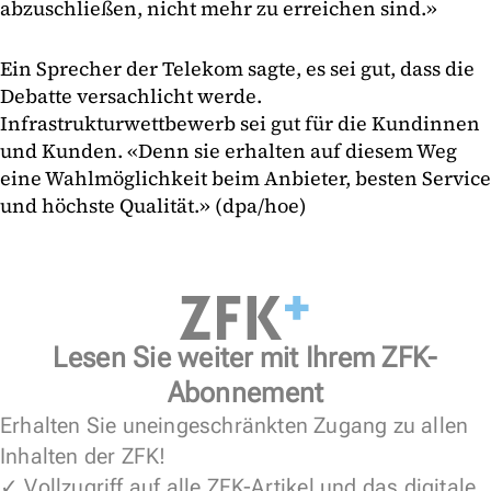
abzuschließen, nicht mehr zu erreichen sind.»
Ein Sprecher der Telekom sagte, es sei gut, dass die
Debatte versachlicht werde.
Infrastrukturwettbewerb sei gut für die Kundinnen
und Kunden. «Denn sie erhalten auf diesem Weg
eine Wahlmöglichkeit beim Anbieter, besten Service
und höchste Qualität.» (dpa/hoe)
Lesen Sie weiter mit Ihrem ZFK-
Abonnement
Erhalten Sie uneingeschränkten Zugang zu allen
Inhalten der ZFK!
✓ Vollzugriff auf alle ZFK-Artikel und das digitale