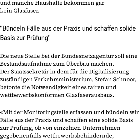
und manche Haushalte bekommen gar
kein Glasfaser.
"Bündeln Fälle aus der Praxis und schaffen solide
Basis zur Prüfung"
Die neue Stelle bei der Bundesnetzagentur soll eine
Bestandsaufnahme zum Überbau machen.
Der Staatssekretär in dem für die Digitalisierung
zuständigen Verkehrsministerium, Stefan Schnoor,
betonte die Notwendigkeit eines fairen und
wettbewerbskonformen Glasfaserausbaus.
«Mit der Monitoringstelle erfassen und bündeln wir
Fälle aus der Praxis und schaffen eine solide Basis
zur Prüfung, ob von einzelnen Unternehmen
gegebenenfalls wettbewerbsbehindernde,