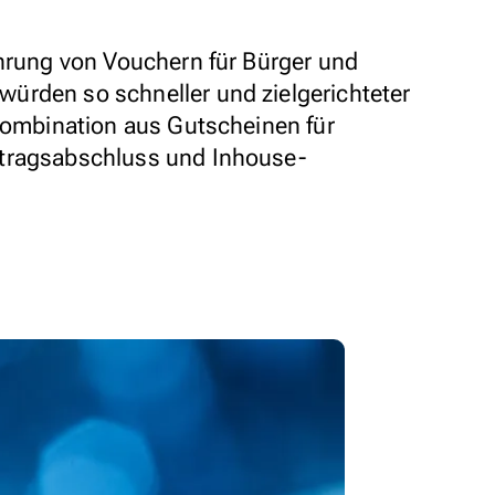
ührung von Vouchern für Bürger und
ürden so schneller und zielgerichteter
 Kombination aus Gutscheinen für
tragsabschluss und Inhouse-