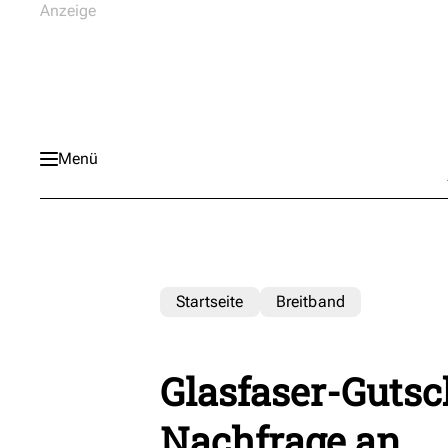
Menü
Startseite
Breitband
Glasfaser-Gutsc
Nachfrage an