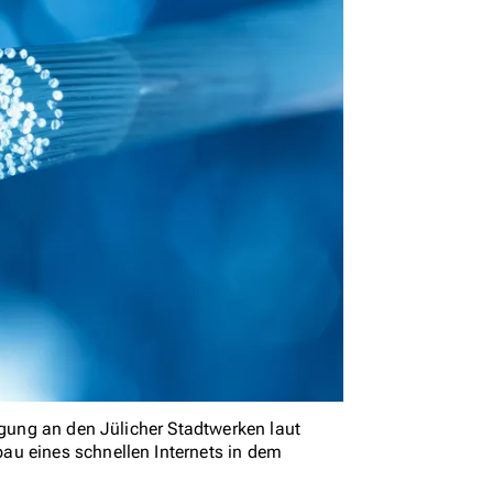
igung an den Jülicher Stadtwerken laut
au eines schnellen Internets in dem