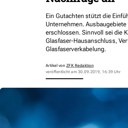
Ein Gutachten stützt die Einf
Unternehmen. Ausbaugebiete w
erschlossen. Sinnvoll sei die
Glasfaser-Hausanschluss, Ver
Glasfaserverkabelung.
Artikel von
ZFK Redaktion
veröffentlicht am
30.09.2019, 16:39 Uhr