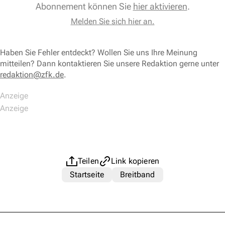
Abonnement können Sie
hier aktivieren
.
Melden Sie sich hier an.
Haben Sie Fehler entdeckt? Wollen Sie uns Ihre Meinung
mitteilen? Dann kontaktieren Sie unsere Redaktion gerne unter
redaktion@zfk.de
.
Teilen
Link kopieren
Startseite
Breitband