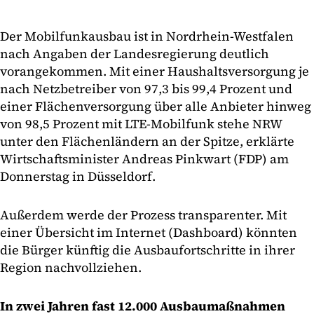
Der Mobilfunkausbau ist in Nordrhein-Westfalen
nach Angaben der Landesregierung deutlich
vorangekommen. Mit einer Haushaltsversorgung je
nach Netzbetreiber von 97,3 bis 99,4 Prozent und
einer Flächenversorgung über alle Anbieter hinweg
von 98,5 Prozent mit LTE-Mobilfunk stehe NRW
unter den Flächenländern an der Spitze, erklärte
Wirtschaftsminister Andreas Pinkwart (FDP) am
Donnerstag in Düsseldorf.
Außerdem werde der Prozess transparenter. Mit
einer Übersicht im Internet (Dashboard) könnten
die Bürger künftig die Ausbaufortschritte in ihrer
Region nachvollziehen.
In zwei Jahren fast 12.000 Ausbaumaßnahmen