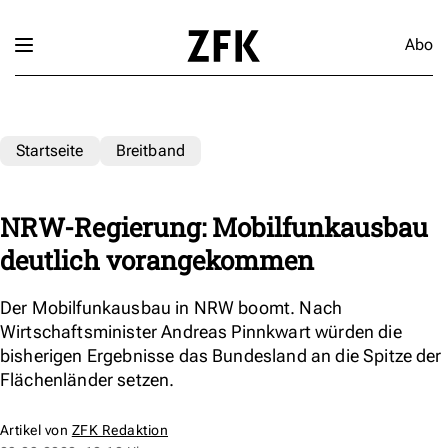
Abo
Startseite
Breitband
NRW-Regierung: Mobilfunkausbau
deutlich vorangekommen
Der Mobilfunkausbau in NRW boomt. Nach
Wirtschaftsminister Andreas Pinnkwart würden die
bisherigen Ergebnisse das Bundesland an die Spitze der
Flächenländer setzen.
Artikel von
ZFK Redaktion