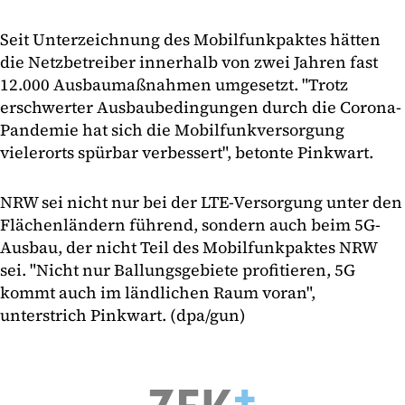
Seit Unterzeichnung des Mobilfunkpaktes hätten
die Netzbetreiber innerhalb von zwei Jahren fast
12.000 Ausbaumaßnahmen umgesetzt. "Trotz
erschwerter Ausbaubedingungen durch die Corona-
Pandemie hat sich die Mobilfunkversorgung
vielerorts spürbar verbessert", betonte Pinkwart.
NRW sei nicht nur bei der LTE-Versorgung unter den
Flächenländern führend, sondern auch beim 5G-
Ausbau, der nicht Teil des Mobilfunkpaktes NRW
sei. "Nicht nur Ballungsgebiete profitieren, 5G
kommt auch im ländlichen Raum voran",
unterstrich Pinkwart. (dpa/gun)