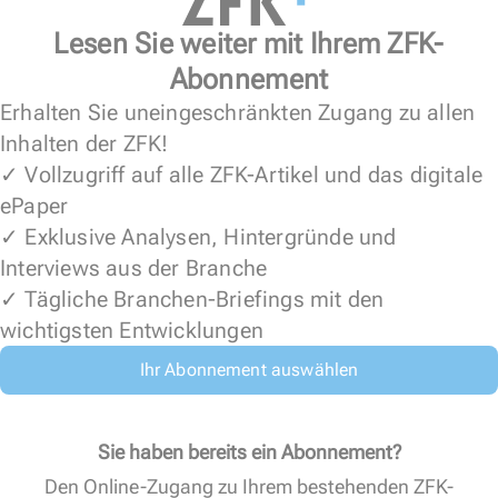
Lesen Sie weiter mit Ihrem ZFK-
Abonnement
Erhalten Sie uneingeschränkten Zugang zu allen
Inhalten der ZFK!
✓ Vollzugriff auf alle ZFK-Artikel und das digitale
ePaper
✓ Exklusive Analysen, Hintergründe und
Interviews aus der Branche
✓ Tägliche Branchen-Briefings mit den
wichtigsten Entwicklungen
Ihr Abonnement auswählen
Sie haben bereits ein Abonnement?
Den Online-Zugang zu Ihrem bestehenden ZFK-