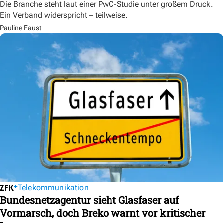
Die Branche steht laut einer PwC-Studie unter großem Druck.
Ein Verband widerspricht – teilweise.
Pauline Faust
Telekommunikation
Bundesnetzagentur sieht Glasfaser auf
Vormarsch, doch Breko warnt vor kritischer