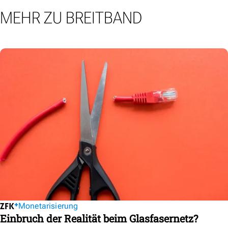
MEHR ZU BREITBAND
Monetarisierung
Einbruch der Realität beim Glasfasernetz?