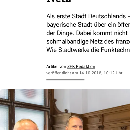
Als erste Stadt Deutschlands –
bayerische Stadt über ein öffe
der Dinge. Dabei kommt nicht
schmalbandige Netz des fran
Wie Stadtwerke die Funktechn
Artikel von
ZFK Redaktion
veröffentlicht am
14.10.2018, 10:12 Uhr