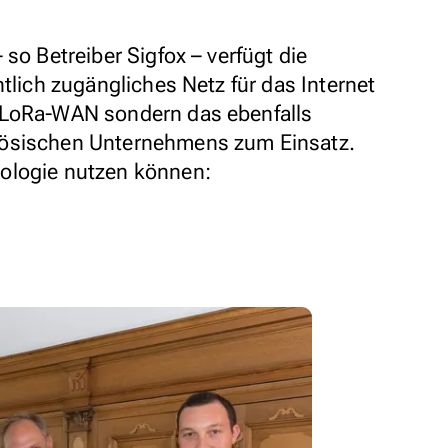
 so Betreiber Sigfox – verfügt die
ntlich zugängliches Netz für das Internet
 LoRa-WAN sondern das ebenfalls
zösischen Unternehmens zum Einsatz.
ologie nutzen können: