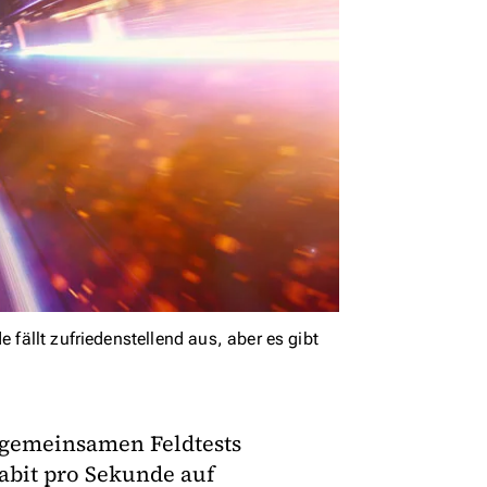
 fällt zufriedenstellend aus, aber es gibt
 gemeinsamen Feldtests
abit pro Sekunde auf