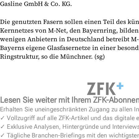
Gasline GmbH & Co. KG.
Die genutzten Fasern sollen einen Teil des kü
Kernnetzes von M-Net, den Bayernring, bilden
wenigen Anbietern in Deutschland betreibt M-
Bayerns eigene Glasfasernetze in einer besond
Ringstruktur, so die Münchner. (sg)
Lesen Sie weiter mit Ihrem ZFK-Abonne
Erhalten Sie uneingeschränkten Zugang zu allen In
✓ Vollzugriff auf alle ZFK-Artikel und das digitale
✓ Exklusive Analysen, Hintergründe und Interview
✓ Tägliche Branchen-Briefings mit den wichtigste