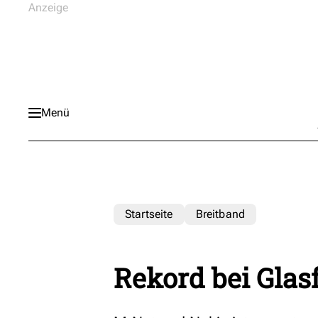
Menü
Startseite
Breitband
Rekord bei Glas