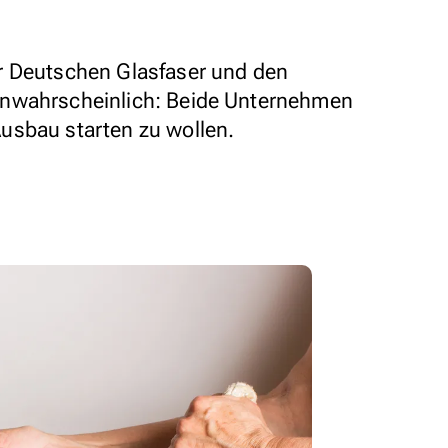
r Deutschen Glasfaser und den
unwahrscheinlich: Beide Unternehmen
usbau starten zu wollen.