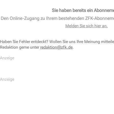
Sie haben bereits ein Abonnem
Den Online-Zugang zu Ihrem bestehenden ZFK-Abonnem
Melden Sie sich hier an.
Haben Sie Fehler entdeckt? Wollen Sie uns Ihre Meinung mitteil
Redaktion gerne unter
redaktion@zfk.de
.