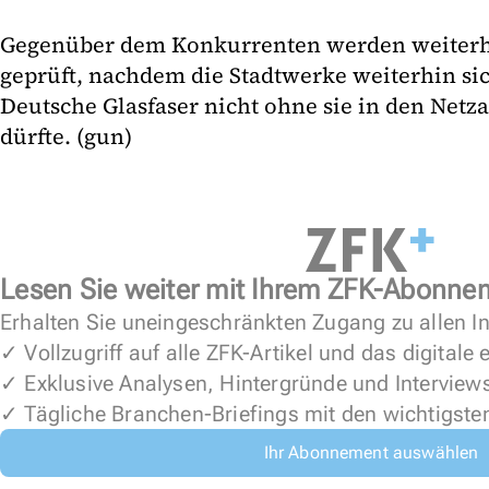
Gegenüber dem Konkurrenten werden weiterhin
geprüft, nachdem die Stadtwerke weiterhin sic
Deutsche Glasfaser nicht ohne sie in den Netz
dürfte. (gun)
Lesen Sie weiter mit Ihrem ZFK-Abonne
Erhalten Sie uneingeschränkten Zugang zu allen In
✓ Vollzugriff auf alle ZFK-Artikel und das digitale
✓ Exklusive Analysen, Hintergründe und Interview
✓ Tägliche Branchen-Briefings mit den wichtigste
Ihr Abonnement auswählen