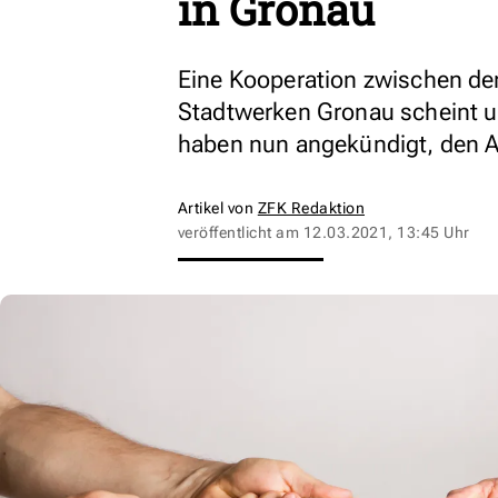
in Gronau
Eine Kooperation zwischen de
Stadtwerken Gronau scheint 
haben nun angekündigt, den A
Artikel von
ZFK Redaktion
veröffentlicht am
12.03.2021, 13:45 Uhr