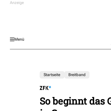
Menü
Startseite
Breitband
So beginnt das 