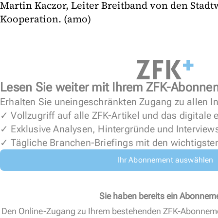
Martin Kaczor, Leiter Breitband von den Stadt
Kooperation. (amo)
Lesen Sie weiter mit Ihrem ZFK-Abonne
Erhalten Sie uneingeschränkten Zugang zu allen In
✓ Vollzugriff auf alle ZFK-Artikel und das digitale
✓ Exklusive Analysen, Hintergründe und Interview
✓ Tägliche Branchen-Briefings mit den wichtigste
Ihr Abonnement auswählen
Sie haben bereits ein Abonnem
Den Online-Zugang zu Ihrem bestehenden ZFK-Abonnem