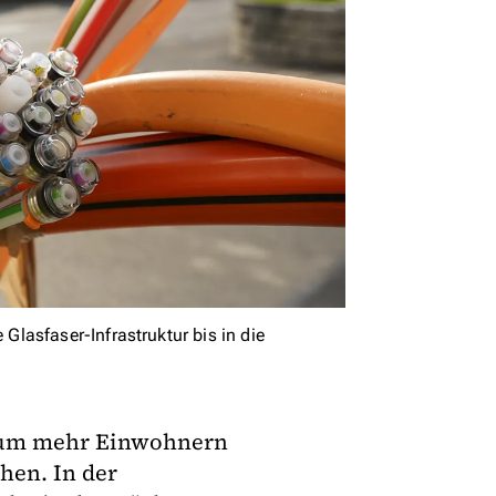
lasfaser-Infrastruktur bis in die
, um mehr Einwohnern
hen. In der