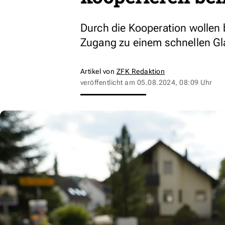
Durch die Kooperation wollen
Zugang zu einem schnellen Gl
Artikel von
ZFK Redaktion
veröffentlicht am
05.08.2024, 08:09 Uhr