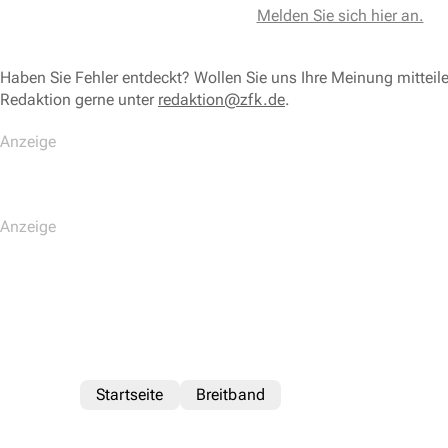
Melden Sie sich hier an.
Haben Sie Fehler entdeckt? Wollen Sie uns Ihre Meinung mitteil
Redaktion gerne unter
redaktion@zfk.de
.
Startseite
Breitband