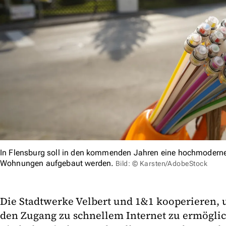
In Flensburg soll in den kommenden Jahren eine hochmoderne G
Wohnungen aufgebaut werden.
Bild: © Karsten/AdobeStock
Die Stadtwerke Velbert und 1&1 kooperieren
den Zugang zu schnellem Internet zu ermöglic