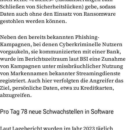
Schließen von Sicherheitslücken) gebe, sodass
Daten auch ohne den Einsatz von Ransomware
gestohlen werden können.
Neben den bereits bekannten Phishing-
Kampagnen, bei denen Cyberkriminelle Nutzern
vorgaukeln, sie kommunizierten mit einer Bank,
wurde im Berichtszeitraum laut BSI eine Zunahme
von Kampagnen unter missbräuchlicher Nutzung
von Markennamen bekannter Streamingdienste
registriert. Auch hier verfolgten die Angreifer das
Ziel, persönliche Daten, etwa zu Kreditkarten,
abzugreifen.
Pro Tag 78 neue Schwachstellen in Software
Laut Lagebericht wurden im Jahr 2023 täglich