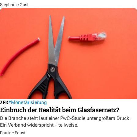
Stephanie Gust
Monetarisierung
Einbruch der Realität beim Glasfasernetz?
Die Branche steht laut einer PwC-Studie unter großem Druck.
Ein Verband widerspricht – teilweise.
Pauline Faust