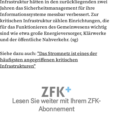
Infrastruktur hätten in den zurückliegenden zwei
Jahren das Sicherheitsmanagement für ihre
Informationssysteme messbar verbessert. Zur
kritischen Infrastruktur zählen Einrichtungen, die
für das Funktionieren des Gemeinwesens wichtig
sind wie etwa große Energieversorger, Klärwerke
und der öffentliche Nahverkehr. (sg)
Siehe dazu auch:
"Das Stromnetz ist eines der
häufigsten angegriffenen kritischen
Infrastrukturen"
Lesen Sie weiter mit Ihrem ZFK-
Abonnement