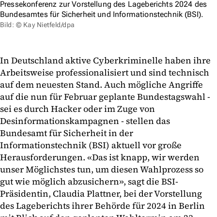
Pressekonferenz zur Vorstellung des Lageberichts 2024 des
Bundesamtes für Sicherheit und Informationstechnik (BSI).
Bild: © Kay Nietfeld/dpa
In Deutschland aktive Cyberkriminelle haben ihre
Arbeitsweise professionalisiert und sind technisch
auf dem neuesten Stand. Auch mögliche Angriffe
auf die nun für Februar geplante Bundestagswahl -
sei es durch Hacker oder im Zuge von
Desinformationskampagnen - stellen das
Bundesamt für Sicherheit in der
Informationstechnik (BSI) aktuell vor große
Herausforderungen. «Das ist knapp, wir werden
unser Möglichstes tun, um diesen Wahlprozess so
gut wie möglich abzusichern», sagt die BSI-
Präsidentin, Claudia Plattner, bei der Vorstellung
des Lageberichts ihrer Behörde für 2024 in Berlin