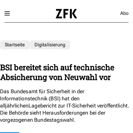
Abo
Startseite
Digitalisierung
BSI bereitet sich auf technische
Absicherung von Neuwahl vor
Das Bundesamt für Sicherheit in der
Informationstechnik (BSI) hat den
alljährlichenLagebericht zur IT-Sicherheit veröffentlicht.
Die Behörde sieht Herausforderungen bei der
vorgezogenen Bundestagswahl.