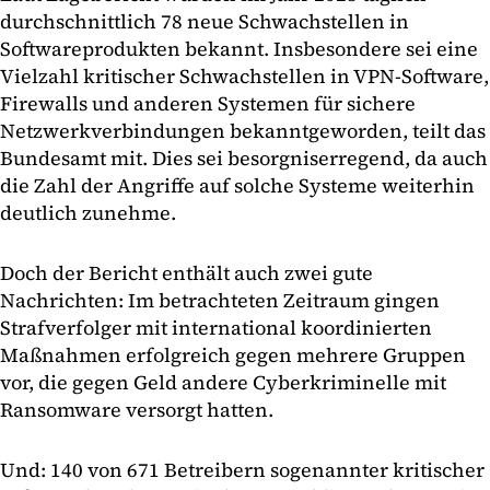
durchschnittlich 78 neue Schwachstellen in
Softwareprodukten bekannt. Insbesondere sei eine
Vielzahl kritischer Schwachstellen in VPN-Software,
Firewalls und anderen Systemen für sichere
Netzwerkverbindungen bekanntgeworden, teilt das
Bundesamt mit. Dies sei besorgniserregend, da auch
die Zahl der Angriffe auf solche Systeme weiterhin
deutlich zunehme.
Doch der Bericht enthält auch zwei gute
Nachrichten: Im betrachteten Zeitraum gingen
Strafverfolger mit international koordinierten
Maßnahmen erfolgreich gegen mehrere Gruppen
vor, die gegen Geld andere Cyberkriminelle mit
Ransomware versorgt hatten.
Und: 140 von 671 Betreibern sogenannter kritischer