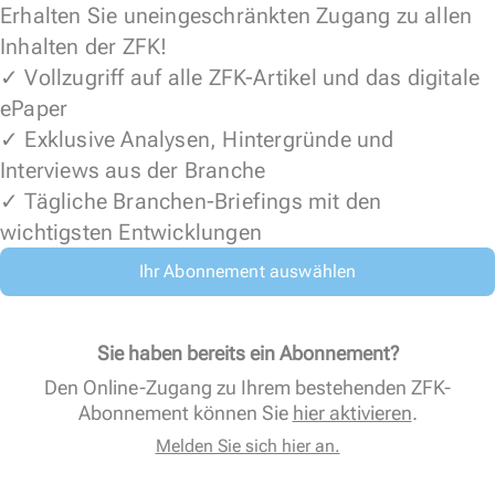
Erhalten Sie uneingeschränkten Zugang zu allen
Inhalten der ZFK!
✓ Vollzugriff auf alle ZFK-Artikel und das digitale
ePaper
✓ Exklusive Analysen, Hintergründe und
Interviews aus der Branche
✓ Tägliche Branchen-Briefings mit den
wichtigsten Entwicklungen
Ihr Abonnement auswählen
Sie haben bereits ein Abonnement?
Den Online-Zugang zu Ihrem bestehenden ZFK-
Abonnement können Sie
hier aktivieren
.
Melden Sie sich hier an.