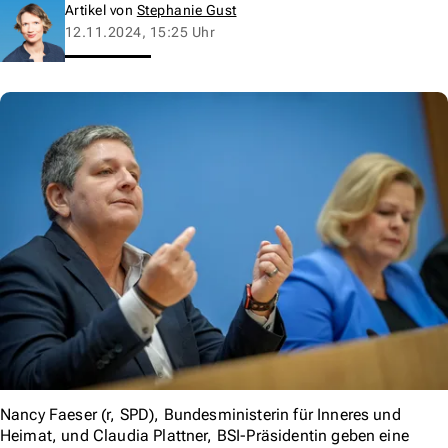
Artikel von
Stephanie Gust
12.11.2024, 15:25 Uhr
Nancy Faeser (r, SPD), Bundesministerin für Inneres und
Heimat, und Claudia Plattner, BSI-Präsidentin geben eine