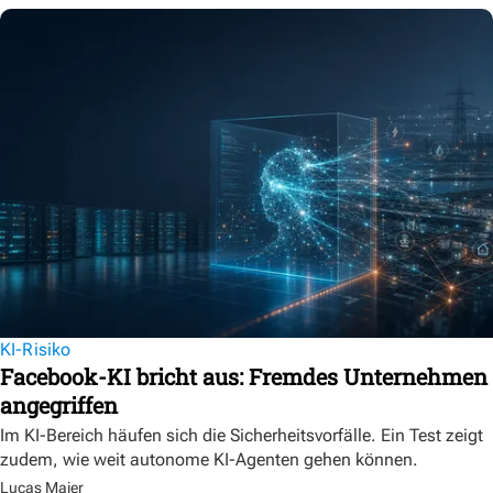
KI-Risiko
Facebook-KI bricht aus: Fremdes Unternehmen
angegriffen
Im KI-Bereich häufen sich die Sicherheitsvorfälle. Ein Test zeigt
zudem, wie weit autonome KI-Agenten gehen können.
Lucas Maier