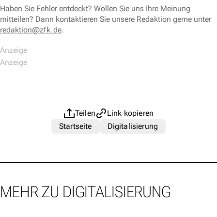
Haben Sie Fehler entdeckt? Wollen Sie uns Ihre Meinung
mitteilen? Dann kontaktieren Sie unsere Redaktion gerne unter
redaktion@zfk.de
.
Teilen
Link kopieren
Startseite
Digitalisierung
MEHR ZU DIGITALISIERUNG