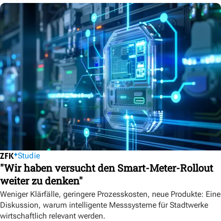
Studie
"Wir haben versucht den Smart-Meter-Rollout
weiter zu denken"
Weniger Klärfälle, geringere Prozesskosten, neue Produkte: Eine
Diskussion, warum intelligente Messsysteme für Stadtwerke
wirtschaftlich relevant werden.