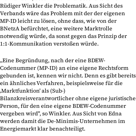
Rüdiger Winkler die Problematik. Aus Sicht des
Verbands wäre das Problem mit der der eigenen
MP-ID leicht zu lösen, ohne dass, wie von der
BNetzA befürchtet, eine weitere Marktrolle
notwendig würde, da sonst gegen das Prinzip der
1:1-Kommunikation verstoßen würde.
„Eine Begründung, nach der eine BDEW-
Codenummer (MP-ID) an eine eigene Rechtsform
gebunden ist, kennen wir nicht. Denn es gibt bereits
ein ähnliches Verfahren, beispielsweise für die
‚Marktfunktion' als (Sub-)
Bilanzkreisverantwortlicher ohne eigene juristische
Person, für den eine eigene BDEW-Codenummer
vergeben wird", so Winkler. Aus Sicht von Edna
werden damit die De-Minimis-Unternehmen im
Energiemarkt klar benachteiligt.