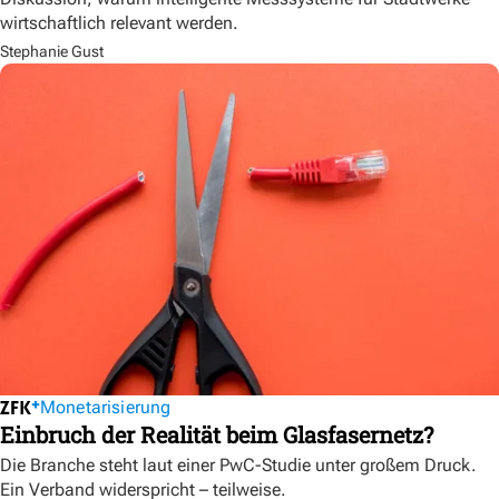
wirtschaftlich relevant werden.
Stephanie Gust
Monetarisierung
Einbruch der Realität beim Glasfasernetz?
Die Branche steht laut einer PwC-Studie unter großem Druck.
Ein Verband widerspricht – teilweise.