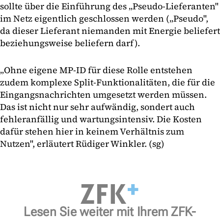
sollte über die Einführung des „Pseudo-Lieferanten"
im Netz eigentlich geschlossen werden („Pseudo",
da dieser Lieferant niemanden mit Energie beliefert
beziehungsweise beliefern darf).
„Ohne eigene MP-ID für diese Rolle entstehen
zudem komplexe Split-Funktionalitäten, die für die
Eingangsnachrichten umgesetzt werden müssen.
Das ist nicht nur sehr aufwändig, sondert auch
fehleranfällig und wartungsintensiv. Die Kosten
dafür stehen hier in keinem Verhältnis zum
Nutzen", erläutert Rüdiger Winkler. (sg)
Lesen Sie weiter mit Ihrem ZFK-