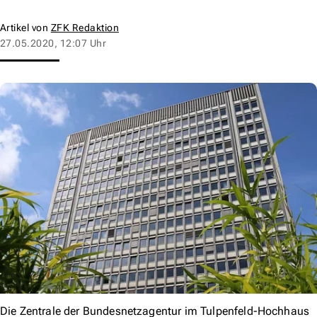
Artikel von
ZFK Redaktion
27.05.2020, 12:07 Uhr
Die Zentrale der Bundesnetzagentur im Tulpenfeld-Hochhaus