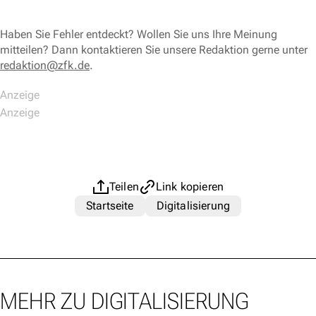
Haben Sie Fehler entdeckt? Wollen Sie uns Ihre Meinung
mitteilen? Dann kontaktieren Sie unsere Redaktion gerne unter
redaktion@zfk.de
.
Teilen
Link kopieren
Startseite
Digitalisierung
MEHR ZU DIGITALISIERUNG