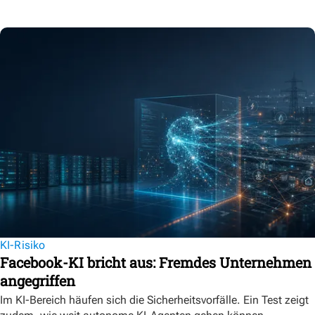
KI-Risiko
Facebook-KI bricht aus: Fremdes Unternehmen
angegriffen
Im KI-Bereich häufen sich die Sicherheitsvorfälle. Ein Test zeigt