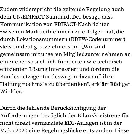
Zudem widerspricht die geltende Regelung auch
dem UN/EDIFACT-Standard. Der besagt, dass
Kommunikation von EDIFACT-Nachrichten
zwischen Marktteilnehmern zu erfolgen hat, die
durch Lokationsnummern (BDEW-Codenummer)
stets eindeutig bezeichnet sind. „Wir sind
gemeinsam mit unseren Mitgliedsunternehmen an
einer ebenso sachlich-fundierten wie technisch
effizienten Lösung interessiert und fordern die
Bundesnetzagentur deswegen dazu auf, ihre
Haltung nochmals zu überdenken", erklärt Rüdiger
Winkler.
Durch die fehlende Berücksichtigung der
Anforderungen bezüglich der Bilanzkreistreue für
nicht direkt vermarktete EEG-Anlagen ist in der
Mako 2020 eine Regelungslücke entstanden. Diese