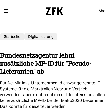
Abo
Startseite
Digitalisierung
Bundesnetzagentur lehnt
zusätzliche MP-ID für "Pseudo-
Lieferanten" ab
Für De-Minimis-Unternehmen, die zwar getrennte IT-
Systeme für die Marktrollen Netz und Vertrieb
verwenden, aber nicht rechtlich entflochten sind sollen
keine zusätzliche MP-ID bei der Mako2020 bekommen.
Das könnte für diese teuer werden.