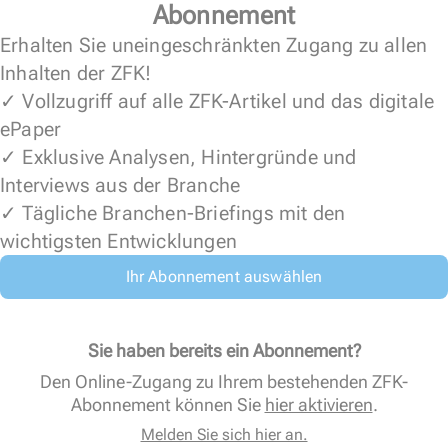
Abonnement
Erhalten Sie uneingeschränkten Zugang zu allen
Inhalten der ZFK!
✓ Vollzugriff auf alle ZFK-Artikel und das digitale
ePaper
✓ Exklusive Analysen, Hintergründe und
Interviews aus der Branche
✓ Tägliche Branchen-Briefings mit den
wichtigsten Entwicklungen
Ihr Abonnement auswählen
Sie haben bereits ein Abonnement?
Den Online-Zugang zu Ihrem bestehenden ZFK-
Abonnement können Sie
hier aktivieren
.
Melden Sie sich hier an.