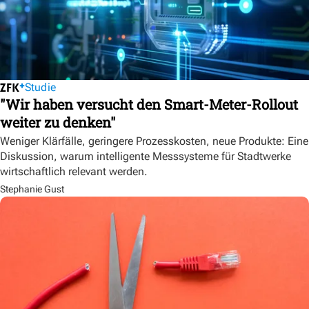
Studie
"Wir haben versucht den Smart-Meter-Rollout
weiter zu denken"
Weniger Klärfälle, geringere Prozesskosten, neue Produkte: Eine
Diskussion, warum intelligente Messsysteme für Stadtwerke
wirtschaftlich relevant werden.
Stephanie Gust