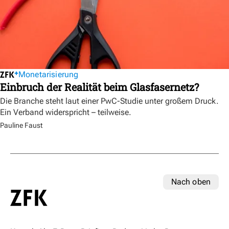
Monetarisierung
Einbruch der Realität beim Glasfasernetz?
Die Branche steht laut einer PwC-Studie unter großem Druck.
Ein Verband widerspricht – teilweise.
Pauline Faust
Nach oben