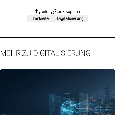
Teilen
Link kopieren
Startseite
Digitalisierung
MEHR ZU DIGITALISIERUNG