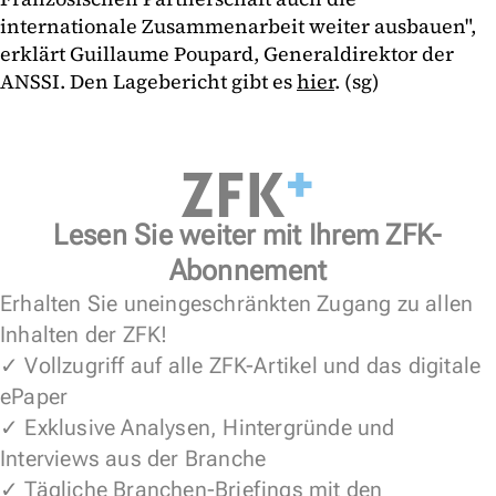
internationale Zusammenarbeit weiter ausbauen",
erklärt Guillaume Poupard, Generaldirektor der
ANSSI. Den Lagebericht gibt es
hier
. (sg)
Lesen Sie weiter mit Ihrem ZFK-
Abonnement
Erhalten Sie uneingeschränkten Zugang zu allen
Inhalten der ZFK!
✓ Vollzugriff auf alle ZFK-Artikel und das digitale
ePaper
✓ Exklusive Analysen, Hintergründe und
Interviews aus der Branche
✓ Tägliche Branchen-Briefings mit den