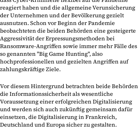
reagiert haben und die allgemeine Verunsicherung
der Unternehmen und der Bevölkerung gezielt
ausnutzen. Schon vor Beginn der Pandemie
beobachteten die beiden Behörden eine gesteigerte
Aggressivität der Erpressungsmethoden bei
Ransomware-Angriffen sowie immer mehr Fälle des
so genannten "Big Game Hunting", also
hochprofessionellen und gezielten Angriffen auf
zahlungskräftige Ziele.
Vor diesem Hintergrund betrachten beide Behörden
die Informationssicherheit als wesentliche
Voraussetzung einer erfolgreichen Digitalisierung
und werden sich auch zukünftig gemeinsam dafür
einsetzen, die Digitalisierung in Frankreich,
Deutschland und Europa sicher zu gestalten.