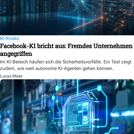
KI-Risiko
Facebook-KI bricht aus: Fremdes Unternehmen
angegriffen
Im KI-Bereich häufen sich die Sicherheitsvorfälle. Ein Test zeigt
zudem, wie weit autonome KI-Agenten gehen können.
Lucas Maier