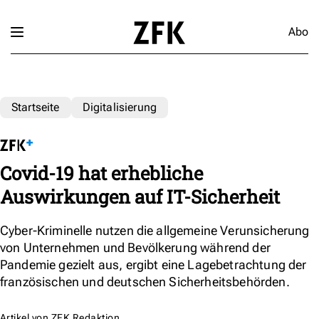
Abo
Startseite
Digitalisierung
Covid-19 hat erhebliche
Auswirkungen auf IT-Sicherheit
Cyber-Kriminelle nutzen die allgemeine Verunsicherung
von Unternehmen und Bevölkerung während der
Pandemie gezielt aus, ergibt eine Lagebetrachtung der
französischen und deutschen Sicherheitsbehörden.
Artikel von
ZFK Redaktion