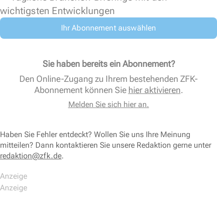
wichtigsten Entwicklungen
Ihr Abonnement auswählen
Sie haben bereits ein Abonnement?
Den Online-Zugang zu Ihrem bestehenden ZFK-
Abonnement können Sie
hier aktivieren
.
Melden Sie sich hier an.
Haben Sie Fehler entdeckt? Wollen Sie uns Ihre Meinung
mitteilen? Dann kontaktieren Sie unsere Redaktion gerne unter
redaktion@zfk.de
.