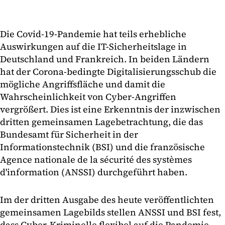
Die Covid-19-Pandemie hat teils erhebliche
Auswirkungen auf die IT-Sicherheitslage in
Deutschland und Frankreich. In beiden Ländern
hat der Corona-bedingte Digitalisierungsschub die
mögliche Angriffsfläche und damit die
Wahrscheinlichkeit von Cyber-Angriffen
vergrößert. Dies ist eine Erkenntnis der inzwischen
dritten gemeinsamen Lagebetrachtung, die das
Bundesamt für Sicherheit in der
Informationstechnik (BSI) und die französische
Agence nationale de la sécurité des systèmes
d'information (ANSSI) durchgeführt haben.
Im der dritten Ausgabe des heute veröffentlichten
gemeinsamen Lagebilds stellen ANSSI und BSI fest,
dass Cyber-Kriminelle flexibel auf die Pandemie