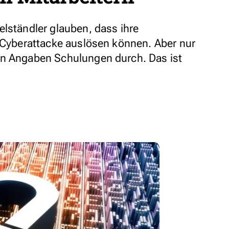
elständler glauben, dass ihre
e Cyberattacke auslösen können. Aber nur
en Angaben Schulungen durch. Das ist