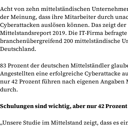
Acht von zehn mittelständischen Unternehmen
der Meinung, dass ihre Mitarbeiter durch un
Cyberattacken auslösen können. Das zeigt der 
Mittelstandsreport 2019. Die IT-Firma befragte 
branchenübergreifend 200 mittelständische 
Deutschland.
83 Prozent der deutschen Mittelständler glaube
Angestellten eine erfolgreiche Cyberattacke 
nur 42 Prozent führen nach eigenen Angaben 
durch.
Schulungen sind wichtig, aber nur 42 Prozent
„Unsere Studie im Mittelstand zeigt, dass es e