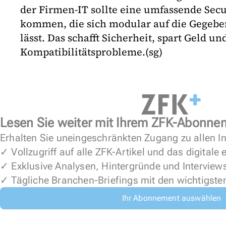
der Firmen-IT sollte eine umfassende Sec
kommen, die sich modular auf die Gegebe
lässt. Das schafft Sicherheit, spart Geld u
Kompatibilitätsprobleme.(sg)
Lesen Sie weiter mit Ihrem ZFK-Abonne
Erhalten Sie uneingeschränkten Zugang zu allen In
✓ Vollzugriff auf alle ZFK-Artikel und das digitale
✓ Exklusive Analysen, Hintergründe und Interview
✓ Tägliche Branchen-Briefings mit den wichtigste
Ihr Abonnement auswählen