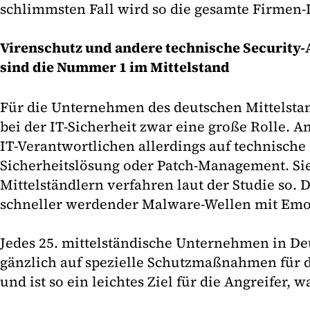
schlimmsten Fall wird so die gesamte Firmen-
Virenschutz und andere technische Securi
sind die Nummer 1 im Mittelstand
Für die Unternehmen des deutschen Mittelstan
bei der IT-Sicherheit zwar eine große Rolle. A
IT-Verantwortlichen allerdings auf technisch
Sicherheitslösung oder Patch-Management. Si
Mittelständlern verfahren laut der Studie so. 
schneller werdender Malware-Wellen mit Emote
Jedes 25. mittelständische Unternehmen in De
gänzlich auf spezielle Schutzmaßnahmen für d
und ist so ein leichtes Ziel für die Angreifer, w