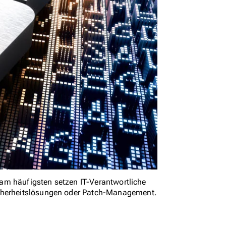
, am häufigsten setzen IT-Verantwortliche
icherheitslösungen oder Patch-Management.