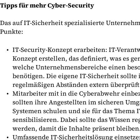
Tipps für mehr Cyber-Security
Das auf IT-Sicherheit spezialisierte Unterneh
Punkte:
IT-Security-Konzept erarbeiten: IT-Verantw
Konzept erstellen, das definiert, was es g
welche Unternehmensbereiche einen bes
benötigen. Die eigene IT-Sicherheit sollte 
regelmäßigen Abständen extern überprüft
Mitarbeiter mit in die Cyberabwehr einb
sollten ihre Angestellten im sicheren Umg
Systemen schulen und sie für das Thema I
sensibilisieren. Dabei sollte das Wissen r
werden, damit die Inhalte präsent bleiben
Umfassende IT-Sicherheitslösung einsetze