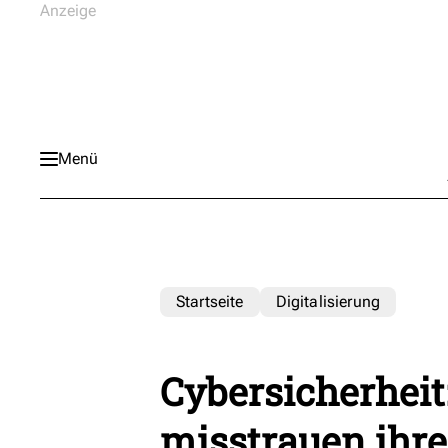
Menü
Startseite
Digitalisierung
Cybersicherheit
misstrauen ihre