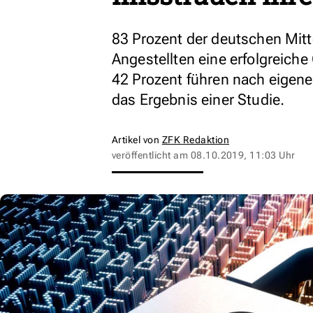
83 Prozent der deutschen Mitt
Angestellten eine erfolgreich
42 Prozent führen nach eigen
das Ergebnis einer Studie.
Artikel von
ZFK Redaktion
veröffentlicht am
08.10.2019, 11:03 Uhr