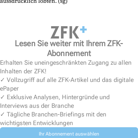
aussdrücklich lobten. (sg)
Lesen Sie weiter mit Ihrem ZFK-
Abonnement
Erhalten Sie uneingeschränkten Zugang zu allen
Inhalten der ZFK!
✓ Vollzugriff auf alle ZFK-Artikel und das digitale
ePaper
✓ Exklusive Analysen, Hintergründe und
Interviews aus der Branche
✓ Tägliche Branchen-Briefings mit den
wichtigsten Entwicklungen
Ihr Abonnement auswählen