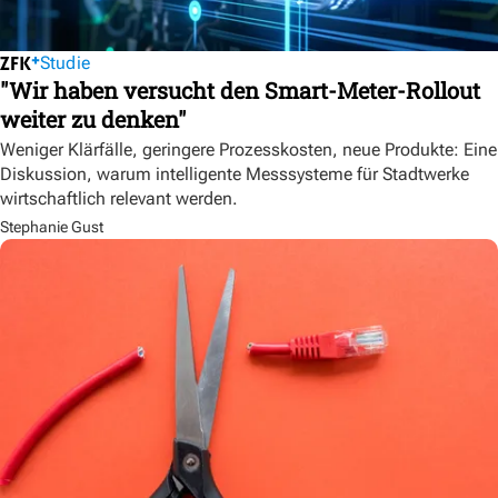
Studie
"Wir haben versucht den Smart-Meter-Rollout
weiter zu denken"
Weniger Klärfälle, geringere Prozesskosten, neue Produkte: Eine
Diskussion, warum intelligente Messsysteme für Stadtwerke
wirtschaftlich relevant werden.
Stephanie Gust