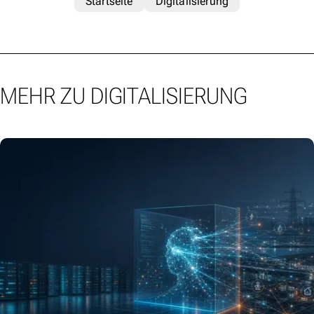
Startseite
Digitalisierung
MEHR ZU DIGITALISIERUNG