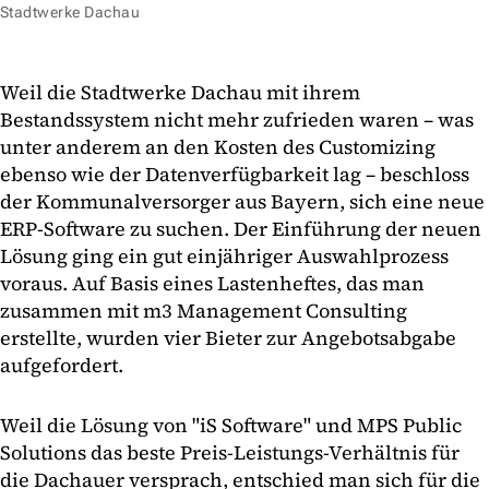
Stadtwerke Dachau
Weil die Stadtwerke Dachau mit ihrem
Bestandssystem nicht mehr zufrieden waren – was
unter anderem an den Kosten des Customizing
ebenso wie der Datenverfügbarkeit lag – beschloss
der Kommunalversorger aus Bayern, sich eine neue
ERP-Software zu suchen. Der Einführung der neuen
Lösung ging ein gut einjähriger Auswahlprozess
voraus. Auf Basis eines Lastenheftes, das man
zusammen mit m3 Management Consulting
erstellte, wurden vier Bieter zur Angebotsabgabe
aufgefordert.
Weil die Lösung von "iS Software" und MPS Public
Solutions das beste Preis-Leistungs-Verhältnis für
die Dachauer versprach, entschied man sich für die