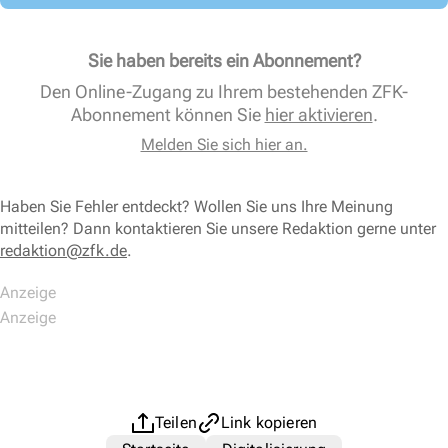
Sie haben bereits ein Abonnement?
Den Online-Zugang zu Ihrem bestehenden ZFK-
Abonnement können Sie
hier aktivieren
.
Melden Sie sich hier an.
Haben Sie Fehler entdeckt? Wollen Sie uns Ihre Meinung
mitteilen? Dann kontaktieren Sie unsere Redaktion gerne unter
redaktion@zfk.de
.
Teilen
Link kopieren