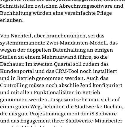
Schnittstellen zwischen Abrechnungssoftware und
Buchhaltung würden eine vereinfachte Pflege
erlauben.
Von Nachteil, aber branchenüblich, sei das
systemimmanente Zwei-Mandanten-Modell, das
wegen der doppelten Datenhaltung an einigen
Stellen zu einem Mehraufwand führe, so die
Dachauer. Im zweiten Quartal soll zudem das
Kundenportal und das CRM-Tool noch installiert
und in Betrieb genommen werden. Auch das
Controlling müsse noch abschließend konfiguriert
und mit allen Funktionalitäten in Betrieb
genommen werden. Insgesamt sehe man sich auf
einen guten Weg, betonten die Stadtwerke Dachau,
die das gute Projektmanagement der iS Software
und das Engagement ihrer Stadtwerke-Mitarbeiter