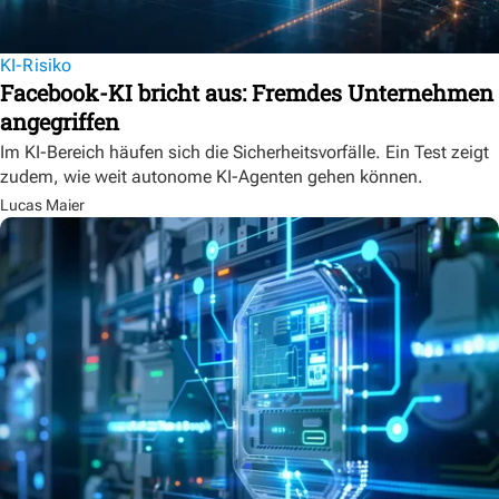
KI-Risiko
Facebook-KI bricht aus: Fremdes Unternehmen
angegriffen
Im KI-Bereich häufen sich die Sicherheitsvorfälle. Ein Test zeigt
zudem, wie weit autonome KI-Agenten gehen können.
Lucas Maier