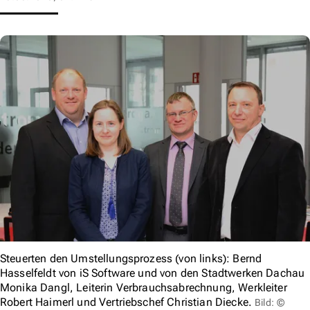
Steuerten den Umstellungsprozess (von links): Bernd
Hasselfeldt von iS Software und von den Stadtwerken Dachau
Monika Dangl, Leiterin Verbrauchsabrechnung, Werkleiter
Robert Haimerl und Vertriebschef Christian Diecke.
Bild: ©