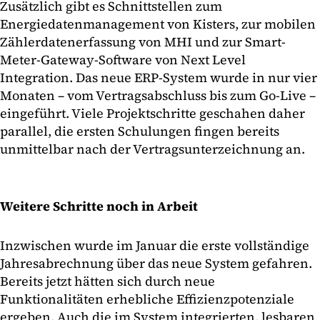
Zusätzlich gibt es Schnittstellen zum
Energiedatenmanagement von Kisters, zur mobilen
Zählerdatenerfassung von MHI und zur Smart-
Meter-Gateway-Software von Next Level
Integration. Das neue ERP-System wurde in nur vier
Monaten – vom Vertragsabschluss bis zum Go-Live –
eingeführt. Viele Projektschritte geschahen daher
parallel, die ersten Schulungen fingen bereits
unmittelbar nach der Vertragsunterzeichnung an.
Weitere Schritte noch in Arbeit
Inzwischen wurde im Januar die erste vollständige
Jahresabrechnung über das neue System gefahren.
Bereits jetzt hätten sich durch neue
Funktionalitäten erhebliche Effizienzpotenziale
ergeben. Auch die im System integrierten, lesbaren