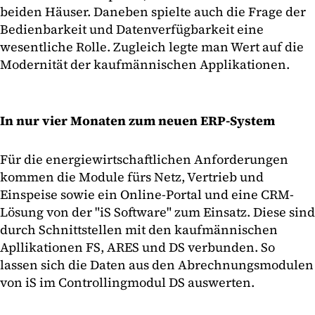
beiden Häuser. Daneben spielte auch die Frage der
Bedienbarkeit und Datenverfügbarkeit eine
wesentliche Rolle. Zugleich legte man Wert auf die
Modernität der kaufmännischen Applikationen.
In nur vier Monaten zum neuen ERP-System
Für die energiewirtschaftlichen Anforderungen
kommen die Module fürs Netz, Vertrieb und
Einspeise sowie ein Online-Portal und eine CRM-
Lösung von der "iS Software" zum Einsatz. Diese sind
durch Schnittstellen mit den kaufmännischen
Apllikationen FS, ARES und DS verbunden. So
lassen sich die Daten aus den Abrechnungsmodulen
von iS im Controllingmodul DS auswerten.