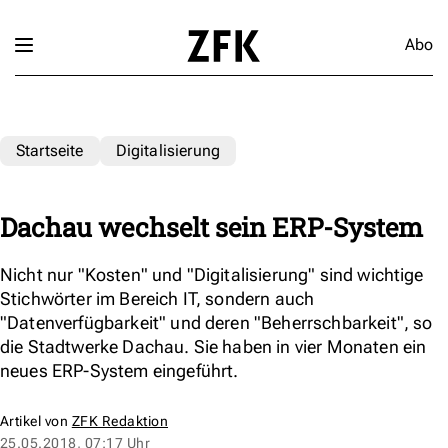
Abo
Startseite
Digitalisierung
Dachau wechselt sein ERP-System
Nicht nur "Kosten" und "Digitalisierung" sind wichtige
Stichwörter im Bereich IT, sondern auch
"Datenverfügbarkeit" und deren "Beherrschbarkeit", so
die Stadtwerke Dachau. Sie haben in vier Monaten ein
neues ERP-System eingeführt.
Artikel von
ZFK Redaktion
25.05.2018, 07:17 Uhr