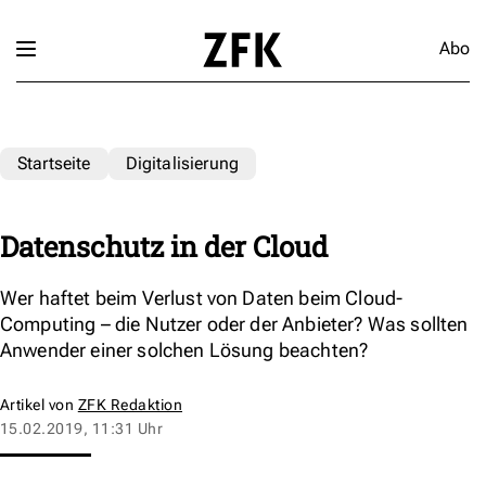
Abo
Startseite
Digitalisierung
Datenschutz in der Cloud
Wer haftet beim Verlust von Daten beim Cloud-
Computing – die Nutzer oder der Anbieter? Was sollten
Anwender einer solchen Lösung beachten?
Artikel von
ZFK Redaktion
15.02.2019, 11:31 Uhr