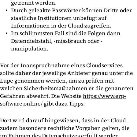
getrennt werden.
Durch geleakte Passwörter können Dritte oder
staatliche Institutionen unbefugt auf
Informationen in der Cloud zugreifen.
Im schlimmsten Fall sind die Folgen dann
Datendiebstahl, -missbrauch oder -
manipulation.
Vor der Inanspruchnahme eines Cloudservices
sollte daher der jeweilige Anbieter genau unter die
Lupe genommen werden, um zu prüfen mit
welchen Sicherheitsmaßnahmen er die genannten
Gefahren abwehrt. Die Website
https://www.erp-
software.online/
gibt dazu Tipps.
Dort wird darauf hingewiesen, dass in der Cloud
zudem besondere rechtliche Vorgaben gelten, die
im Rahmen des Datenschutzes erfüllt werden