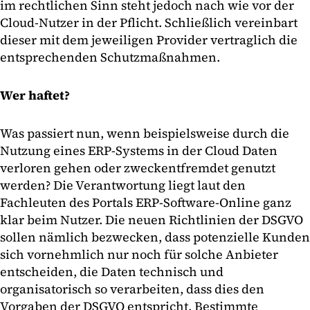
im rechtlichen Sinn steht jedoch nach wie vor der
Cloud-Nutzer in der Pflicht. Schließlich vereinbart
dieser mit dem jeweiligen Provider vertraglich die
entsprechenden Schutzmaßnahmen.
Wer haftet?
Was passiert nun, wenn beispielsweise durch die
Nutzung eines ERP-Systems in der Cloud Daten
verloren gehen oder zweckentfremdet genutzt
werden? Die Verantwortung liegt laut den
Fachleuten des Portals ERP-Software-Online ganz
klar beim Nutzer. Die neuen Richtlinien der DSGVO
sollen nämlich bezwecken, dass potenzielle Kunden
sich vornehmlich nur noch für solche Anbieter
entscheiden, die Daten technisch und
organisatorisch so verarbeiten, dass dies den
Vorgaben der DSGVO entspricht. Bestimmte