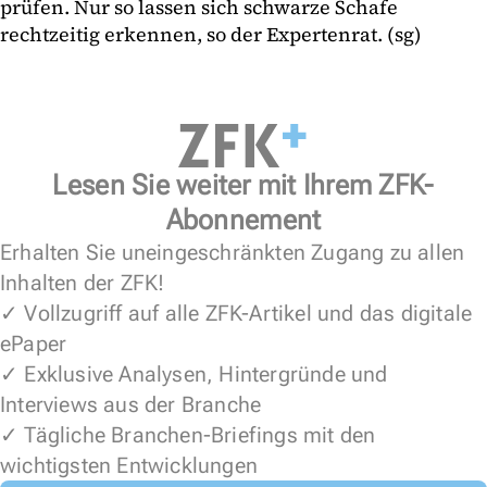
prüfen. Nur so lassen sich schwarze Schafe
rechtzeitig erkennen, so der Expertenrat. (sg)
Lesen Sie weiter mit Ihrem ZFK-
Abonnement
Erhalten Sie uneingeschränkten Zugang zu allen
Inhalten der ZFK!
✓ Vollzugriff auf alle ZFK-Artikel und das digitale
ePaper
✓ Exklusive Analysen, Hintergründe und
Interviews aus der Branche
✓ Tägliche Branchen-Briefings mit den
wichtigsten Entwicklungen