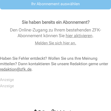
Ihr Abonnement auswählen
Sie haben bereits ein Abonnement?
Den Online-Zugang zu Ihrem bestehenden ZFK-
Abonnement können Sie
hier aktivieren
.
Melden Sie sich hier an.
Haben Sie Fehler entdeckt? Wollen Sie uns Ihre Meinung
mitteilen? Dann kontaktieren Sie unsere Redaktion gerne unter
redaktion@zfk.de
.