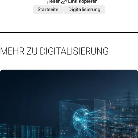
Teilen
Link kopieren
Startseite
Digitalisierung
MEHR ZU DIGITALISIERUNG