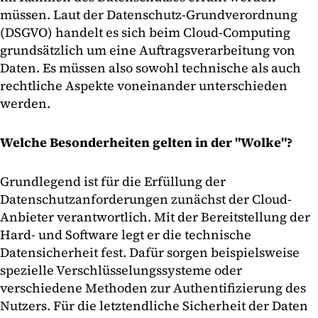
müssen. Laut der Datenschutz-Grundverordnung
(DSGVO) handelt es sich beim Cloud-Computing
grundsätzlich um eine Auftragsverarbeitung von
Daten. Es müssen also sowohl technische als auch
rechtliche Aspekte voneinander unterschieden
werden.
Welche Besonderheiten gelten in der "Wolke"?
Grundlegend ist für die Erfüllung der
Datenschutzanforderungen zunächst der Cloud-
Anbieter verantwortlich. Mit der Bereitstellung der
Hard- und Software legt er die technische
Datensicherheit fest. Dafür sorgen beispielsweise
spezielle Verschlüsselungssysteme oder
verschiedene Methoden zur Authentifizierung des
Nutzers. Für die letztendliche Sicherheit der Daten