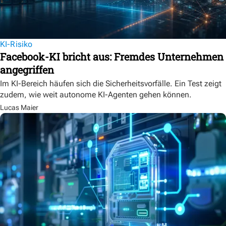
KI-Risiko
Facebook-KI bricht aus: Fremdes Unternehmen
angegriffen
Im KI-Bereich häufen sich die Sicherheitsvorfälle. Ein Test zeigt
zudem, wie weit autonome KI-Agenten gehen können.
Lucas Maier