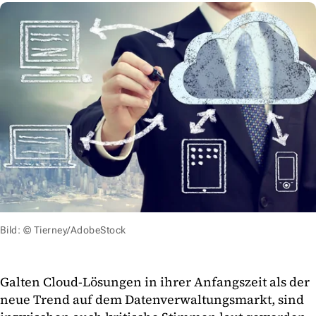
Bild: © Tierney/AdobeStock
Galten Cloud-Lösungen in ihrer Anfangszeit als der
neue Trend auf dem Datenverwaltungsmarkt, sind