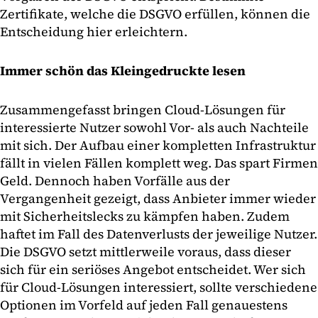
Zertifikate, welche die DSGVO erfüllen, können die
Entscheidung hier erleichtern.
Immer schön das Kleingedruckte lesen
Zusammengefasst bringen Cloud-Lösungen für
interessierte Nutzer sowohl Vor- als auch Nachteile
mit sich. Der Aufbau einer kompletten Infrastruktur
fällt in vielen Fällen komplett weg. Das spart Firmen
Geld. Dennoch haben Vorfälle aus der
Vergangenheit gezeigt, dass Anbieter immer wieder
mit Sicherheitslecks zu kämpfen haben. Zudem
haftet im Fall des Datenverlusts der jeweilige Nutzer.
Die DSGVO setzt mittlerweile voraus, dass dieser
sich für ein seriöses Angebot entscheidet. Wer sich
für Cloud-Lösungen interessiert, sollte verschiedene
Optionen im Vorfeld auf jeden Fall genauestens