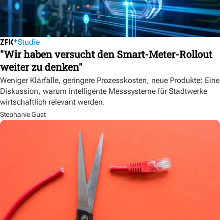
Studie
"Wir haben versucht den Smart-Meter-Rollout
weiter zu denken"
Weniger Klärfälle, geringere Prozesskosten, neue Produkte: Eine
Diskussion, warum intelligente Messsysteme für Stadtwerke
wirtschaftlich relevant werden.
Stephanie Gust