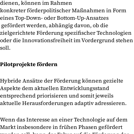
dienen, können im Rahmen
konkreter förderpolitischer Maßnahmen in Form
eines Top-Down- oder Bottom-Up-Ansatzes
gefördert werden, abhängig davon, ob die
zielgerichtete Förderung spezifischer Technologien
oder die Innovationsfreiheit im Vordergrund stehen
soll.
Pilotprojekte fördern
Hybride Ansätze der Förderung können gezielte
Aspekte dem aktuellen Entwicklungsstand
entsprechend priorisieren und somit jeweils
aktuelle Herausforderungen adaptiv adressieren.
Wenn das Interesse an einer Technologie auf dem
Markt insbesondere in frühen Phasen gefördert