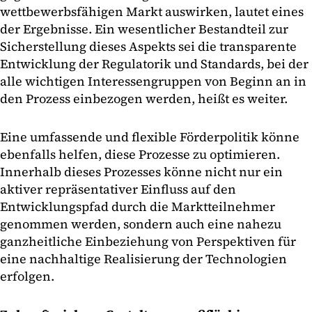
wettbewerbsfähigen Markt auswirken, lautet eines
der Ergebnisse. Ein wesentlicher Bestandteil zur
Sicherstellung dieses Aspekts sei die transparente
Entwicklung der Regulatorik und Standards, bei der
alle wichtigen Interessengruppen von Beginn an in
den Prozess einbezogen werden, heißt es weiter.
Eine umfassende und flexible Förderpolitik könne
ebenfalls helfen, diese Prozesse zu optimieren.
Innerhalb dieses Prozesses könne nicht nur ein
aktiver repräsentativer Einfluss auf den
Entwicklungspfad durch die Marktteilnehmer
genommen werden, sondern auch eine nahezu
ganzheitliche Einbeziehung von Perspektiven für
eine nachhaltige Realisierung der Technologien
erfolgen.