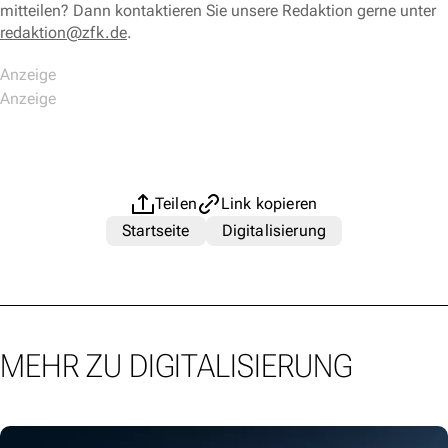
mitteilen? Dann kontaktieren Sie unsere Redaktion gerne unter
redaktion@zfk.de
.
Teilen
Link kopieren
Startseite
Digitalisierung
MEHR ZU DIGITALISIERUNG