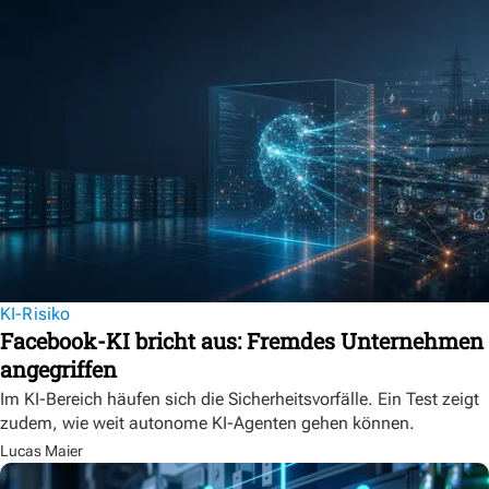
KI-Risiko
Facebook-KI bricht aus: Fremdes Unternehmen
angegriffen
Im KI-Bereich häufen sich die Sicherheitsvorfälle. Ein Test zeigt
zudem, wie weit autonome KI-Agenten gehen können.
Lucas Maier