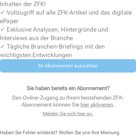
Inhalten der ZFK!
✓ Vollzugriff auf alle ZFK-Artikel und das digitale
ePaper
✓ Exklusive Analysen, Hintergründe und
Interviews aus der Branche
✓ Tägliche Branchen-Briefings mit den
wichtigsten Entwicklungen
Ihr Abonnement auswählen
Sie haben bereits ein Abonnement?
Den Online-Zugang zu Ihrem bestehenden ZFK-
Abonnement können Sie
hier aktivieren
.
Melden Sie sich hier an.
Haben Sie Fehler entdeckt? Wollen Sie uns Ihre Meinung