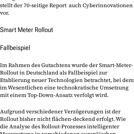
stellt der 70-seitige Report auch Cyberinnovationen
vor.
Smart Meter Rollout
Fallbeispiel
Im Rahmen des Gutachtens wurde der Smart-Meter-
Rollout in Deutschland als Fallbeispiel zur
Etablierung neuer Technologien betrachtet, bei dem
im Wesentlichen eine technokratische Umsetzung
mit einem Top-Down-Ansatz verfolgt wird.
Aufgrund verschiedener Verzögerungen ist der
Rollout bisher nicht flächen-deckend erfolgt. Wie
die Analyse des Rollout-Prozesses intelligenter
Messsysteme in verschiedenen europäischen