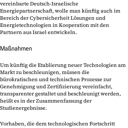
vereinbarte Deutsch-Israelische
Energiepartnerschaft, wolle man künftig auch im
Bereich der Cybersicherheit Lösungen und
Energietechnologien in Kooperation mit den
Partnern aus Israel entwickeln.
Maßnahmen
Um künftig die Etablierung neuer Technologien am
Markt zu beschleunigen, müssen die
bürokratischen und technischen Prozesse zur
Genehmigung und Zertifizierung vereinfacht,
transparenter gestaltet und beschleunigt werden,
heißt es in der Zusammenfassung der
Studienergebnisse.
Vorhaben, die dem technologischen Fortschritt