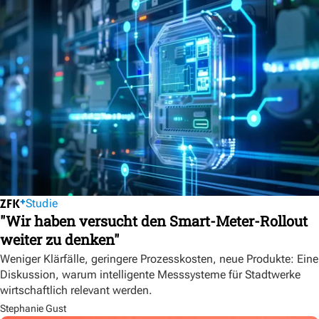
Studie
"Wir haben versucht den Smart-Meter-Rollout
weiter zu denken"
Weniger Klärfälle, geringere Prozesskosten, neue Produkte: Eine
Diskussion, warum intelligente Messsysteme für Stadtwerke
wirtschaftlich relevant werden.
Stephanie Gust