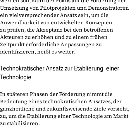
werden soll, kann der Fokus auf die Förderung der
Umsetzung von Pilotprojekten und Demonstratoren
ein vielversprechender Ansatz sein, um die
Anwendbarkeit von entwickelten Konzepten
zu prüfen, die Akzeptanz bei den betroffenen
Akteuren zu erhöhen und zu einem frühen
Zeitpunkt erforderliche Anpassungen zu
identifizieren, heißt es weiter.
Technokratischer Ansatz zur Etablierung einer
Technologie
In späteren Phasen der Förderung nimmt die
Bedeutung eines technokratischen Ansatzes, der
ganzheitliche und zukunftsweisende Ziele vorsieht,
zu, um die Etablierung einer Technologie am Markt
zu stabilisieren.