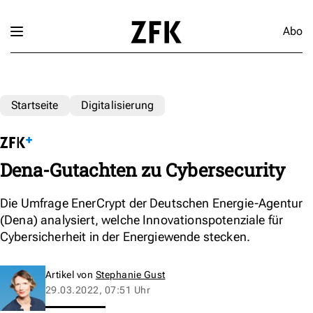
Abo
Startseite
Digitalisierung
Dena-Gutachten zu Cybersecurity
Die Umfrage EnerCrypt der Deutschen Energie-Agentur
(Dena) analysiert, welche Innovationspotenziale für
Cybersicherheit in der Energiewende stecken.
Artikel von
Stephanie Gust
29.03.2022, 07:51 Uhr