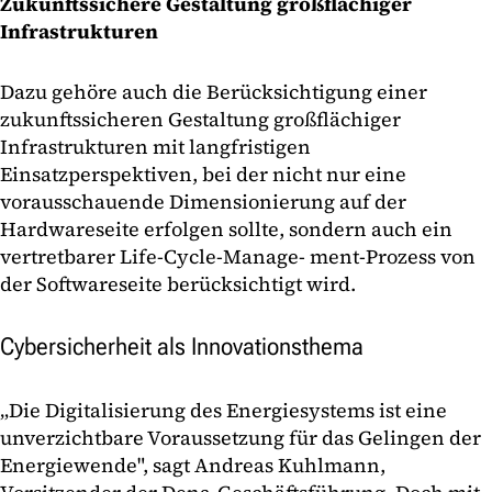
Zukunftssichere Gestaltung großflächiger
Infrastrukturen
Dazu gehöre auch die Berücksichtigung einer
zukunftssicheren Gestaltung großflächiger
Infrastrukturen mit langfristigen
Einsatzperspektiven, bei der nicht nur eine
vorausschauende Dimensionierung auf der
Hardwareseite erfolgen sollte, sondern auch ein
vertretbarer Life-Cycle-Manage- ment-Prozess von
der Softwareseite berücksichtigt wird.
Cybersicherheit als Innovationsthema
„Die Digitalisierung des Energiesystems ist eine
unverzichtbare Voraussetzung für das Gelingen der
Energiewende", sagt Andreas Kuhlmann,