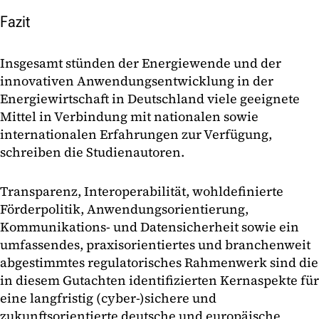
Fazit
Insgesamt stünden der Energiewende und der
innovativen Anwendungsentwicklung in der
Energiewirtschaft in Deutschland viele geeignete
Mittel in Verbindung mit nationalen sowie
internationalen Erfahrungen zur Verfügung,
schreiben die Studienautoren.
Transparenz, Interoperabilität, wohldefinierte
Förderpolitik, Anwendungsorientierung,
Kommunikations- und Datensicherheit sowie ein
umfassendes, praxisorientiertes und branchenweit
abgestimmtes regulatorisches Rahmenwerk sind die
in diesem Gutachten identifizierten Kernaspekte für
eine langfristig (cyber-)sichere und
zukunftsorientierte deutsche und europäische