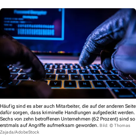
Häufig sind es aber auch Mitarbeiter, die auf der anderen Seite
dafür sorgen, dass kriminelle Handlungen aufgedeckt werden.
Sechs von zehn betroffenen Unternehmen (62 Prozent) sind so
erstmals auf Angriffe aufmerksam geworden.
Bild: © Thomas
Zajada/AdobeStock