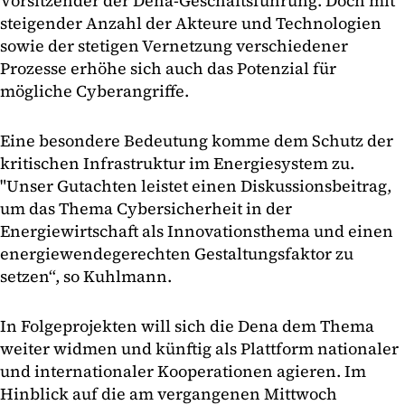
Vorsitzender der Dena-Geschäftsführung. Doch mit
steigender Anzahl der Akteure und Technologien
sowie der stetigen Vernetzung verschiedener
Prozesse erhöhe sich auch das Potenzial für
mögliche Cyberangriffe.
Eine besondere Bedeutung komme dem Schutz der
kritischen Infrastruktur im Energiesystem zu.
"Unser Gutachten leistet einen Diskussionsbeitrag,
um das Thema Cybersicherheit in der
Energiewirtschaft als Innovationsthema und einen
energiewendegerechten Gestaltungsfaktor zu
setzen“, so Kuhlmann.
In Folgeprojekten will sich die Dena dem Thema
weiter widmen und künftig als Plattform nationaler
und internationaler Kooperationen agieren. Im
Hinblick auf die am vergangenen Mittwoch