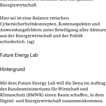
Energiewirtschaft.
Hier sei ist eine Balance zwischen
Cybersicherheitskonzepten, Kostenaspekten und
Anwendungsfeldern unter Beteiligung aller Akteure
aus der Energiewirtschaft und der Politik
erforderlich. (sg)
Future Energy Lab
Hintergrund
Mit dem Future Energy Lab will die Dena im Auftrag
des Bundesministeriums für Wirtschaft und
Klimaschutz (BMWK) einen Raum schaffen, in dem
Digital- und Energiewirtschaft zusammenkommen.