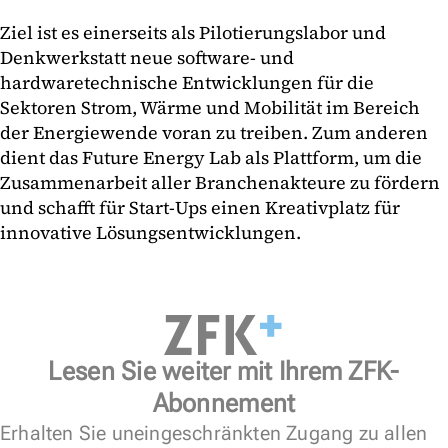
Ziel ist es einerseits als Pilotierungslabor und
Denkwerkstatt neue software- und
hardwaretechnische Entwicklungen für die
Sektoren Strom, Wärme und Mobilität im Bereich
der Energiewende voran zu treiben. Zum anderen
dient das Future Energy Lab als Plattform, um die
Zusammenarbeit aller Branchenakteure zu fördern
und schafft für Start-Ups einen Kreativplatz für
innovative Lösungsentwicklungen.
Lesen Sie weiter mit Ihrem ZFK-
Abonnement
Erhalten Sie uneingeschränkten Zugang zu allen