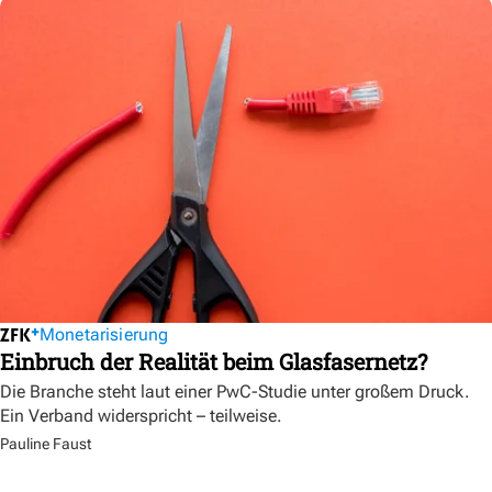
Monetarisierung
Einbruch der Realität beim Glasfasernetz?
Die Branche steht laut einer PwC-Studie unter großem Druck.
Ein Verband widerspricht – teilweise.
Pauline Faust