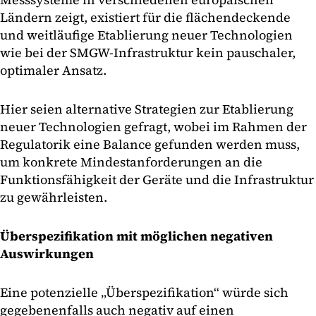
Ländern zeigt, existiert für die flächendeckende
und weitläufige Etablierung neuer Technologien
wie bei der SMGW-Infrastruktur kein pauschaler,
optimaler Ansatz.
Hier seien alternative Strategien zur Etablierung
neuer Technologien gefragt, wobei im Rahmen der
Regulatorik eine Balance gefunden werden muss,
um konkrete Mindestanforderungen an die
Funktionsfähigkeit der Geräte und die Infrastruktur
zu gewährleisten.
Überspezifikation mit möglichen negativen
Auswirkungen
Eine potenzielle „Überspezifikation“ würde sich
gegebenenfalls auch negativ auf einen