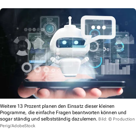
Weitere 13 Prozent planen den Einsatz dieser kleinen
Programme, die einfache Fragen beantworten können und
sogar ständig und selbstständig dazulernen.
Bild: © Production
Perig/AdobeStock