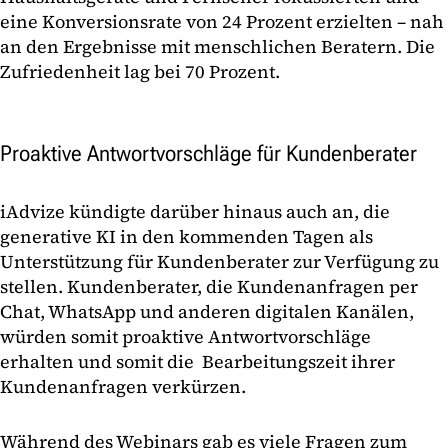
eine Konversionsrate von 24 Prozent erzielten – nah
an den Ergebnisse mit menschlichen Beratern. Die
Zufriedenheit lag bei 70 Prozent.
Proaktive Antwortvorschläge für Kundenberater
iAdvize kündigte darüber hinaus auch an, die
generative KI in den kommenden Tagen als
Unterstützung für Kundenberater zur Verfügung zu
stellen. Kundenberater, die Kundenanfragen per
Chat, WhatsApp und anderen digitalen Kanälen,
würden somit proaktive Antwortvorschläge
erhalten und somit die Bearbeitungszeit ihrer
Kundenanfragen verkürzen.
Während des Webinars gab es viele Fragen zum