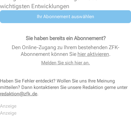
wichtigsten Entwicklungen
Ihr Abonnement auswählen
Sie haben bereits ein Abonnement?
Den Online-Zugang zu Ihrem bestehenden ZFK-
Abonnement können Sie
hier aktivieren
.
Melden Sie sich hier an.
Haben Sie Fehler entdeckt? Wollen Sie uns Ihre Meinung
mitteilen? Dann kontaktieren Sie unsere Redaktion gerne unter
redaktion@zfk.de
.