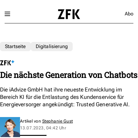
Abo
Startseite
Digitalisierung
Die nächste Generation von Chatbots
Die iAdvize GmbH hat ihre neueste Entwicklung im
Bereich KI für die Entlastung des Kundenservice für
Energieversorger angekündigt: Trusted Generative AI.
Artikel von
Stephanie Gust
13.07.2023, 04:42 Uhr