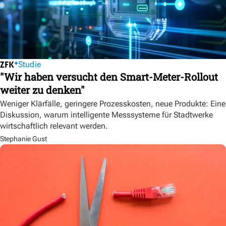
Studie
"Wir haben versucht den Smart-Meter-Rollout
weiter zu denken"
Weniger Klärfälle, geringere Prozesskosten, neue Produkte: Eine
Diskussion, warum intelligente Messsysteme für Stadtwerke
wirtschaftlich relevant werden.
Stephanie Gust