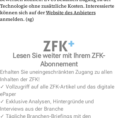
Technologie ohne zusätzliche Kosten. Interessierte
können sich auf der
Website des Anbieters
anmelden. (sg)
Lesen Sie weiter mit Ihrem ZFK-
Abonnement
Erhalten Sie uneingeschränkten Zugang zu allen
Inhalten der ZFK!
✓ Vollzugriff auf alle ZFK-Artikel und das digitale
ePaper
✓ Exklusive Analysen, Hintergründe und
Interviews aus der Branche
✓ Tägliche Branchen-Briefings mit den