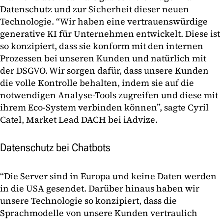
Datenschutz und zur Sicherheit dieser neuen
Technologie. “Wir haben eine vertrauenswürdige
generative KI für Unternehmen entwickelt. Diese ist
so konzipiert, dass sie konform mit den internen
Prozessen bei unseren Kunden und natürlich mit
der DSGVO. Wir sorgen dafür, dass unsere Kunden
die volle Kontrolle behalten, indem sie auf die
notwendigen Analyse-Tools zugreifen und diese mit
ihrem Eco-System verbinden können”, sagte Cyril
Catel, Market Lead DACH bei iAdvize.
Datenschutz bei Chatbots
“Die Server sind in Europa und keine Daten werden
in die USA gesendet. Darüber hinaus haben wir
unsere Technologie so konzipiert, dass die
Sprachmodelle von unsere Kunden vertraulich