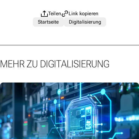
Teilen
Link kopieren
Startseite
Digitalisierung
MEHR ZU DIGITALISIERUNG