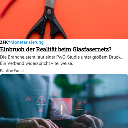
Monetarisierung
Einbruch der Realität beim Glasfasernetz?
Die Branche steht laut einer PwC-Studie unter großem Druck.
Ein Verband widerspricht – teilweise.
Pauline Faust