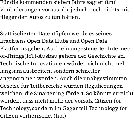
Für die kommenden sieben Jahre sagt er fünf
Veränderungen voraus, die jedoch noch nichts mit
fliegenden Autos zu tun hätten.
Statt isolierten Datentöpfen werde es seines
Erachtens Open Data Hubs und Open Data
Plattforms geben. Auch ein ungesteuerter Internet-
of-Things(IoT)-Ausbau gehöre der Geschichte an.
Technische Innovationen würden sich nicht mehr
langsam ausbreiten, sondern schneller
angenommen werden. Auch die unabgestimmten
Gesetze für Teilbereiche würden Regulierungen
weichen, die Smartening fördert. So könnte erreicht
werden, dass nicht mehr der Vorsatz Citizen for
Technology, sondern im Gegenteil Technology for
Citizen vorherrsche. (hol)