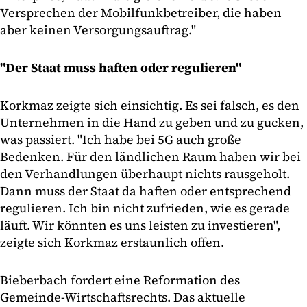
Versprechen der Mobilfunkbetreiber, die haben
aber keinen Versorgungsauftrag."
"Der Staat muss haften oder regulieren"
Korkmaz zeigte sich einsichtig. Es sei falsch, es den
Unternehmen in die Hand zu geben und zu gucken,
was passiert. "Ich habe bei 5G auch große
Bedenken. Für den ländlichen Raum haben wir bei
den Verhandlungen überhaupt nichts rausgeholt.
Dann muss der Staat da haften oder entsprechend
regulieren. Ich bin nicht zufrieden, wie es gerade
läuft. Wir könnten es uns leisten zu investieren",
zeigte sich Korkmaz erstaunlich offen.
Bieberbach fordert eine Reformation des
Gemeinde-Wirtschaftsrechts. Das aktuelle