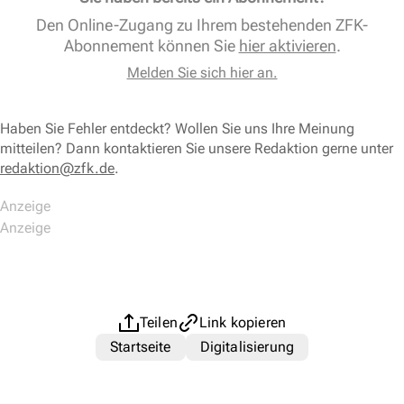
Den Online-Zugang zu Ihrem bestehenden ZFK-
Abonnement können Sie
hier aktivieren
.
Melden Sie sich hier an.
Haben Sie Fehler entdeckt? Wollen Sie uns Ihre Meinung
mitteilen? Dann kontaktieren Sie unsere Redaktion gerne unter
redaktion@zfk.de
.
Teilen
Link kopieren
Startseite
Digitalisierung