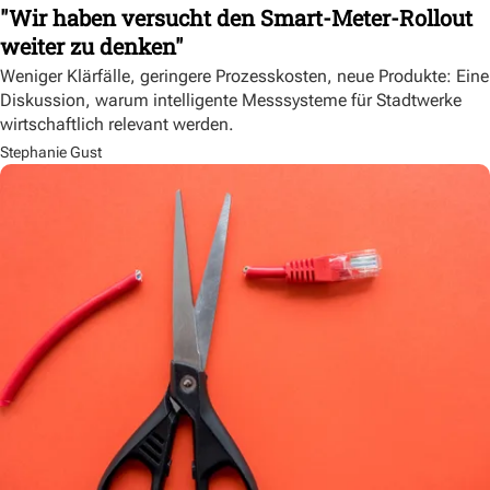
"Wir haben versucht den Smart-Meter-Rollout
weiter zu denken"
Weniger Klärfälle, geringere Prozesskosten, neue Produkte: Eine
Diskussion, warum intelligente Messsysteme für Stadtwerke
wirtschaftlich relevant werden.
Stephanie Gust