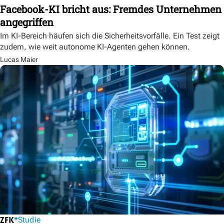
Facebook-KI bricht aus: Fremdes Unternehmen
angegriffen
Im KI-Bereich häufen sich die Sicherheitsvorfälle. Ein Test zeigt
zudem, wie weit autonome KI-Agenten gehen können.
Lucas Maier
Studie