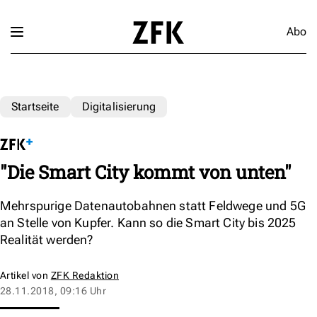
Abo
Startseite
Digitalisierung
"Die Smart City kommt von unten"
Mehrspurige Datenautobahnen statt Feldwege und 5G
an Stelle von Kupfer. Kann so die Smart City bis 2025
Realität werden?
Artikel von
ZFK Redaktion
28.11.2018, 09:16 Uhr