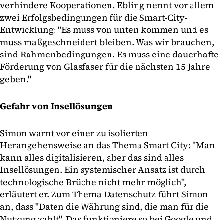
verhindere Kooperationen. Ebling nennt vor allem
zwei Erfolgsbedingungen für die Smart-City-
Entwicklung: "Es muss von unten kommen und es
muss maßgeschneidert bleiben. Was wir brauchen,
sind Rahmenbedingungen. Es muss eine dauerhafte
Förderung von Glasfaser für die nächsten 15 Jahre
geben."
Gefahr von Insellösungen
Simon warnt vor einer zu isolierten
Herangehensweise an das Thema Smart City: "Man
kann alles digitalisieren, aber das sind alles
Insellösungen. Ein systemischer Ansatz ist durch
technologische Brüche nicht mehr möglich",
erläutert er. Zum Thema Datenschutz führt Simon
an, dass "Daten die Währung sind, die man für die
Nutzung zahlt". Das funktioniere so bei Google und