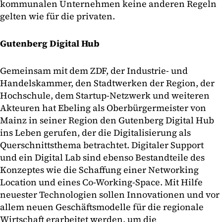
kommunalen Unternehmen keine anderen Regeln
gelten wie für die privaten.
Gutenberg Digital Hub
Gemeinsam mit dem ZDF, der Industrie- und
Handelskammer, den Stadtwerken der Region, der
Hochschule, dem Startup-Netzwerk und weiteren
Akteuren hat Ebeling als Oberbürgermeister von
Mainz in seiner Region den Gutenberg Digital Hub
ins Leben gerufen, der die Digitalisierung als
Querschnittsthema betrachtet. Digitaler Support
und ein Digital Lab sind ebenso Bestandteile des
Konzeptes wie die Schaffung einer Networking
Location und eines Co-Working-Space. Mit Hilfe
neuester Technologien sollen Innovationen und vor
allem neuen Geschäftsmodelle für die regionale
Wirtschaft erarbeitet werden, um die