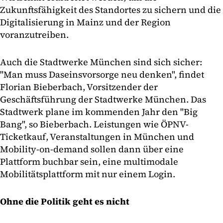
Zukunftsfähigkeit des Standortes zu sichern und die
Digitalisierung in Mainz und der Region
voranzutreiben.
Auch die Stadtwerke München sind sich sicher:
"Man muss Daseinsvorsorge neu denken", findet
Florian Bieberbach, Vorsitzender der
Geschäftsführung der Stadtwerke München. Das
Stadtwerk plane im kommenden Jahr den "Big
Bang", so Bieberbach. Leistungen wie ÖPNV-
Ticketkauf, Veranstaltungen in München und
Mobility-on-demand sollen dann über eine
Plattform buchbar sein, eine multimodale
Mobilitätsplattform mit nur einem Login.
Ohne die Politik geht es nicht