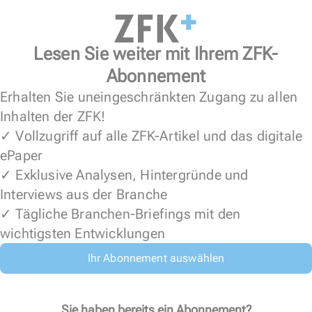
Lesen Sie weiter mit Ihrem ZFK-
Abonnement
Erhalten Sie uneingeschränkten Zugang zu allen
Inhalten der ZFK!
✓ Vollzugriff auf alle ZFK-Artikel und das digitale
ePaper
✓ Exklusive Analysen, Hintergründe und
Interviews aus der Branche
✓ Tägliche Branchen-Briefings mit den
wichtigsten Entwicklungen
Ihr Abonnement auswählen
Sie haben bereits ein Abonnement?