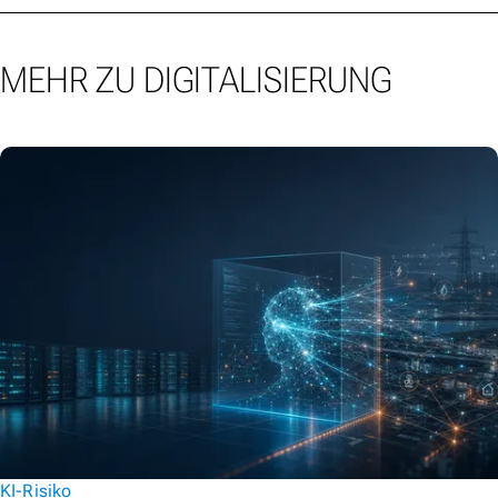
MEHR ZU DIGITALISIERUNG
KI-Risiko