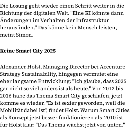
Die Lösung geht wieder einen Schritt weiter in die
Richtung der digitalen Welt. "Eine KI könnte dann
Änderungen im Verhalten der Infrastruktur
herausfinden." Das könne kein Mensch leisten,
meint Simon.
Keine Smart City 2025
Alexander Holst, Managing Director bei Accenture
Strategy Sustainability, hingegen vermutet eine
eher langsame Entwicklung: "Ich glaube, dass 2025
gar nicht so viel anders ist als heute." Von 2012 bis
2016 habe das Thema Smart City geschlafen, jetzt
komme es wieder. "Es ist sexier geworden, weil die
Mobilität dabei ist", findet Holst. Warum Smart Cities
als Konzept jetzt besser funktionieren als 2010 ist
für Holst klar: "Das Thema wächst jetzt von unten."