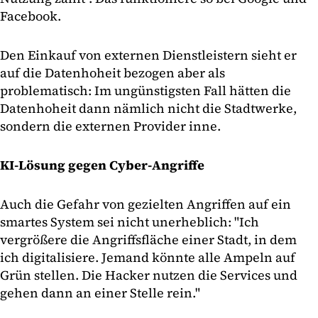
Facebook.
Den Einkauf von externen Dienstleistern sieht er
auf die Datenhoheit bezogen aber als
problematisch: Im ungünstigsten Fall hätten die
Datenhoheit dann nämlich nicht die Stadtwerke,
sondern die externen Provider inne.
KI-Lösung gegen Cyber-Angriffe
Auch die Gefahr von gezielten Angriffen auf ein
smartes System sei nicht unerheblich: "Ich
vergrößere die Angriffsfläche einer Stadt, in dem
ich digitalisiere. Jemand könnte alle Ampeln auf
Grün stellen. Die Hacker nutzen die Services und
gehen dann an einer Stelle rein."