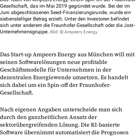
Gesellschaft, das im Mai 2019 gegründet wurde. Bei der im
Juni abgeschlossenen Seed-Finanzierungsrunde, wurde ein
siebenstelliger Betrag erzielt. Unter den Investoren befindet
sich unter anderem die Fraunhofer Gesellschaft oder die Jost-
Unternehmensgruppe.
Bild: © Ampeers Energy
Das Start-up Ampeers Energy aus München will mit
seinen Softwarelösungen neue profitable
Geschäftsmodelle für Unternehmen in der
dezentralen Energiewende umsetzen. Es handelt
sich dabei um ein Spin-off der Fraunhofer-
Gesellschaft.
Nach eigenen Angaben unterscheide man sich
durch den ganzheitlichen Ansatz der
sektorübergreifenden Lösung. Die KI-basierte
Software übernimmt automatisiert die Prognosen