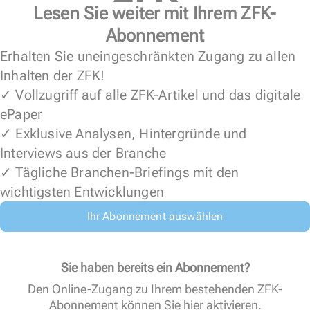
Lesen Sie weiter mit Ihrem ZFK-
Abonnement
Erhalten Sie uneingeschränkten Zugang zu allen
Inhalten der ZFK!
✓ Vollzugriff auf alle ZFK-Artikel und das digitale
ePaper
✓ Exklusive Analysen, Hintergründe und
Interviews aus der Branche
✓ Tägliche Branchen-Briefings mit den
wichtigsten Entwicklungen
Ihr Abonnement auswählen
Sie haben bereits ein Abonnement?
Den Online-Zugang zu Ihrem bestehenden ZFK-
Abonnement können Sie
hier aktivieren
.