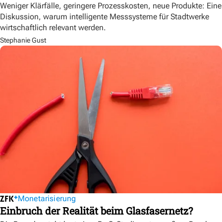
Weniger Klärfälle, geringere Prozesskosten, neue Produkte: Eine
Diskussion, warum intelligente Messsysteme für Stadtwerke
wirtschaftlich relevant werden.
Stephanie Gust
Monetarisierung
Einbruch der Realität beim Glasfasernetz?