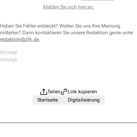
Melden Sie sich hier an.
Haben Sie Fehler entdeckt? Wollen Sie uns Ihre Meinung
mitteilen? Dann kontaktieren Sie unsere Redaktion gerne unter
redaktion@zfk.de
.
Teilen
Link kopieren
Startseite
Digitalisierung