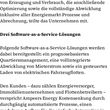
von Erzeugung und Verbrauch, die anschließende
Optimierung sowie die vollständige Abwicklung
inklusive aller Energiemarkt-Prozesse und
Abrechnung, teilte das Unternehmen mit.
Drei Software-as-a-Service-Lösungen
Folgende Software-as-a-Service-Lösungen werden
dabei bereitgestellt: ein prognosebasiertes
Quartiersmanagement, eine vollintegrierte
Abwicklung von Mieterstrom sowie ein gesteuertes
Laden von elektrischen Fahrzeugflotten.
Den Kunden – dazu zählen Energieversorger,
Immobilienunternehmen und Flottenbetreibern –
verspricht Ampeers Energy Kostensenkung durch
durchgängig automatisierte Prozesse, einen