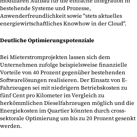
modularen Aufbau für die einfache Integration in
bestehende Systeme und Prozesse,
Anwenderfreundlichkeit sowie "stets aktuelles
energiewirtschaftliches Knowhow in der Cloud".
Deutliche Optimierungspotenziale
Bei Mieterstromprojekten lassen sich dem
Unternehmen zufolge beispielsweise finanzielle
Vorteile von 40 Prozent gegenüber bestehenden
Softwarelösungen realisieren. Der Einsatz von E-
Fahrzeugen sei mit niedrigern Betriebskosten zu
fünf Cent pro Kilometer im Vergleich zu
herkömmlichen Dieselfahrzeugen möglich und die
Energiekosten im Quartier könnten durch cross-
sektorale Optimierung um bis zu 20 Prozent gesenkt
werden.