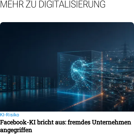
MEHR ZU DIGITALISIERUNG
KI-Risiko
Facebook-KI bricht aus: fremdes Unternehmen
angegriffen