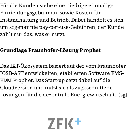
Für die Kunden stehe eine niedrige einmalige
Einrichtungsgebühr an, sowie Kosten für
Instandhaltung und Betrieb. Dabei handelt es sich
um sogenannte pay-per-use-Gebühren, der Kunde
zahlt nur das, was er nutzt.
Grundlage Fraunhofer-Lösung Prophet
Das IKT-Ökosystem basiert auf der vom Fraunhofer
IOSB-AST entwickelten, etablierten Software EMS-
EDM Prophet. Das Start-up setzt dabei auf die
Cloudversion und nutzt sie als zugeschnittene
Lösungen für die dezentrale Energiewirtschaft. (sg)