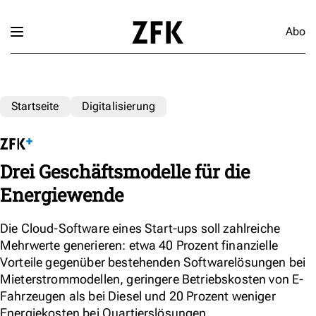
Abo
Startseite
Digitalisierung
Drei Geschäftsmodelle für die
Energiewende
Die Cloud-Software eines Start-ups soll zahlreiche
Mehrwerte generieren: etwa 40 Prozent finanzielle
Vorteile gegenüber bestehenden Softwarelösungen bei
Mieterstrommodellen, geringere Betriebskosten von E-
Fahrzeugen als bei Diesel und 20 Prozent weniger
Energiekosten bei Quartierslösungen.