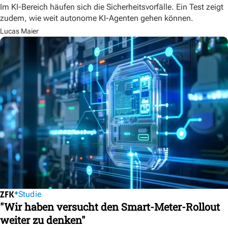
Im KI-Bereich häufen sich die Sicherheitsvorfälle. Ein Test zeigt
zudem, wie weit autonome KI-Agenten gehen können.
Lucas Maier
Studie
"Wir haben versucht den Smart-Meter-Rollout
weiter zu denken"