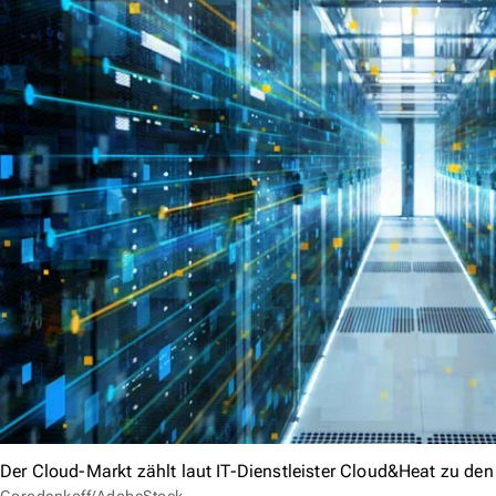
Der Cloud-Markt zählt laut IT-Dienstleister Cloud&Heat zu den