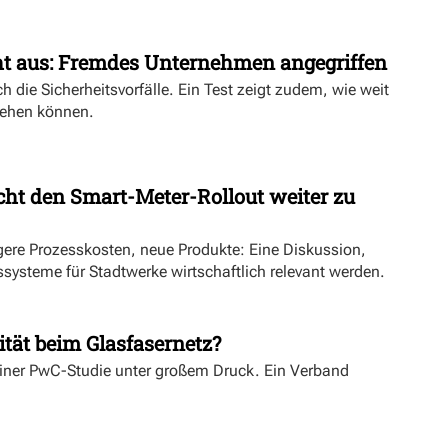
ht aus: Fremdes Unternehmen angegriffen
h die Sicherheitsvorfälle. Ein Test zeigt zudem, wie weit
ehen können.
ht den Smart-Meter-Rollout weiter zu
ngere Prozesskosten, neue Produkte: Eine Diskussion,
systeme für Stadtwerke wirtschaftlich relevant werden.
ität beim Glasfasernetz?
einer PwC-Studie unter großem Druck. Ein Verband