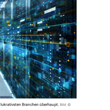
 lukrativsten Branchen überhaupt.
Bild: ©