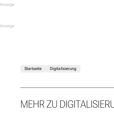
Startseite
Digitalisierung
MEHR ZU DIGITALISIER