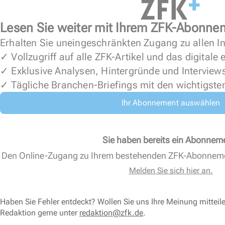
Lesen Sie weiter mit Ihrem ZFK-Abonne
Erhalten Sie uneingeschränkten Zugang zu allen In
✓ Vollzugriff auf alle ZFK-Artikel und das digitale
✓ Exklusive Analysen, Hintergründe und Interview
✓ Tägliche Branchen-Briefings mit den wichtigste
Ihr Abonnement auswählen
Sie haben bereits ein Abonnem
Den Online-Zugang zu Ihrem bestehenden ZFK-Abonnem
Melden Sie sich hier an.
Haben Sie Fehler entdeckt? Wollen Sie uns Ihre Meinung mitteil
Redaktion gerne unter
redaktion@zfk.de
.