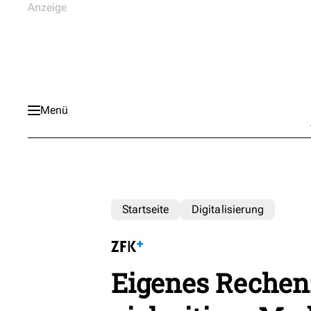
Menü
Startseite
Digitalisierung
Eigenes Rechen