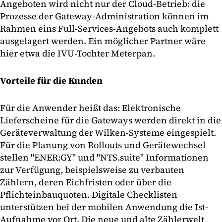
Angeboten wird nicht nur der Cloud-Betrieb: die
Prozesse der Gateway-Administration können im
Rahmen eins Full-Services-Angebots auch komplett
ausgelagert werden. Ein möglicher Partner wäre
hier etwa die IVU-Tochter Meterpan.
Vorteile für die Kunden
Für die Anwender heißt das: Elektronische
Lieferscheine für die Gateways werden direkt in die
Geräteverwaltung der Wilken-Systeme eingespielt.
Für die Planung von Rollouts und Gerätewechsel
stellen "ENER:GY" und "NTS.suite" Informationen
zur Verfügung, beispielsweise zu verbauten
Zählern, deren Eichfristen oder über die
Pflichteinbauquoten. Digitale Checklisten
unterstützen bei der mobilen Anwendung die Ist-
Aufnahme vor Ort. Die neue und alte Zählerwelt