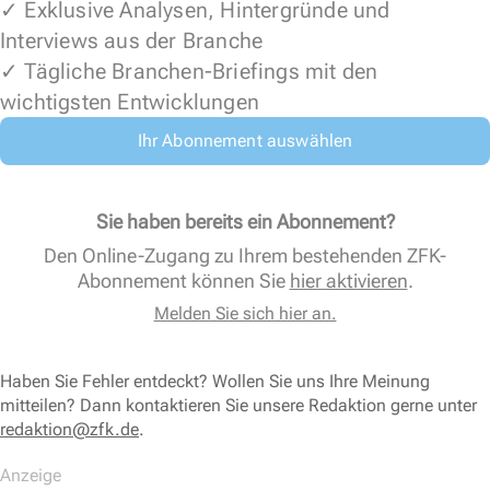
✓ Exklusive Analysen, Hintergründe und
Interviews aus der Branche
✓ Tägliche Branchen-Briefings mit den
wichtigsten Entwicklungen
Ihr Abonnement auswählen
Sie haben bereits ein Abonnement?
Den Online-Zugang zu Ihrem bestehenden ZFK-
Abonnement können Sie
hier aktivieren
.
Melden Sie sich hier an.
Haben Sie Fehler entdeckt? Wollen Sie uns Ihre Meinung
mitteilen? Dann kontaktieren Sie unsere Redaktion gerne unter
redaktion@zfk.de
.