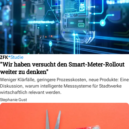
Studie
"Wir haben versucht den Smart-Meter-Rollout
weiter zu denken"
Weniger Klärfälle, geringere Prozesskosten, neue Produkte: Eine
Diskussion, warum intelligente Messsysteme für Stadtwerke
wirtschaftlich relevant werden.
Stephanie Gust