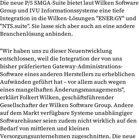
Die neue P/5 SMGA-Suite bietet laut Wilken Software
Group und IVU Informationssysteme eine tiefe
Integration in die Wilken-Lösungen "ENER:GY" und
"NTS.suite". Sie lasse sich aber auch an eine andere
Branchenlösung anbinden.
"Wir haben uns zu dieser Neuentwicklung
entschlossen, weil die Integration der von uns
bisher präferierten Gateway-Administrations-
Software eines anderen Herstellers zu erheblichen
Aufwänden geführt hat – vor allem auch wegen
eines mangelhaften Änderungsmanagements",
erklärt Folkert Wilken, geschäftsführender
Gesellschafter der Wilken Software Group. Andere
auf dem Markt verfügbare Systeme unabhängiger
Softwarehäuser seien zudem nicht wirklich auf den
Bedarf von mittleren und kleinen
Versorgungsunternehmen zugeschnitten. Die neue