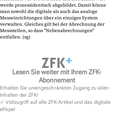
werde prozessidentisch abgebildet. Damit könne
man sowohl die digitale als auch das analoge
Messeinrichtungen über ein einziges System
verwalten. Gleiches gilt bei der Abrechnung der
Messstellen, so dass "Nebenabrechnungen"
entfallen. (sg)
Lesen Sie weiter mit Ihrem ZFK-
Abonnement
Erhalten Sie uneingeschränkten Zugang zu allen
Inhalten der ZFK!
✓ Vollzugriff auf alle ZFK-Artikel und das digitale
ePaper