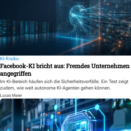
KI-Risiko
Facebook-KI bricht aus: Fremdes Unternehmen
angegriffen
Im KI-Bereich häufen sich die Sicherheitsvorfälle. Ein Test zeigt
zudem, wie weit autonome KI-Agenten gehen können.
Lucas Maier