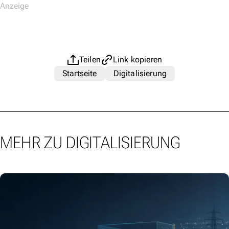
Teilen
Link kopieren
Startseite
Digitalisierung
MEHR ZU DIGITALISIERUNG