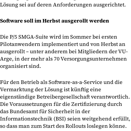
Lösung sei auf deren Anforderungen ausgerichtet.
Software soll im Herbst ausgerollt werden
Die P/5 SMGA-Suite wird im Sommer bei ersten
Pilotanwendern implementiert und von Herbst an
ausgerollt – unter anderem bei Mitgliedern der VU-
Arge, in der mehr als 70 Versorgungsunternehmen
organisiert sind.
Für den Betrieb als Software-as-a-Service und die
Vermarktung der Lösung ist künftig eine
eigenständige Betreibergesellschaft verantwortlich.
Die Voraussetzungen für die Zertifizierung durch
das Bundesamt für Sicherheit in der
Informationstechnik (BSI) seien weitgehend erfüllt,
so dass man zum Start des Rollouts loslegen könne.