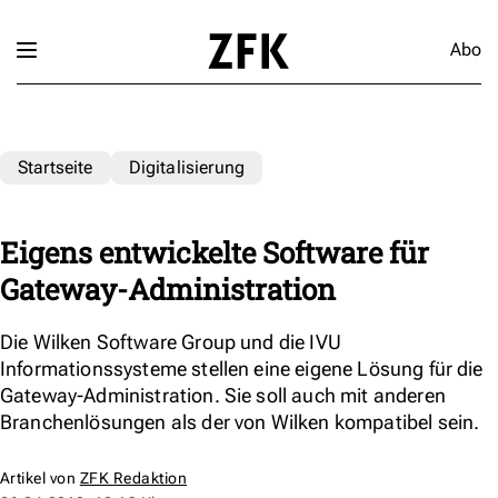
Abo
Startseite
Digitalisierung
Eigens entwickelte Software für
Gateway-Administration
Die Wilken Software Group und die IVU
Informationssysteme stellen eine eigene Lösung für die
Gateway-Administration. Sie soll auch mit anderen
Branchenlösungen als der von Wilken kompatibel sein.
Artikel von
ZFK Redaktion