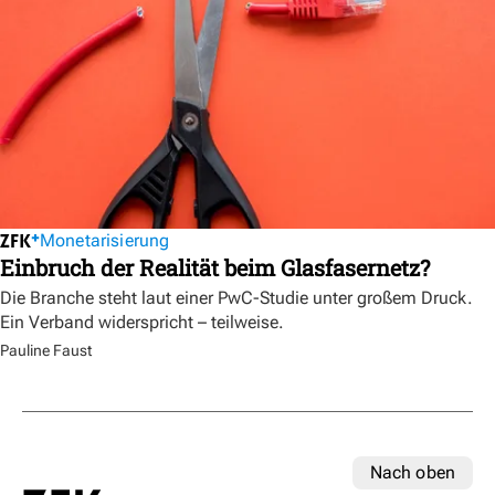
Monetarisierung
Einbruch der Realität beim Glasfasernetz?
Die Branche steht laut einer PwC-Studie unter großem Druck.
Ein Verband widerspricht – teilweise.
Pauline Faust
Nach oben