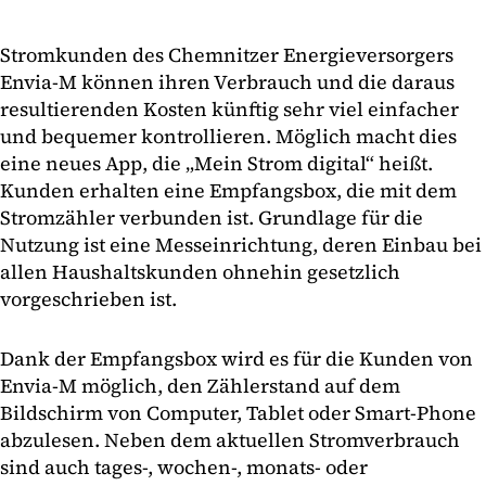
Stromkunden des Chemnitzer Energieversorgers
Envia-M können ihren Verbrauch und die daraus
resultierenden Kosten künftig sehr viel einfacher
und bequemer kontrollieren. Möglich macht dies
eine neues App, die „Mein Strom digital“ heißt.
Kunden erhalten eine Empfangsbox, die mit dem
Stromzähler verbunden ist. Grundlage für die
Nutzung ist eine Messeinrichtung, deren Einbau bei
allen Haushaltskunden ohnehin gesetzlich
vorgeschrieben ist.
Dank der Empfangsbox wird es für die Kunden von
Envia-M möglich, den Zählerstand auf dem
Bildschirm von Computer, Tablet oder Smart-Phone
abzulesen. Neben dem aktuellen Stromverbrauch
sind auch tages-, wochen-, monats- oder