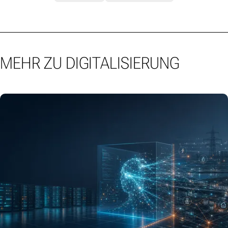
MEHR ZU DIGITALISIERUNG