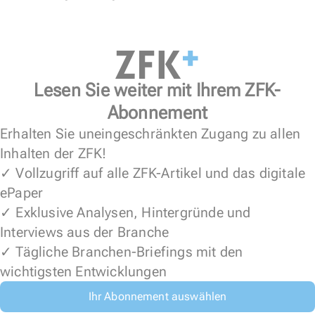
Lesen Sie weiter mit Ihrem ZFK-
Abonnement
Erhalten Sie uneingeschränkten Zugang zu allen
Inhalten der ZFK!
✓ Vollzugriff auf alle ZFK-Artikel und das digitale
ePaper
✓ Exklusive Analysen, Hintergründe und
Interviews aus der Branche
✓ Tägliche Branchen-Briefings mit den
wichtigsten Entwicklungen
Ihr Abonnement auswählen