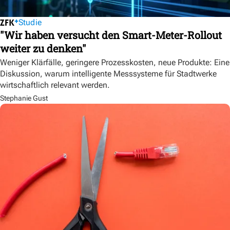
Studie
"Wir haben versucht den Smart-Meter-Rollout
weiter zu denken"
Weniger Klärfälle, geringere Prozesskosten, neue Produkte: Eine
Diskussion, warum intelligente Messsysteme für Stadtwerke
wirtschaftlich relevant werden.
Stephanie Gust