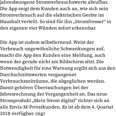
jahresbezogene Stromverbrauchswerte abrufbar.
Die App zeigt dem Kunden auch an, wie sich sein
Stromverbrauch auf die elektrischen Geräte im
Haushalt verteilt. So sind für ihn „Stromfresser“ in
den eigenen vier Wänden sofort erkennbar.
Die App ist zudem selbstlernend. Weist der
Verbrauch ungewöhnliche Schwankungen auf,
macht die App den Kunden eine Meldung, auch
wenn der gerade nicht am Bildschirm sitzt. Die
Notwendigkeit für eine Warnung ergibt sich aus den
Durchschnittswerten vergangener
Verbrauchszeiträume, die abgeglichen werden.
Damit gehören Überraschungen bei der
Jahresrechnung der Vergangenheit an. Das neue
Stromprodukt „Mein Strom digital“ richtet sich an
alle Envia-M-Privatkunden. Es ist ab dem 4. Quartal
2018 verfügbar. (sig)