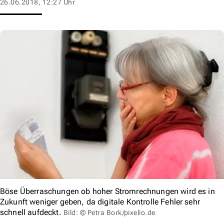
26.06.2018, 12:27 Uhr
Böse Überraschungen ob hoher Stromrechnungen wird es in
Zukunft weniger geben, da digitale Kontrolle Fehler sehr
schnell aufdeckt.
Bild: © Petra Bork/pixelio.de