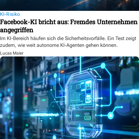
KI-Risiko
Facebook-KI bricht aus: Fremdes Unternehmen
angegriffen
Im KI-Bereich häufen sich die Sicherheitsvorfälle. Ein Test zeigt
zudem, wie weit autonome KI-Agenten gehen können.
Lucas Maier