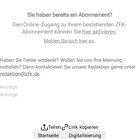
Sie haben bereits ein Abonnement?
Den Online-Zugang zu Ihrem bestehenden ZFK-
Abonnement können Sie
hier aktivieren
.
Melden Sie sich hier an.
Haben Sie Fehler entdeckt? Wollen Sie uns Ihre Meinung
mitteilen? Dann kontaktieren Sie unsere Redaktion gerne unter
redaktion@zfk.de
.
Teilen
Link kopieren
Startseite
Digitalisierung