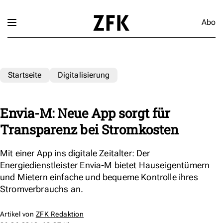
Abo
Startseite
Digitalisierung
Envia-M: Neue App sorgt für
Transparenz bei Stromkosten
Mit einer App ins digitale Zeitalter: Der
Energiedienstleister Envia-M bietet Hauseigentümern
und Mietern einfache und bequeme Kontrolle ihres
Stromverbrauchs an.
Artikel von
ZFK Redaktion