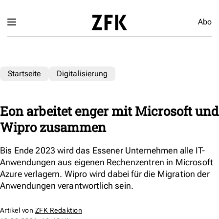
Abo
Startseite
Digitalisierung
Eon arbeitet enger mit Microsoft und
Wipro zusammen
Bis Ende 2023 wird das Essener Unternehmen alle IT-
Anwendungen aus eigenen Rechenzentren in Microsoft
Azure verlagern. Wipro wird dabei für die Migration der
Anwendungen verantwortlich sein.
Artikel von
ZFK Redaktion