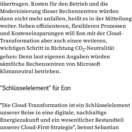
übertragen. Kosten für den Betrieb und die
Modernisierung dieser Rechenzentren würden
dann nicht mehr anfallen, heißt es in der Mitteilung
weiter. Neben effizienteren, flexibleren Prozessen
und Kosteneinsparungen will Eon mit der Cloud-
Transformation aber auch einen weiteren,
wichtigen Schritt in Richtung CO
-Neutralität
2
gehen: Denn laut eigenen Angaben würden
sämtliche Rechenzentren von Microsoft
klimaneutral betrieben.
"Schlüsselelement" für Eon
"Die Cloud-Transformation ist ein Schlüsselelement
unserer Reise in eine digitale, nachhaltige
Energiezukunft und ein wesentlicher Bestandteil
unserer Cloud-First-Strategie", betont Sebastian