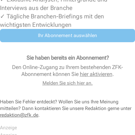
Interviews aus der Branche
✓ Tägliche Branchen-Briefings mit den
wichtigsten Entwicklungen
Ihr Abonnement auswählen
Sie haben bereits ein Abonnement?
Den Online-Zugang zu Ihrem bestehenden ZFK-
Abonnement können Sie
hier aktivieren
.
Melden Sie sich hier an.
Haben Sie Fehler entdeckt? Wollen Sie uns Ihre Meinung
mitteilen? Dann kontaktieren Sie unsere Redaktion gerne unter
redaktion@zfk.de
.