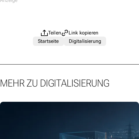
Teilen
Link kopieren
Startseite
Digitalisierung
MEHR ZU DIGITALISIERUNG