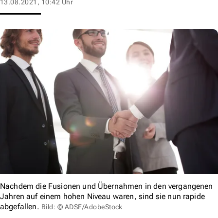
13.08.2021, 10:42 Uhr
Nachdem die Fusionen und Übernahmen in den vergangenen
Jahren auf einem hohen Niveau waren, sind sie nun rapide
abgefallen.
Bild: © ADSF/AdobeStock