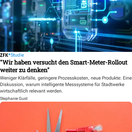
Studie
"Wir haben versucht den Smart-Meter-Rollout
weiter zu denken"
Weniger Klärfälle, geringere Prozesskosten, neue Produkte: Eine
Diskussion, warum intelligente Messsysteme für Stadtwerke
wirtschaftlich relevant werden.
Stephanie Gust