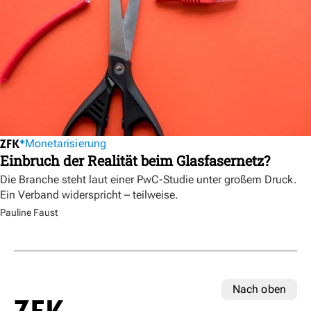
Monetarisierung
Einbruch der Realität beim Glasfasernetz?
Die Branche steht laut einer PwC-Studie unter großem Druck.
Ein Verband widerspricht – teilweise.
Pauline Faust
Nach oben