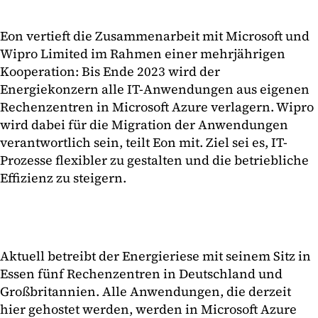
Eon vertieft die Zusammenarbeit mit Microsoft und
Wipro Limited im Rahmen einer mehrjährigen
Kooperation: Bis Ende 2023 wird der
Energiekonzern alle IT-Anwendungen aus eigenen
Rechenzentren in Microsoft Azure verlagern. Wipro
wird dabei für die Migration der Anwendungen
verantwortlich sein, teilt Eon mit. Ziel sei es, IT-
Prozesse flexibler zu gestalten und die betriebliche
Effizienz zu steigern.
Aktuell betreibt der Energieriese mit seinem Sitz in
Essen fünf Rechenzentren in Deutschland und
Großbritannien. Alle Anwendungen, die derzeit
hier gehostet werden, werden in Microsoft Azure