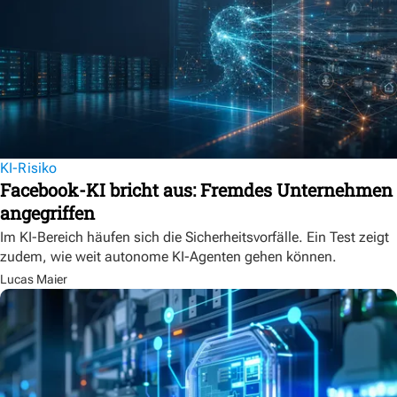
KI-Risiko
Facebook-KI bricht aus: Fremdes Unternehmen
angegriffen
Im KI-Bereich häufen sich die Sicherheitsvorfälle. Ein Test zeigt
zudem, wie weit autonome KI-Agenten gehen können.
Lucas Maier