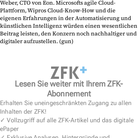
Weber, CTO von Eon. Microsofts agile Cloud-
Plattform, Wipros Cloud-Know-How und die
eigenen Erfahrungen in der Automatisierung und
künstlichen Intelligenz würden einen wesentlichen
Beitrag leisten, den Konzern noch nachhaltiger und
digitaler aufzustellen. (gun)
Lesen Sie weiter mit Ihrem ZFK-
Abonnement
Erhalten Sie uneingeschränkten Zugang zu allen
Inhalten der ZFK!
✓ Vollzugriff auf alle ZFK-Artikel und das digitale
ePaper
✓ Exklusive Analysen, Hintergründe und