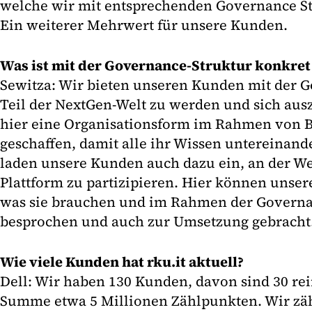
welche wir mit entsprechenden Governance St
Ein weiterer Mehrwert für unsere Kunden.
Was ist mit der Governance-Struktur konkret
Sewitza: Wir bieten unseren Kunden mit der G
Teil der NextGen-Welt zu werden und sich au
hier eine Organisationsform im Rahmen von 
geschaffen, damit alle ihr Wissen untereinand
laden unsere Kunden auch dazu ein, an der W
Plattform zu partizipieren. Hier können unser
was sie brauchen und im Rahmen der Governa
besprochen und auch zur Umsetzung gebracht
Wie viele Kunden hat rku.it aktuell?
Dell: Wir haben 130 Kunden, davon sind 30 rei
Summe etwa 5 Millionen Zählpunkten. Wir zä