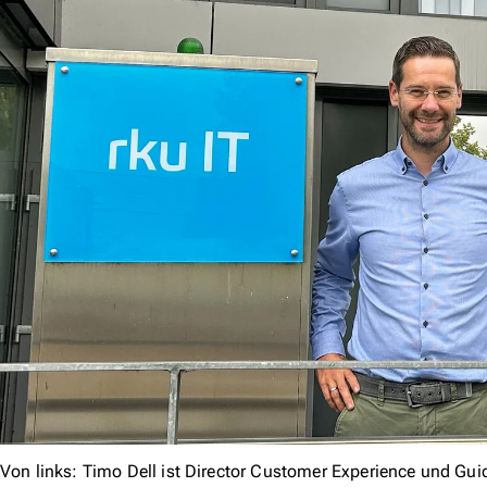
Von links: Timo Dell ist Director Customer Experience und Gui