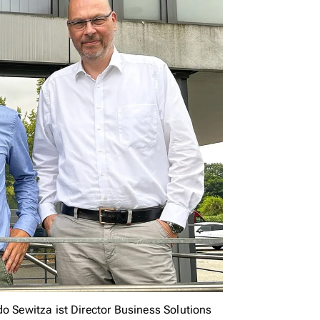
do Sewitza ist Director Business Solutions