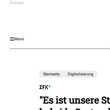
Menü
Startseite
Digitalisierung
"Es ist unsere S