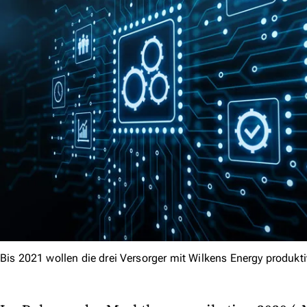
Bis 2021 wollen die drei Versorger mit Wilkens Energy produkt