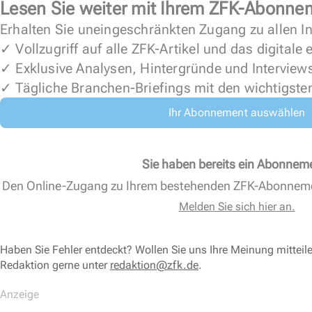
Lesen Sie weiter mit Ihrem ZFK-Abonne
Erhalten Sie uneingeschränkten Zugang zu allen In
✓ Vollzugriff auf alle ZFK-Artikel und das digitale
✓ Exklusive Analysen, Hintergründe und Interview
✓ Tägliche Branchen-Briefings mit den wichtigste
Ihr Abonnement auswählen
Sie haben bereits ein Abonnem
Den Online-Zugang zu Ihrem bestehenden ZFK-Abonnem
Melden Sie sich hier an.
Haben Sie Fehler entdeckt? Wollen Sie uns Ihre Meinung mitteil
Redaktion gerne unter
redaktion@zfk.de
.