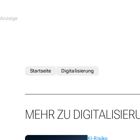
Startseite
Digitalisierung
MEHR ZU DIGITALISIER
KI-Risiko