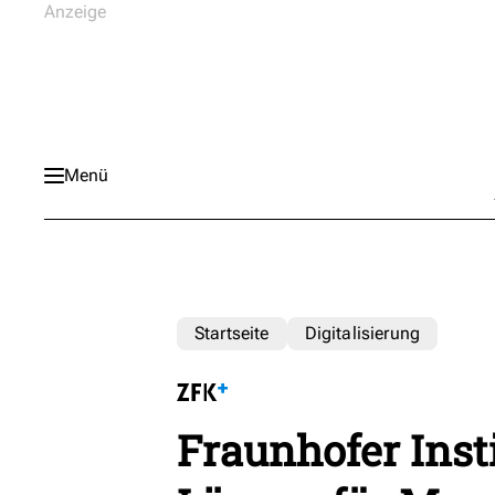
Menü
Startseite
Digitalisierung
Fraunhofer Inst