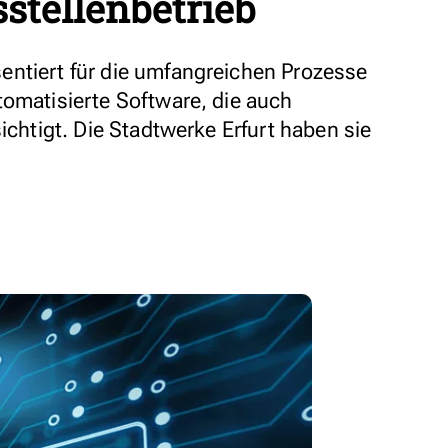
stellenbetrieb
entiert für die umfangreichen Prozesse
tomatisierte Software, die auch
ichtigt. Die Stadtwerke Erfurt haben sie