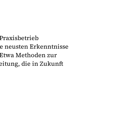
Praxisbetrieb
e neusten Erkenntnisse
: Etwa Methoden zur
itung, die in Zukunft