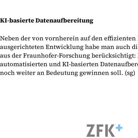
KI-basierte Datenaufbereitung
Neben der von vornherein auf den effizienten 
ausgerichteten Entwicklung habe man auch di
aus der Fraunhofer-Forschung berücksichtigt
automatisierten und KI-basierten Datenaufbere
noch weiter an Bedeutung gewinnen soll. (sg)