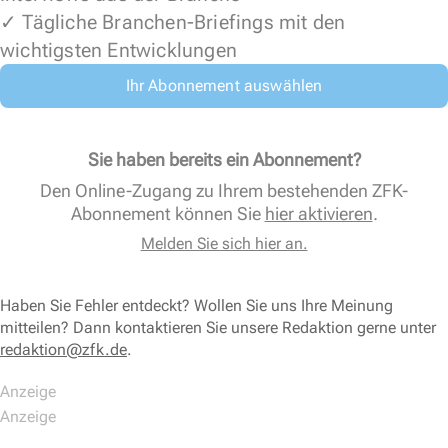
✓ Tägliche Branchen-Briefings mit den
wichtigsten Entwicklungen
Ihr Abonnement auswählen
Sie haben bereits ein Abonnement?
Den Online-Zugang zu Ihrem bestehenden ZFK-
Abonnement können Sie
hier aktivieren
.
Melden Sie sich hier an.
Haben Sie Fehler entdeckt? Wollen Sie uns Ihre Meinung
mitteilen? Dann kontaktieren Sie unsere Redaktion gerne unter
redaktion@zfk.de
.