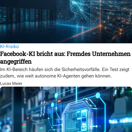
KI-Risiko
Facebook-KI bricht aus: Fremdes Unternehmen
angegriffen
Im KI-Bereich häufen sich die Sicherheitsvorfälle. Ein Test zeigt
zudem, wie weit autonome KI-Agenten gehen können.
Lucas Maier