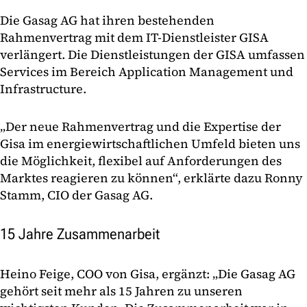
Die Gasag AG hat ihren bestehenden
Rahmenvertrag mit dem IT-Dienstleister GISA
verlängert. Die Dienstleistungen der GISA umfassen
Services im Bereich Application Management und
Infrastructure.
„Der neue Rahmenvertrag und die Expertise der
Gisa im energiewirtschaftlichen Umfeld bieten uns
die Möglichkeit, flexibel auf Anforderungen des
Marktes reagieren zu können“, erklärte dazu Ronny
Stamm, CIO der Gasag AG.
15 Jahre Zusammenarbeit
Heino Feige, COO von Gisa, ergänzt: „Die Gasag AG
gehört seit mehr als 15 Jahren zu unseren