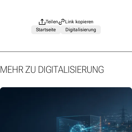
Teilen
Link kopieren
Startseite
Digitalisierung
MEHR ZU DIGITALISIERUNG