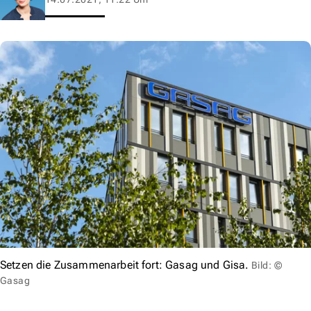
Setzen die Zusammenarbeit fort: Gasag und Gisa.
Bild: ©
Gasag