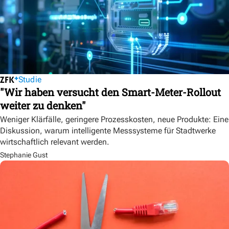
Studie
"Wir haben versucht den Smart-Meter-Rollout
weiter zu denken"
Weniger Klärfälle, geringere Prozesskosten, neue Produkte: Eine
Diskussion, warum intelligente Messsysteme für Stadtwerke
wirtschaftlich relevant werden.
Stephanie Gust