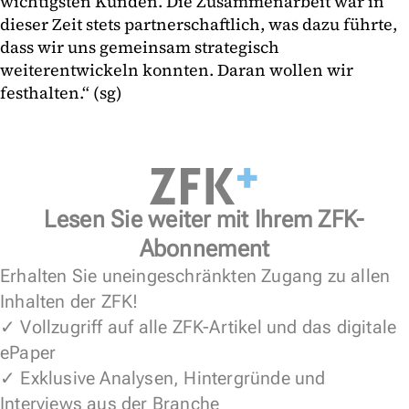
wichtigsten Kunden. Die Zusammenarbeit war in
dieser Zeit stets partnerschaftlich, was dazu führte,
dass wir uns gemeinsam strategisch
weiterentwickeln konnten. Daran wollen wir
festhalten.“ (sg)
Lesen Sie weiter mit Ihrem ZFK-
Abonnement
Erhalten Sie uneingeschränkten Zugang zu allen
Inhalten der ZFK!
✓ Vollzugriff auf alle ZFK-Artikel und das digitale
ePaper
✓ Exklusive Analysen, Hintergründe und
Interviews aus der Branche