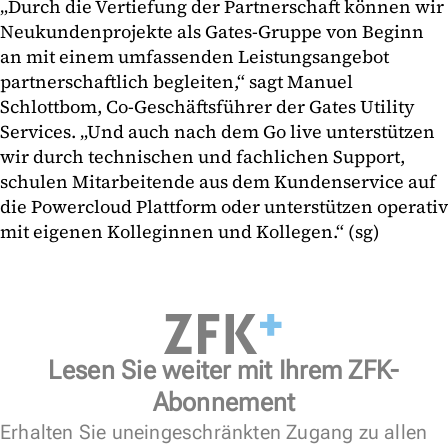
„Durch die Vertiefung der Partnerschaft können wir
Neukundenprojekte als Gates-Gruppe von Beginn
an mit einem umfassenden Leistungsangebot
partnerschaftlich begleiten,“ sagt Manuel
Schlottbom, Co-Geschäftsführer der Gates Utility
Services. „Und auch nach dem Go live unterstützen
wir durch technischen und fachlichen Support,
schulen Mitarbeitende aus dem Kundenservice auf
die Powercloud Plattform oder unterstützen operativ
mit eigenen Kolleginnen und Kollegen.“ (sg)
Lesen Sie weiter mit Ihrem ZFK-
Abonnement
Erhalten Sie uneingeschränkten Zugang zu allen