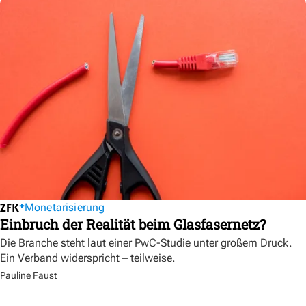
Monetarisierung
Einbruch der Realität beim Glasfasernetz?
Die Branche steht laut einer PwC-Studie unter großem Druck.
Ein Verband widerspricht – teilweise.
Pauline Faust