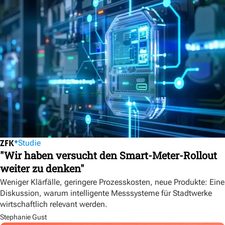
Studie
"Wir haben versucht den Smart-Meter-Rollout
weiter zu denken"
Weniger Klärfälle, geringere Prozesskosten, neue Produkte: Eine
Diskussion, warum intelligente Messsysteme für Stadtwerke
wirtschaftlich relevant werden.
Stephanie Gust