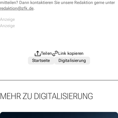
mitteilen? Dann kontaktieren Sie unsere Redaktion gerne unter
redaktion@zfk.de
.
Teilen
Link kopieren
Startseite
Digitalisierung
MEHR ZU DIGITALISIERUNG