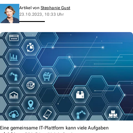
Artikel von
Stephanie Gust
23.10.2023, 10:33 Uhr
Eine gemeinsame IT-Plattform kann viele Aufgaben