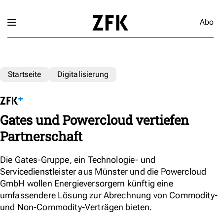
Abo
Startseite
Digitalisierung
Gates und Powercloud vertiefen
Partnerschaft
Die Gates-Gruppe, ein Technologie- und
Servicedienstleister aus Münster und die Powercloud
GmbH wollen Energieversorgern künftig eine
umfassendere Lösung zur Abrechnung von Commodity-
und Non-Commodity-Verträgen bieten.