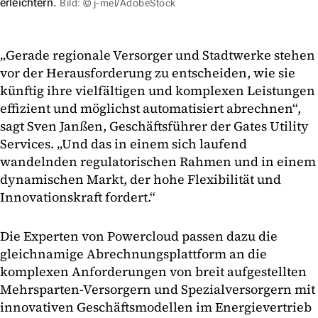
erleichtern.
Bild: © j-mel/AdobeStock
„Gerade regionale Versorger und Stadtwerke stehen
vor der Herausforderung zu entscheiden, wie sie
künftig ihre vielfältigen und komplexen Leistungen
effizient und möglichst automatisiert abrechnen“,
sagt Sven Janßen, Geschäftsführer der Gates Utility
Services. „Und das in einem sich laufend
wandelnden regulatorischen Rahmen und in einem
dynamischen Markt, der hohe Flexibilität und
Innovationskraft fordert.“
Die Experten von Powercloud passen dazu die
gleichnamige Abrechnungsplattform an die
komplexen Anforderungen von breit aufgestellten
Mehrsparten-Versorgern und Spezialversorgern mit
innovativen Geschäftsmodellen im Energievertrieb