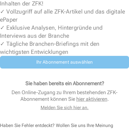
Inhalten der ZFK!
✓ Vollzugriff auf alle ZFK-Artikel und das digitale
ePaper
✓ Exklusive Analysen, Hintergründe und
Interviews aus der Branche
✓ Tägliche Branchen-Briefings mit den
wichtigsten Entwicklungen
Ihr Abonnement auswählen
Sie haben bereits ein Abonnement?
Den Online-Zugang zu Ihrem bestehenden ZFK-
Abonnement können Sie
hier aktivieren
.
Melden Sie sich hier an.
Haben Sie Fehler entdeckt? Wollen Sie uns Ihre Meinung