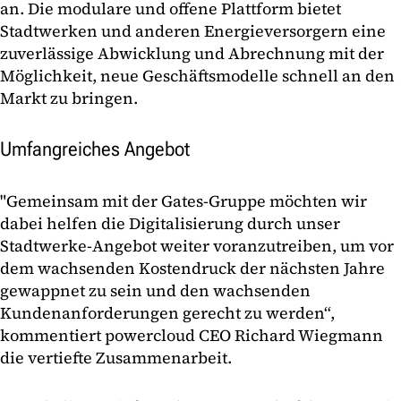
an. Die modulare und offene Plattform bietet
Stadtwerken und anderen Energieversorgern eine
zuverlässige Abwicklung und Abrechnung mit der
Möglichkeit, neue Geschäftsmodelle schnell an den
Markt zu bringen.
Umfangreiches Angebot
"Gemeinsam mit der Gates-Gruppe möchten wir
dabei helfen die Digitalisierung durch unser
Stadtwerke-Angebot weiter voranzutreiben, um vor
dem wachsenden Kostendruck der nächsten Jahre
gewappnet zu sein und den wachsenden
Kundenanforderungen gerecht zu werden“,
kommentiert powercloud CEO Richard Wiegmann
die vertiefte Zusammenarbeit.