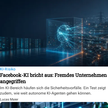
KI-Risiko
Facebook-KI bricht aus: Fremdes Unternehmen
angegriffen
Im KI-Bereich häufen sich die Sicherheitsvorfälle. Ein Test zeigt
zudem, wie weit autonome KI-Agenten gehen können.
Lucas Maier