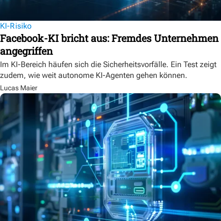
KI-Risiko
Facebook-KI bricht aus: Fremdes Unternehmen
angegriffen
Im KI-Bereich häufen sich die Sicherheitsvorfälle. Ein Test zeigt
zudem, wie weit autonome KI-Agenten gehen können.
Lucas Maier