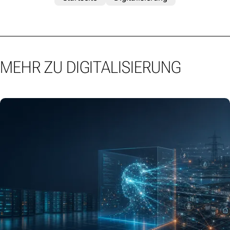
MEHR ZU DIGITALISIERUNG