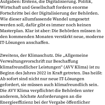
Aufgaben: Erstens, die Digitalisierung. Politik,
Wirtschaft und Gesellschaft fordern enorme
Fortschritte bei der Digitalisierung der Behörden.
Wie dieser allumfassende Wandel umgesetzt
werden soll, dafür gibt es immer noch keinen
Masterplan. Klar ist aber: Die Behörden müssen in
den kommenden Monaten verstärkt neue, moderne
IT-Lösungen anschaffen.
Zweitens, der Klimaschutz. Die „Allgemeine
Verwaltungsvorschrift zur Beschaffung
klimafreundlicher Leistungen“ (AVV Klima) ist zu
Beginn des Jahres 2022 in Kraft getreten. Das heißt:
Ab sofort sind nicht nur neue IT-Lösungen
gefordert, sie müssen auch klimafreundlich sein.
Die AVV Klima verpflichtet die Behörden unter
anderem, höchste Anforderungen an die
Energieeffizienz bei der Vergabe öffentlicher