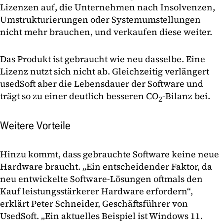
Lizenzen auf, die Unternehmen nach Insolvenzen,
Umstrukturierungen oder Systemumstellungen
nicht mehr brauchen, und verkaufen diese weiter.
Das Produkt ist gebraucht wie neu dasselbe. Eine
Lizenz nutzt sich nicht ab. Gleichzeitig verlängert
usedSoft aber die Lebensdauer der Software und
trägt so zu einer deutlich besseren CO
-Bilanz bei.
2
Weitere Vorteile
Hinzu kommt, dass gebrauchte Software keine neue
Hardware braucht. „Ein entscheidender Faktor, da
neu entwickelte Software-Lösungen oftmals den
Kauf leistungsstärkerer Hardware erfordern“,
erklärt Peter Schneider, Geschäftsführer von
UsedSoft. „Ein aktuelles Beispiel ist Windows 11.