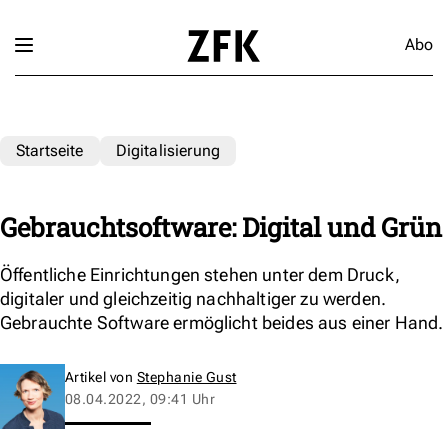
Abo
Startseite
Digitalisierung
Gebrauchtsoftware: Digital und Grün
Öffentliche Einrichtungen stehen unter dem Druck,
digitaler und gleichzeitig nachhaltiger zu werden.
Gebrauchte Software ermöglicht beides aus einer Hand.
Artikel von
Stephanie Gust
08.04.2022, 09:41 Uhr