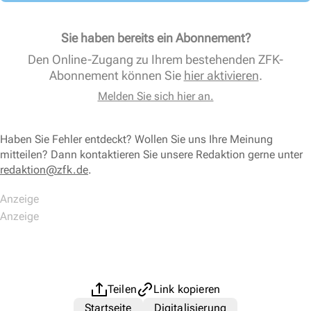
Sie haben bereits ein Abonnement?
Den Online-Zugang zu Ihrem bestehenden ZFK-
Abonnement können Sie
hier aktivieren
.
Melden Sie sich hier an.
Haben Sie Fehler entdeckt? Wollen Sie uns Ihre Meinung
mitteilen? Dann kontaktieren Sie unsere Redaktion gerne unter
redaktion@zfk.de
.
Teilen
Link kopieren
Startseite
Digitalisierung