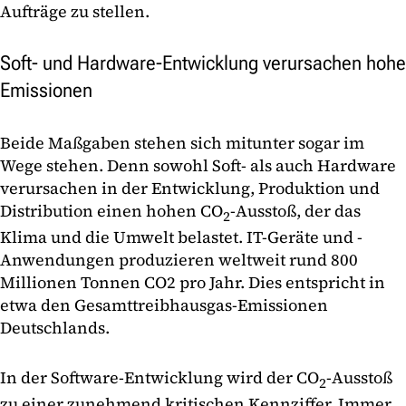
Aufträge zu stellen.
Soft- und Hardware-Entwicklung verursachen hohe
Emissionen
Beide Maßgaben stehen sich mitunter sogar im
Wege stehen. Denn sowohl Soft- als auch Hardware
verursachen in der Entwicklung, Produktion und
Distribution einen hohen CO
-Ausstoß, der das
2
Klima und die Umwelt belastet. IT-Geräte und -
Anwendungen produzieren weltweit rund 800
Millionen Tonnen CO2 pro Jahr. Dies entspricht in
etwa den Gesamttreibhausgas-Emissionen
Deutschlands.
In der Software-Entwicklung wird der CO
-Ausstoß
2
zu einer zunehmend kritischen Kennziffer. Immer