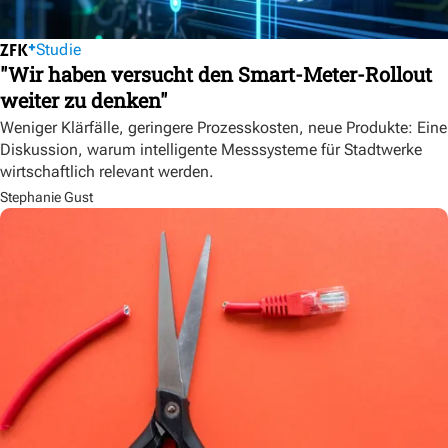
Studie
"Wir haben versucht den Smart-Meter-Rollout
weiter zu denken"
Weniger Klärfälle, geringere Prozesskosten, neue Produkte: Eine
Diskussion, warum intelligente Messsysteme für Stadtwerke
wirtschaftlich relevant werden.
Stephanie Gust