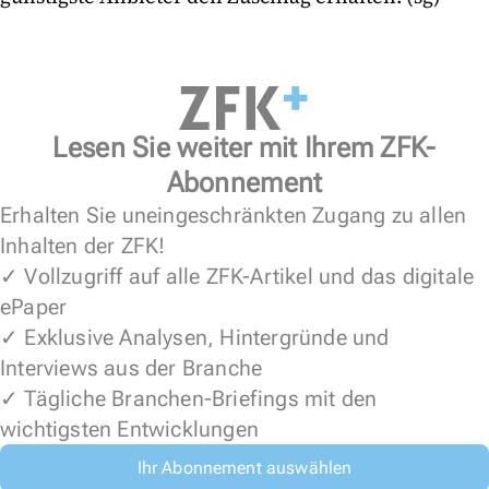
Lesen Sie weiter mit Ihrem ZFK-
Abonnement
Erhalten Sie uneingeschränkten Zugang zu allen
Inhalten der ZFK!
✓ Vollzugriff auf alle ZFK-Artikel und das digitale
ePaper
✓ Exklusive Analysen, Hintergründe und
Interviews aus der Branche
✓ Tägliche Branchen-Briefings mit den
wichtigsten Entwicklungen
Ihr Abonnement auswählen