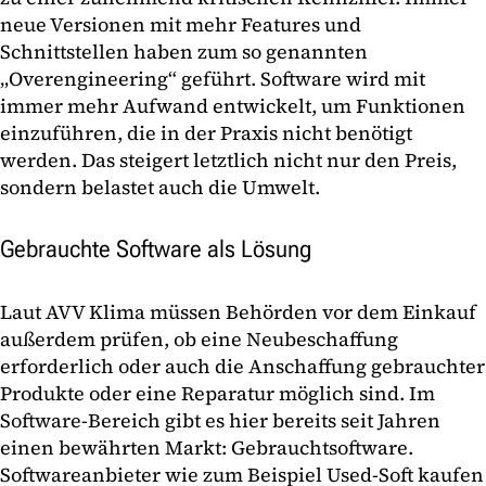
neue Versionen mit mehr Features und
Schnittstellen haben zum so genannten
„Overengineering“ geführt. Software wird mit
immer mehr Aufwand entwickelt, um Funktionen
einzuführen, die in der Praxis nicht benötigt
werden. Das steigert letztlich nicht nur den Preis,
sondern belastet auch die Umwelt.
Gebrauchte Software als Lösung
Laut AVV Klima müssen Behörden vor dem Einkauf
außerdem prüfen, ob eine Neubeschaffung
erforderlich oder auch die Anschaffung gebrauchter
Produkte oder eine Reparatur möglich sind. Im
Software-Bereich gibt es hier bereits seit Jahren
einen bewährten Markt: Gebrauchtsoftware.
Softwareanbieter wie zum Beispiel Used-Soft kaufen