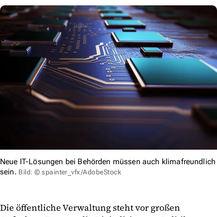
Neue IT-Lösungen bei Behörden müssen auch klimafreundlich
sein.
Bild: © spainter_vfx/AdobeStock
Die öffentliche Verwaltung steht vor großen