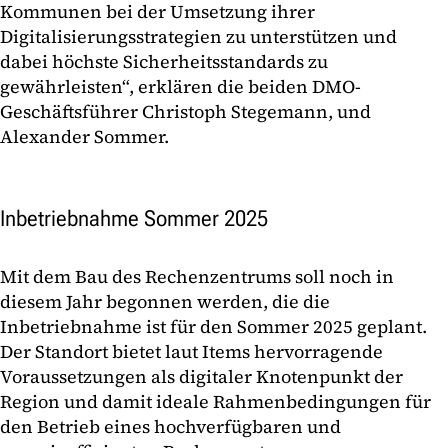
Kommunen bei der Umsetzung ihrer
Digitalisierungsstrategien zu unterstützen und
dabei höchste Sicherheitsstandards zu
gewährleisten“, erklären die beiden DMO-
Geschäftsführer Christoph Stegemann, und
Alexander Sommer.
Inbetriebnahme Sommer 2025
Mit dem Bau des Rechenzentrums soll noch in
diesem Jahr begonnen werden, die die
Inbetriebnahme ist für den Sommer 2025 geplant.
Der Standort bietet laut Items hervorragende
Voraussetzungen als digitaler Knotenpunkt der
Region und damit ideale Rahmenbedingungen für
den Betrieb eines hochverfügbaren und