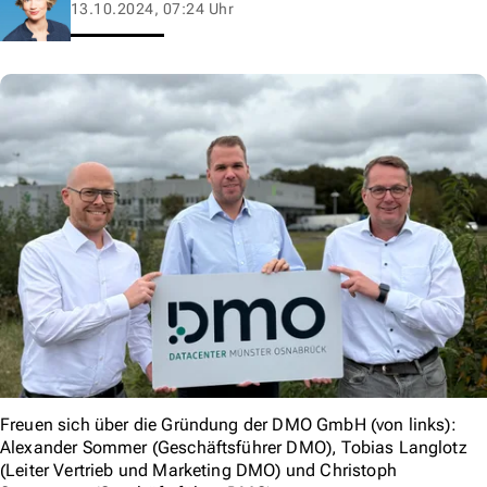
13.10.2024, 07:24 Uhr
Freuen sich über die Gründung der DMO GmbH (von links):
Alexander Sommer (Geschäftsführer DMO), Tobias Langlotz
(Leiter Vertrieb und Marketing DMO) und Christoph