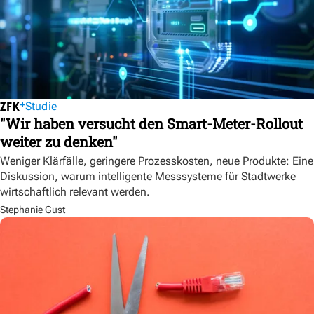
Studie
"Wir haben versucht den Smart-Meter-Rollout
weiter zu denken"
Weniger Klärfälle, geringere Prozesskosten, neue Produkte: Eine
Diskussion, warum intelligente Messsysteme für Stadtwerke
wirtschaftlich relevant werden.
Stephanie Gust