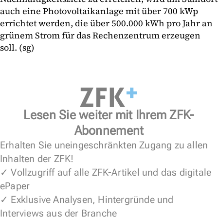
auch eine Photovoltaikanlage mit über 700 kWp
errichtet werden, die über 500.000 kWh pro Jahr an
grünem Strom für das Rechenzentrum erzeugen
soll. (sg)
Lesen Sie weiter mit Ihrem ZFK-
Abonnement
Erhalten Sie uneingeschränkten Zugang zu allen
Inhalten der ZFK!
✓ Vollzugriff auf alle ZFK-Artikel und das digitale
ePaper
✓ Exklusive Analysen, Hintergründe und
Interviews aus der Branche