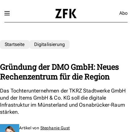
Abo
Startseite
Digitalisierung
Gründung der DMO GmbH: Neues
Rechenzentrum für die Region
Das Tochterunternehmen der TKRZ Stadtwerke GmbH
und der Items GmbH & Co. KG soll die digitale
Infrastruktur im Münsterland und Osnabrücker-Raum
stärken.
Artikel von
Stephanie Gust