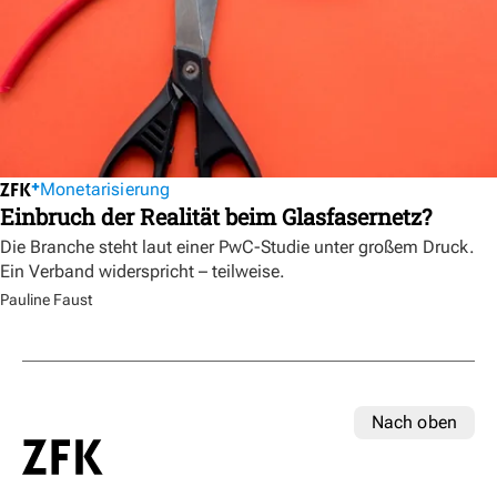
Monetarisierung
Einbruch der Realität beim Glasfasernetz?
Die Branche steht laut einer PwC-Studie unter großem Druck.
Ein Verband widerspricht – teilweise.
Pauline Faust
Nach oben