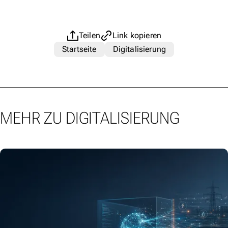
Teilen
Link kopieren
Startseite
Digitalisierung
MEHR ZU DIGITALISIERUNG