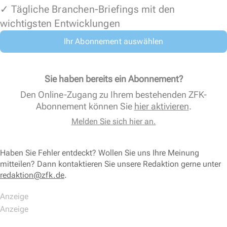
✓ Tägliche Branchen-Briefings mit den
wichtigsten Entwicklungen
Ihr Abonnement auswählen
Sie haben bereits ein Abonnement?
Den Online-Zugang zu Ihrem bestehenden ZFK-
Abonnement können Sie
hier aktivieren
.
Melden Sie sich hier an.
Haben Sie Fehler entdeckt? Wollen Sie uns Ihre Meinung
mitteilen? Dann kontaktieren Sie unsere Redaktion gerne unter
redaktion@zfk.de
.