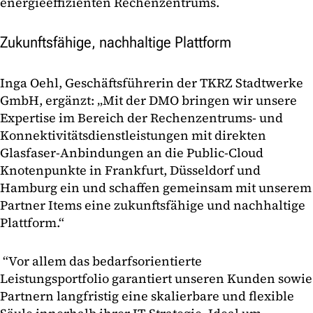
energieeffizienten Rechenzentrums.
Zukunftsfähige, nachhaltige Plattform
Inga Oehl, Geschäftsführerin der TKRZ Stadtwerke
GmbH, ergänzt: „Mit der DMO bringen wir unsere
Expertise im Bereich der Rechenzentrums- und
Konnektivitätsdienstleistungen mit direkten
Glasfaser-Anbindungen an die Public-Cloud
Knotenpunkte in Frankfurt, Düsseldorf und
Hamburg ein und schaffen gemeinsam mit unserem
Partner Items eine zukunftsfähige und nachhaltige
Plattform.“
“Vor allem das bedarfsorientierte
Leistungsportfolio garantiert unseren Kunden sowie
Partnern langfristig eine skalierbare und flexible