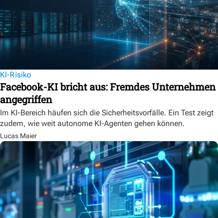
KI-Risiko
Facebook-KI bricht aus: Fremdes Unternehmen
angegriffen
Im KI-Bereich häufen sich die Sicherheitsvorfälle. Ein Test zeigt
zudem, wie weit autonome KI-Agenten gehen können.
Lucas Maier