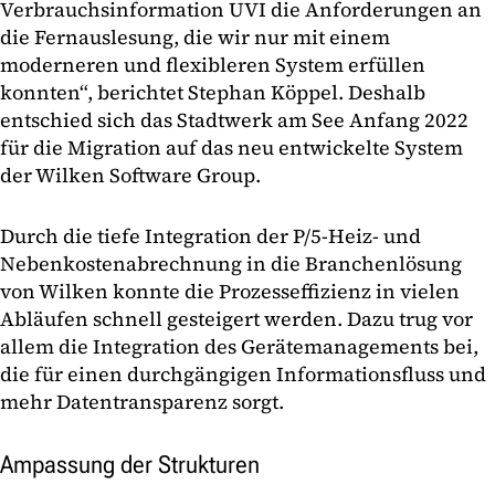
Verbrauchsinformation UVI die Anforderungen an
die Fernauslesung, die wir nur mit einem
moderneren und flexibleren System erfüllen
konnten“, berichtet Stephan Köppel. Deshalb
entschied sich das Stadtwerk am See Anfang 2022
für die Migration auf das neu entwickelte System
der Wilken Software Group.
Durch die tiefe Integration der P/5-Heiz- und
Nebenkostenabrechnung in die Branchenlösung
von Wilken konnte die Prozesseffizienz in vielen
Abläufen schnell gesteigert werden. Dazu trug vor
allem die Integration des Gerätemanagements bei,
die für einen durchgängigen Informationsfluss und
mehr Datentransparenz sorgt.
Ampassung der Strukturen