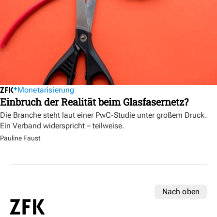
Monetarisierung
Einbruch der Realität beim Glasfasernetz?
Die Branche steht laut einer PwC-Studie unter großem Druck.
Ein Verband widerspricht – teilweise.
Pauline Faust
Nach oben