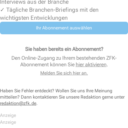
Interviews aus der Branche
✓ Tägliche Branchen-Briefings mit den
wichtigsten Entwicklungen
Ihr Abonnement auswählen
Sie haben bereits ein Abonnement?
Den Online-Zugang zu Ihrem bestehenden ZFK-
Abonnement können Sie
hier aktivieren
.
Melden Sie sich hier an.
Haben Sie Fehler entdeckt? Wollen Sie uns Ihre Meinung
mitteilen? Dann kontaktieren Sie unsere Redaktion gerne unter
redaktion@zfk.de
.