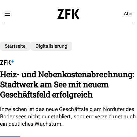
Abo
Startseite
Digitalisierung
Heiz- und Nebenkostenabrechnung:
Stadtwerk am See mit neuem
Geschäftsfeld erfolgreich
Inzwischen ist das neue Geschäftsfeld am Nordufer des
Bodensees nicht nur etabliert, sondern verzeichnet auch
ein deutliches Wachstum.