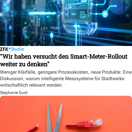
Studie
"Wir haben versucht den Smart-Meter-Rollout
weiter zu denken"
Weniger Klärfälle, geringere Prozesskosten, neue Produkte: Eine
Diskussion, warum intelligente Messsysteme für Stadtwerke
wirtschaftlich relevant werden.
Stephanie Gust