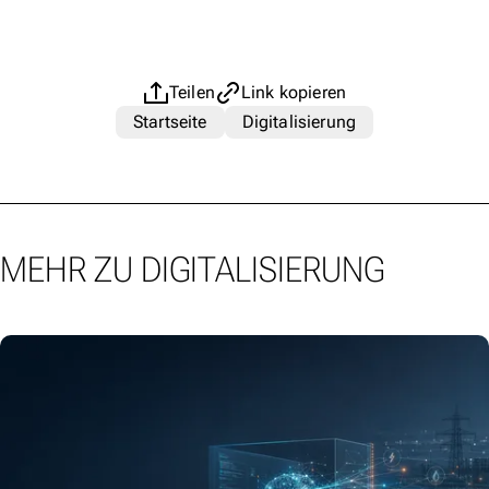
Teilen
Link kopieren
Startseite
Digitalisierung
MEHR ZU DIGITALISIERUNG