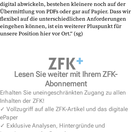
digital abwickeln, bestehen kleinere noch auf der
Übermittlung von PDFs oder gar auf Papier. Dass wir
flexibel auf die unterschiedlichen Anforderungen
eingehen können, ist ein weiterer Pluspunkt für
unsere Position hier vor Ort.“ (sg)
Lesen Sie weiter mit Ihrem ZFK-
Abonnement
Erhalten Sie uneingeschränkten Zugang zu allen
Inhalten der ZFK!
✓ Vollzugriff auf alle ZFK-Artikel und das digitale
ePaper
✓ Exklusive Analysen, Hintergründe und