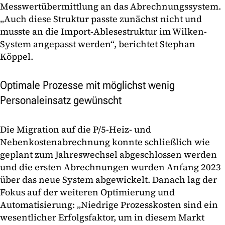
Messwertübermittlung an das Abrechnungssystem.
„Auch diese Struktur passte zunächst nicht und
musste an die Import-Ablesestruktur im Wilken-
System angepasst werden“, berichtet Stephan
Köppel.
Optimale Prozesse mit möglichst wenig
Personaleinsatz gewünscht
Die Migration auf die P/5-Heiz- und
Nebenkostenabrechnung konnte schließlich wie
geplant zum Jahreswechsel abgeschlossen werden
und die ersten Abrechnungen wurden Anfang 2023
über das neue System abgewickelt. Danach lag der
Fokus auf der weiteren Optimierung und
Automatisierung: „Niedrige Prozesskosten sind ein
wesentlicher Erfolgsfaktor, um in diesem Markt