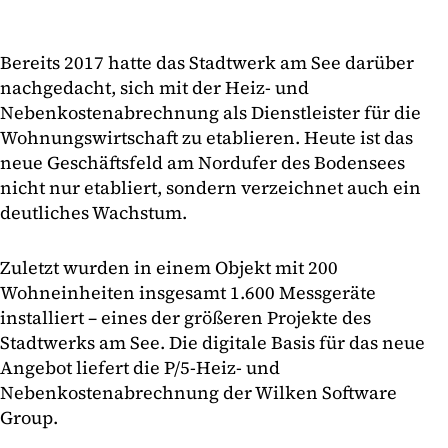
Bereits 2017 hatte das Stadtwerk am See darüber
nachgedacht, sich mit der Heiz- und
Nebenkostenabrechnung als Dienstleister für die
Wohnungswirtschaft zu etablieren. Heute ist das
neue Geschäftsfeld am Nordufer des Bodensees
nicht nur etabliert, sondern verzeichnet auch ein
deutliches Wachstum.
Zuletzt wurden in einem Objekt mit 200
Wohneinheiten insgesamt 1.600 Messgeräte
installiert – eines der größeren Projekte des
Stadtwerks am See. Die digitale Basis für das neue
Angebot liefert die P/5-Heiz- und
Nebenkostenabrechnung der Wilken Software
Group.