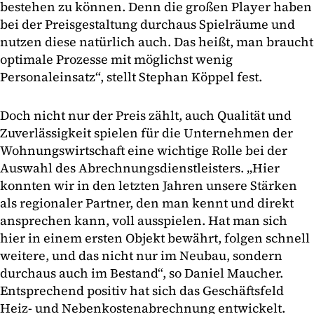
bestehen zu können. Denn die großen Player haben
bei der Preisgestaltung durchaus Spielräume und
nutzen diese natürlich auch. Das heißt, man braucht
optimale Prozesse mit möglichst wenig
Personaleinsatz“, stellt Stephan Köppel fest.
Doch nicht nur der Preis zählt, auch Qualität und
Zuverlässigkeit spielen für die Unternehmen der
Wohnungswirtschaft eine wichtige Rolle bei der
Auswahl des Abrechnungsdienstleisters. „Hier
konnten wir in den letzten Jahren unsere Stärken
als regionaler Partner, den man kennt und direkt
ansprechen kann, voll ausspielen. Hat man sich
hier in einem ersten Objekt bewährt, folgen schnell
weitere, und das nicht nur im Neubau, sondern
durchaus auch im Bestand“, so Daniel Maucher.
Entsprechend positiv hat sich das Geschäftsfeld
Heiz- und Nebenkostenabrechnung entwickelt.