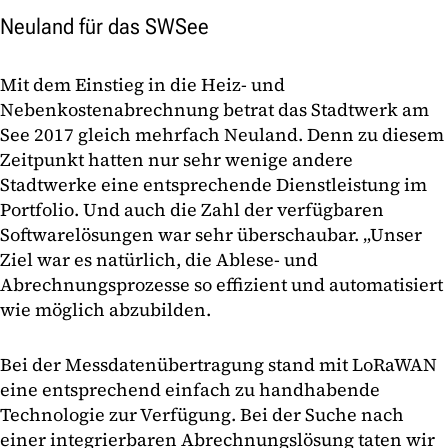
Neuland für das SWSee
Mit dem Einstieg in die Heiz- und
Nebenkostenabrechnung betrat das Stadtwerk am
See 2017 gleich mehrfach Neuland. Denn zu diesem
Zeitpunkt hatten nur sehr wenige andere
Stadtwerke eine entsprechende Dienstleistung im
Portfolio. Und auch die Zahl der verfügbaren
Softwarelösungen war sehr überschaubar. „Unser
Ziel war es natürlich, die Ablese- und
Abrechnungsprozesse so effizient und automatisiert
wie möglich abzubilden.
Bei der Messdatenübertragung stand mit LoRaWAN
eine entsprechend einfach zu handhabende
Technologie zur Verfügung. Bei der Suche nach
einer integrierbaren Abrechnungslösung taten wir