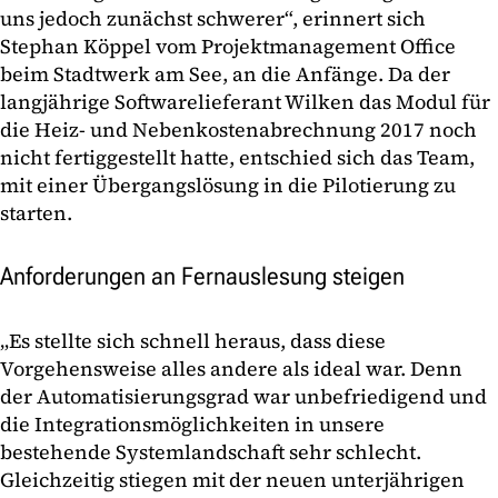
uns jedoch zunächst schwerer“, erinnert sich
Stephan Köppel vom Projektmanagement Office
beim Stadtwerk am See, an die Anfänge. Da der
langjährige Softwarelieferant Wilken das Modul für
die Heiz- und Nebenkostenabrechnung 2017 noch
nicht fertiggestellt hatte, entschied sich das Team,
mit einer Übergangslösung in die Pilotierung zu
starten.
Anforderungen an Fernauslesung steigen
„Es stellte sich schnell heraus, dass diese
Vorgehensweise alles andere als ideal war. Denn
der Automatisierungsgrad war unbefriedigend und
die Integrationsmöglichkeiten in unsere
bestehende Systemlandschaft sehr schlecht.
Gleichzeitig stiegen mit der neuen unterjährigen