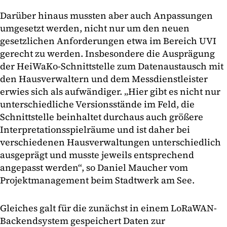
Darüber hinaus mussten aber auch Anpassungen
umgesetzt werden, nicht nur um den neuen
gesetzlichen Anforderungen etwa im Bereich UVI
gerecht zu werden. Insbesondere die Ausprägung
der HeiWaKo-Schnittstelle zum Datenaustausch mit
den Hausverwaltern und dem Messdienstleister
erwies sich als aufwändiger. „Hier gibt es nicht nur
unterschiedliche Versionsstände im Feld, die
Schnittstelle beinhaltet durchaus auch größere
Interpretationsspielräume und ist daher bei
verschiedenen Hausverwaltungen unterschiedlich
ausgeprägt und musste jeweils entsprechend
angepasst werden“, so Daniel Maucher vom
Projektmanagement beim Stadtwerk am See.
Gleiches galt für die zunächst in einem LoRaWAN-
Backendsystem gespeichert Daten zur