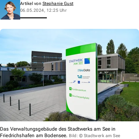
Artikel von
Stephanie Gust
06.05.2024, 12:25 Uhr
Das Verwaltungsgebäude des Stadtwerks am See in
Friedrichshafen am Bodensee.
Bild: © Stadtwerk am See