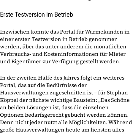
Erste Testversion im Betrieb
Inzwischen konnte das Portal für Wärmekunden in
einer ersten Testversion in Betrieb genommen
werden, über das unter anderem die monatlichen
Verbrauchs- und Kosteninformationen für Mieter
und Eigentümer zur Verfügung gestellt werden.
In der zweiten Hälfe des Jahres folgt ein weiteres
Portal, das auf die Bedürfnisse der
Hausverwaltungen zugeschnitten ist – für Stephan
Köppel der nächste wichtige Baustein: „Das Schöne
an beiden Lösungen ist, dass die einzelnen
Optionen bedarfsgerecht gebucht werden können.
Denn nicht jeder nutzt alle Möglichkeiten. Während
große Hausverwaltungen heute am liebsten alles