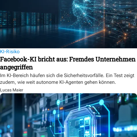
KI-Risiko
Facebook-KI bricht aus: Fremdes Unternehmen
angegriffen
Im KI-Bereich häufen sich die Sicherheitsvorfälle. Ein Test zeigt
zudem, wie weit autonome KI-Agenten gehen können.
Lucas Maier