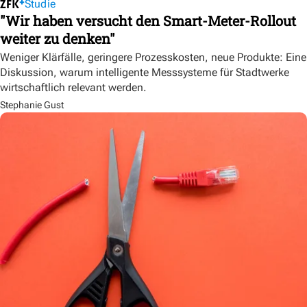
Studie
"Wir haben versucht den Smart-Meter-Rollout
weiter zu denken"
Weniger Klärfälle, geringere Prozesskosten, neue Produkte: Eine
Diskussion, warum intelligente Messsysteme für Stadtwerke
wirtschaftlich relevant werden.
Stephanie Gust