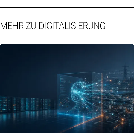
MEHR ZU DIGITALISIERUNG