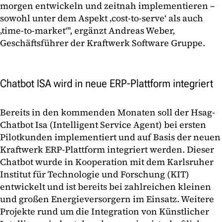
morgen entwickeln und zeitnah implementieren –
sowohl unter dem Aspekt ‚cost-to-serve‘ als auch
‚time-to-market‘", ergänzt Andreas Weber,
Geschäftsführer der Kraftwerk Software Gruppe.
Chatbot ISA wird in neue ERP-Plattform integriert
Bereits in den kommenden Monaten soll der Hsag-
Chatbot Isa (Intelligent Service Agent) bei ersten
Pilotkunden implementiert und auf Basis der neuen
Kraftwerk ERP-Plattform integriert werden. Dieser
Chatbot wurde in Kooperation mit dem Karlsruher
Institut für Technologie und Forschung (KIT)
entwickelt und ist bereits bei zahlreichen kleinen
und großen Energieversorgern im Einsatz. Weitere
Projekte rund um die Integration von Künstlicher