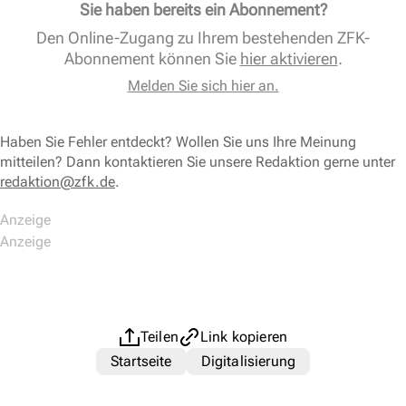
Sie haben bereits ein Abonnement?
Den Online-Zugang zu Ihrem bestehenden ZFK-
Abonnement können Sie
hier aktivieren
.
Melden Sie sich hier an.
Haben Sie Fehler entdeckt? Wollen Sie uns Ihre Meinung
mitteilen? Dann kontaktieren Sie unsere Redaktion gerne unter
redaktion@zfk.de
.
Teilen
Link kopieren
Startseite
Digitalisierung