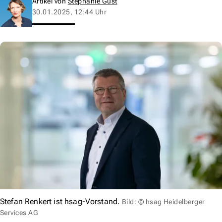
Artikel von
Stephanie Gust
30.01.2025, 12:44 Uhr
Stefan Renkert ist hsag-Vorstand.
Bild: © hsag Heidelberger
Services AG