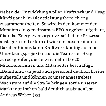
Neben der Entwicklung wollen Kraftwerk und Hsag
künftig auch im Dienstleistungsbereich eng
zusammenarbeiten. So wird in den kommenden
Monaten ein gemeinsames BPO-Angebot aufgebaut,
über das Energieversorger verschiedene Prozesse
auslagern und extern abwickeln lassen können.
Darüber hinaus kann Kraftwerk künftig auch bei
Umsetzungsprojekten auf die Teams der Hsag
zurückgreifen, die derzeit mehr als 620
Mitarbeiterinnen und Mitarbeiter beschäftigt.
„Damit sind wir jetzt auch personell deutlich breiter
aufgestellt und können so unser angestrebtes
Wachstum auf die Straße bringen sowie unseren
Marktanteil schon bald deutlich ausbauen“, so
Andreas Weber. (sg)