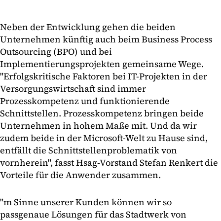
Neben der Entwicklung gehen die beiden
Unternehmen künftig auch beim Business Process
Outsourcing (BPO) und bei
Implementierungsprojekten gemeinsame Wege.
"Erfolgskritische Faktoren bei IT-Projekten in der
Versorgungswirtschaft sind immer
Prozesskompetenz und funktionierende
Schnittstellen. Prozesskompetenz bringen beide
Unternehmen in hohem Maße mit. Und da wir
zudem beide in der Microsoft-Welt zu Hause sind,
entfällt die Schnittstellenproblematik von
vornherein", fasst Hsag-Vorstand Stefan Renkert die
Vorteile für die Anwender zusammen.
"m Sinne unserer Kunden können wir so
passgenaue Lösungen für das Stadtwerk von