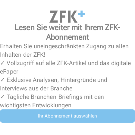
Lesen Sie weiter mit Ihrem ZFK-
Abonnement
Erhalten Sie uneingeschränkten Zugang zu allen
Inhalten der ZFK!
✓ Vollzugriff auf alle ZFK-Artikel und das digitale
ePaper
✓ Exklusive Analysen, Hintergründe und
Interviews aus der Branche
✓ Tägliche Branchen-Briefings mit den
wichtigsten Entwicklungen
Ihr Abonnement auswählen