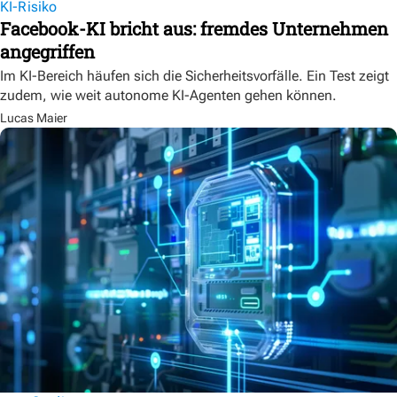
KI-Risiko
Facebook-KI bricht aus: fremdes Unternehmen
angegriffen
Im KI-Bereich häufen sich die Sicherheitsvorfälle. Ein Test zeigt
zudem, wie weit autonome KI-Agenten gehen können.
Lucas Maier