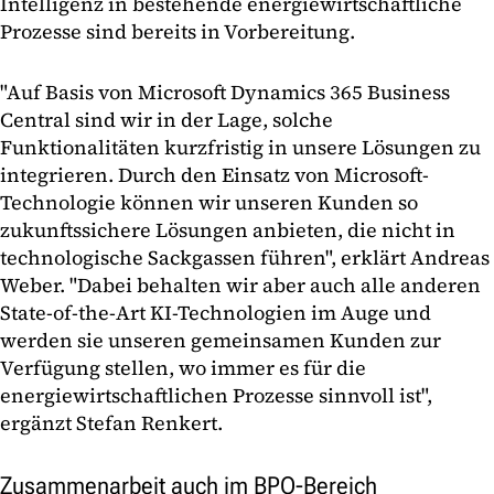
Intelligenz in bestehende energiewirtschaftliche
Prozesse sind bereits in Vorbereitung.
"Auf Basis von Microsoft Dynamics 365 Business
Central sind wir in der Lage, solche
Funktionalitäten kurzfristig in unsere Lösungen zu
integrieren. Durch den Einsatz von Microsoft-
Technologie können wir unseren Kunden so
zukunftssichere Lösungen anbieten, die nicht in
technologische Sackgassen führen", erklärt Andreas
Weber. "Dabei behalten wir aber auch alle anderen
State-of-the-Art KI-Technologien im Auge und
werden sie unseren gemeinsamen Kunden zur
Verfügung stellen, wo immer es für die
energiewirtschaftlichen Prozesse sinnvoll ist",
ergänzt Stefan Renkert.
Zusammenarbeit auch im BPO-Bereich