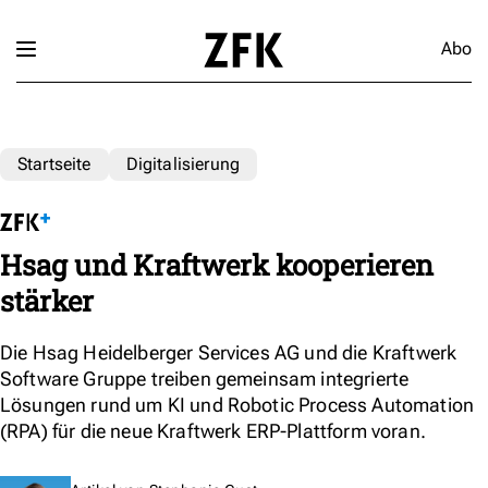
Abo
Startseite
Digitalisierung
Hsag und Kraftwerk kooperieren
stärker
Die Hsag Heidelberger Services AG und die Kraftwerk
Software Gruppe treiben gemeinsam integrierte
Lösungen rund um KI und Robotic Process Automation
(RPA) für die neue Kraftwerk ERP-Plattform voran.