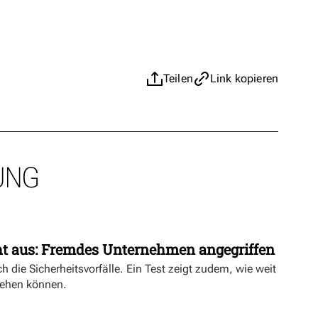
Teilen
Link kopieren
UNG
ht aus: Fremdes Unternehmen angegriffen
h die Sicherheitsvorfälle. Ein Test zeigt zudem, wie weit
ehen können.