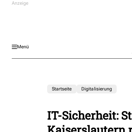
Menü
Startseite
Digitalisierung
IT-Sicherheit: 
Kaiserslautern 