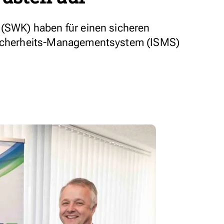
 (SWK) haben für einen sicheren
sicherheits-Managementsystem (ISMS)