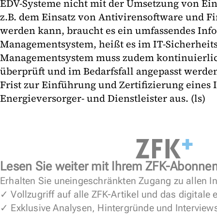
EDV-Systeme nicht mit der Umsetzung von E
z.B. dem Einsatz von Antivirensoftware und Fi
werden kann, braucht es ein umfassendes Info
Managementsystem, heißt es im IT-Sicherheits
Managementsystem muss zudem kontinuierlic
überprüft und im Bedarfsfall angepasst werden
Frist zur Einführung und Zertifizierung eines 
Energieversorger- und Dienstleister aus. (ls)
Lesen Sie weiter mit Ihrem ZFK-Abonne
Erhalten Sie uneingeschränkten Zugang zu allen In
✓ Vollzugriff auf alle ZFK-Artikel und das digitale
✓ Exklusive Analysen, Hintergründe und Interview