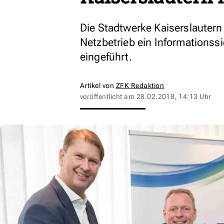
Die Stadtwerke Kaiserslautern
Netzbetrieb ein Informations
eingeführt.
Artikel von
ZFK Redaktion
veröffentlicht am
28.02.2018, 14:13 Uhr