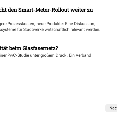
ht den Smart-Meter-Rollout weiter zu
ngere Prozesskosten, neue Produkte: Eine Diskussion,
systeme für Stadtwerke wirtschaftlich relevant werden.
ität beim Glasfasernetz?
einer PwC-Studie unter großem Druck. Ein Verband
Nac