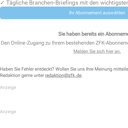
✓ Tägliche Branchen-Briefings mit den wichtigste
Ihr Abonnement auswählen
Sie haben bereits ein Abonnem
Den Online-Zugang zu Ihrem bestehenden ZFK-Abonnem
Melden Sie sich hier an.
Haben Sie Fehler entdeckt? Wollen Sie uns Ihre Meinung mitteil
Redaktion gerne unter
redaktion@zfk.de
.