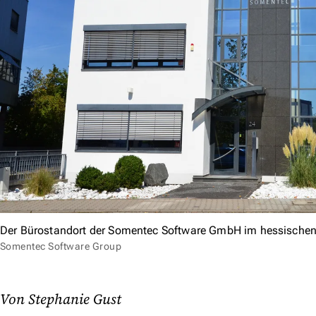
Der Bürostandort der Somentec Software GmbH im hessischen
Somentec Software Group
Von Stephanie Gust