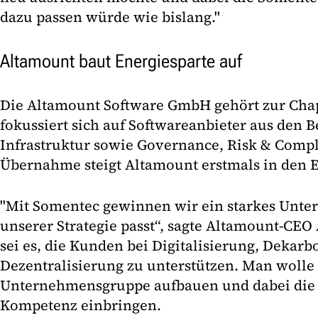
dazu passen würde wie bislang."
Altamount baut Energiesparte auf
Die Altamount Software GmbH gehört zur Chap
fokussiert sich auf Softwareanbieter aus den B
Infrastruktur sowie Governance, Risk & Compl
Übernahme steigt Altamount erstmals in den 
"Mit Somentec gewinnen wir ein starkes Unte
unserer Strategie passt“, sagte Altamount-CEO 
sei es, die Kunden bei Digitalisierung, Dekar
Dezentralisierung zu unterstützen. Man wolle 
Unternehmensgruppe aufbauen und dabei die 
Kompetenz einbringen.