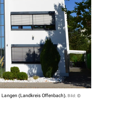
 Langen (Landkreis Offenbach).
Bild: ©