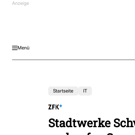
Menü
Startseite
IT
Stadtwerke Sch