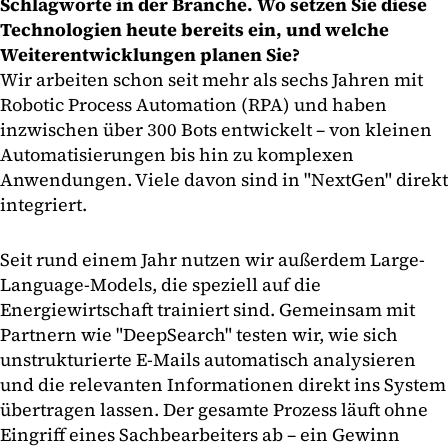
Schlagworte in der Branche. Wo setzen Sie diese
Technologien heute bereits ein, und welche
Weiterentwicklungen planen Sie?
Wir arbeiten schon seit mehr als sechs Jahren mit
Robotic Process Automation (RPA) und haben
inzwischen über 300 Bots entwickelt – von kleinen
Automatisierungen bis hin zu komplexen
Anwendungen. Viele davon sind in "NextGen" direkt
integriert.
Seit rund einem Jahr nutzen wir außerdem Large-
Language-Models, die speziell auf die
Energiewirtschaft trainiert sind. Gemeinsam mit
Partnern wie "DeepSearch" testen wir, wie sich
unstrukturierte E-Mails automatisch analysieren
und die relevanten Informationen direkt ins System
übertragen lassen. Der gesamte Prozess läuft ohne
Eingriff eines Sachbearbeiters ab – ein Gewinn