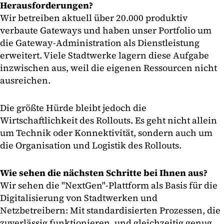
Herausforderungen?
Wir betreiben aktuell über 20.000 produktiv
verbaute Gateways und haben unser Portfolio um
die Gateway-Administration als Dienstleistung
erweitert. Viele Stadtwerke lagern diese Aufgabe
inzwischen aus, weil die eigenen Ressourcen nicht
ausreichen.
Die größte Hürde bleibt jedoch die
Wirtschaftlichkeit des Rollouts. Es geht nicht allein
um Technik oder Konnektivität, sondern auch um
die Organisation und Logistik des Rollouts.
Wie sehen die nächsten Schritte bei Ihnen aus?
Wir sehen die "NextGen"-Plattform als Basis für die
Digitalisierung von Stadtwerken und
Netzbetreibern: Mit standardisierten Prozessen, die
zuverlässig funktionieren, und gleichzeitig genug