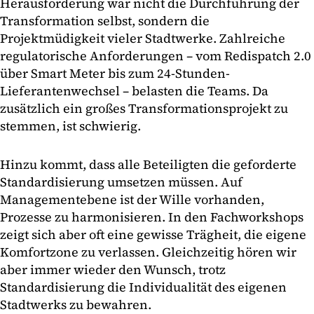
Herausforderung war nicht die Durchführung der
Transformation selbst, sondern die
Projektmüdigkeit vieler Stadtwerke. Zahlreiche
regulatorische Anforderungen – vom Redispatch 2.0
über Smart Meter bis zum 24-Stunden-
Lieferantenwechsel – belasten die Teams. Da
zusätzlich ein großes Transformationsprojekt zu
stemmen, ist schwierig.
Hinzu kommt, dass alle Beteiligten die geforderte
Standardisierung umsetzen müssen. Auf
Managementebene ist der Wille vorhanden,
Prozesse zu harmonisieren. In den Fachworkshops
zeigt sich aber oft eine gewisse Trägheit, die eigene
Komfortzone zu verlassen. Gleichzeitig hören wir
aber immer wieder den Wunsch, trotz
Standardisierung die Individualität des eigenen
Stadtwerks zu bewahren.