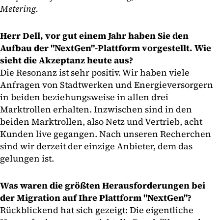
Metering.
Herr Dell, vor gut einem Jahr haben Sie den
Aufbau der "NextGen"-Plattform vorgestellt. Wie
sieht die Akzeptanz heute aus?
Die Resonanz ist sehr positiv. Wir haben viele
Anfragen von Stadtwerken und Energieversorgern
in beiden beziehungsweise in allen drei
Marktrollen erhalten. Inzwischen sind in den
beiden Marktrollen, also Netz und Vertrieb, acht
Kunden live gegangen. Nach unseren Recherchen
sind wir derzeit der einzige Anbieter, dem das
gelungen ist.
Was waren die größten Herausforderungen bei
der Migration auf Ihre Plattform "NextGen"?
Rückblickend hat sich gezeigt: Die eigentliche