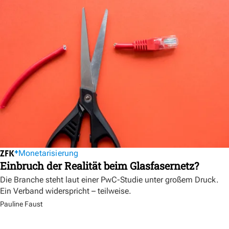
Monetarisierung
Einbruch der Realität beim Glasfasernetz?
Die Branche steht laut einer PwC-Studie unter großem Druck.
Ein Verband widerspricht – teilweise.
Pauline Faust