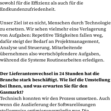
sowohl für die Effizienz als auch für die
Endkundenzufriedenheit.
Unser Ziel ist es nicht, Menschen durch Technologie
zu ersetzen. Wir sehen vielmehr eine Verlagerung
von Aufgaben: Repetitive Tätigkeiten fallen weg,
dafür steigt der Bedarf an Projektmanagement,
Analyse und Steuerung. Mitarbeitende
übernehmen also wertschöpfendere Aufgaben,
während die Systeme Routinearbeiten erledigen.
Der Lieferantenwechsel in 24 Stunden hat die
Branche stark beschäftigt. Wie lief die Umstellung
bei Ihnen, und was erwarten Sie für den
Gasmarkt?
Technisch konnten wir den Prozess umsetzen. Auch
wenn die Auslieferung der Softwarelösungen
stellenweise optimierungswürdig war. Die