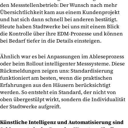
den Messstellenbetrieb: Der Wunsch nach mehr
Übersichtlichkeit kam aus einem Kundenprojekt
und hat sich dann schnell bei anderen bestätigt.
Heute haben Stadtwerke bei uns mit einem Blick
die Kontrolle über ihre EDM-Prozesse und können
bei Bedarf tiefer in die Details einsteigen.
Ähnlich war es bei Anpassungen im Ableseprozess
oder beim Rollout intelligenter Messsysteme. Diese
Rückmeldungen zeigen uns: Standardisierung
funktioniert am besten, wenn die praktischen
Erfahrungen aus den Häusern berücksichtigt
werden. So entsteht ein Standard, der nicht von
oben übergestülpt wirkt, sondern die Individualität
der Stadtwerke aufgreift.
Künstliche Intelligenz und Automatisierung sind