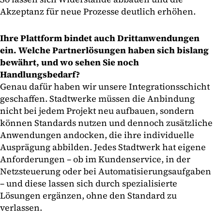
Akzeptanz für neue Prozesse deutlich erhöhen.
Ihre Plattform bindet auch Drittanwendungen
ein. Welche Partnerlösungen haben sich bislang
bewährt, und wo sehen Sie noch
Handlungsbedarf?
Genau dafür haben wir unsere Integrationsschicht
geschaffen. Stadtwerke müssen die Anbindung
nicht bei jedem Projekt neu aufbauen, sondern
können Standards nutzen und dennoch zusätzliche
Anwendungen andocken, die ihre individuelle
Ausprägung abbilden. Jedes Stadtwerk hat eigene
Anforderungen – ob im Kundenservice, in der
Netzsteuerung oder bei Automatisierungsaufgaben
– und diese lassen sich durch spezialisierte
Lösungen ergänzen, ohne den Standard zu
verlassen.