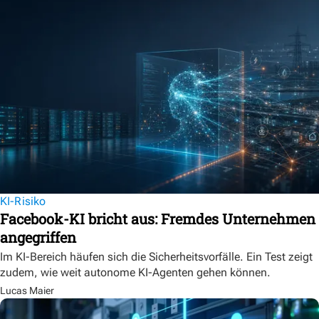
KI-Risiko
Facebook-KI bricht aus: Fremdes Unternehmen
angegriffen
Im KI-Bereich häufen sich die Sicherheitsvorfälle. Ein Test zeigt
zudem, wie weit autonome KI-Agenten gehen können.
Lucas Maier