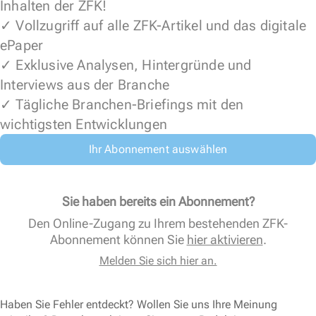
Inhalten der ZFK!
✓ Vollzugriff auf alle ZFK-Artikel und das digitale
ePaper
✓ Exklusive Analysen, Hintergründe und
Interviews aus der Branche
✓ Tägliche Branchen-Briefings mit den
wichtigsten Entwicklungen
Ihr Abonnement auswählen
Sie haben bereits ein Abonnement?
Den Online-Zugang zu Ihrem bestehenden ZFK-
Abonnement können Sie
hier aktivieren
.
Melden Sie sich hier an.
Haben Sie Fehler entdeckt? Wollen Sie uns Ihre Meinung