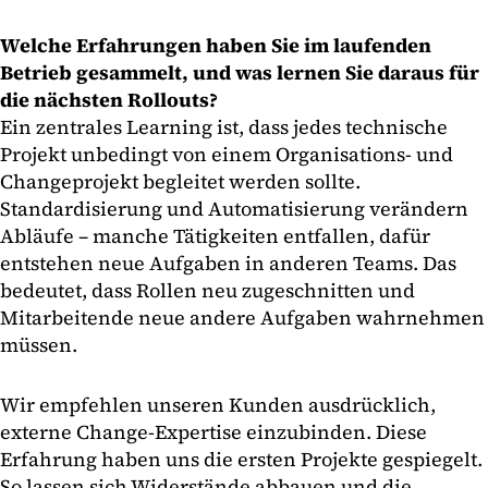
Welche Erfahrungen haben Sie im laufenden
Betrieb gesammelt, und was lernen Sie daraus für
die nächsten Rollouts?
Ein zentrales Learning ist, dass jedes technische
Projekt unbedingt von einem Organisations- und
Changeprojekt begleitet werden sollte.
Standardisierung und Automatisierung verändern
Abläufe – manche Tätigkeiten entfallen, dafür
entstehen neue Aufgaben in anderen Teams. Das
bedeutet, dass Rollen neu zugeschnitten und
Mitarbeitende neue andere Aufgaben wahrnehmen
müssen.
Wir empfehlen unseren Kunden ausdrücklich,
externe Change-Expertise einzubinden. Diese
Erfahrung haben uns die ersten Projekte gespiegelt.
So lassen sich Widerstände abbauen und die