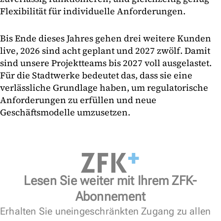
Flexibilität für individuelle Anforderungen.
Bis Ende dieses Jahres gehen drei weitere Kunden
live, 2026 sind acht geplant und 2027 zwölf. Damit
sind unsere Projektteams bis 2027 voll ausgelastet.
Für die Stadtwerke bedeutet das, dass sie eine
verlässliche Grundlage haben, um regulatorische
Anforderungen zu erfüllen und neue
Geschäftsmodelle umzusetzen.
Lesen Sie weiter mit Ihrem ZFK-
Abonnement
Erhalten Sie uneingeschränkten Zugang zu allen