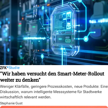
Studie
"Wir haben versucht den Smart-Meter-Rollout
weiter zu denken"
Weniger Klärfälle, geringere Prozesskosten, neue Produkte: Eine
Diskussion, warum intelligente Messsysteme für Stadtwerke
wirtschaftlich relevant werden.
Stephanie Gust