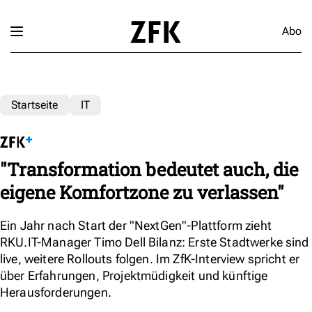
Abo
Startseite
IT
"Transformation bedeutet auch, die
eigene Komfortzone zu verlassen"
Ein Jahr nach Start der "NextGen"-Plattform zieht
RKU.IT-Manager Timo Dell Bilanz: Erste Stadtwerke sind
live, weitere Rollouts folgen. Im ZfK-Interview spricht er
über Erfahrungen, Projektmüdigkeit und künftige
Herausforderungen.