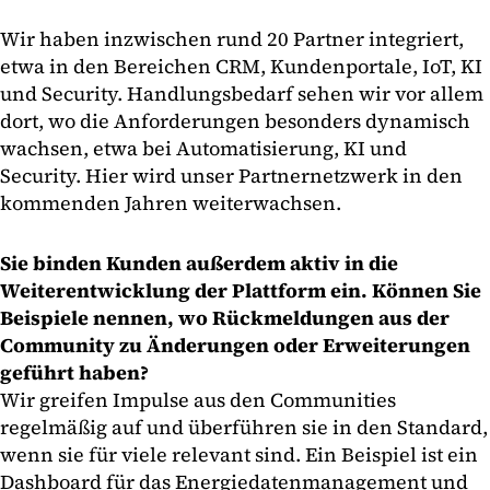
Wir haben inzwischen rund 20 Partner integriert,
etwa in den Bereichen CRM, Kundenportale, IoT, KI
und Security. Handlungsbedarf sehen wir vor allem
dort, wo die Anforderungen besonders dynamisch
wachsen, etwa bei Automatisierung, KI und
Security. Hier wird unser Partnernetzwerk in den
kommenden Jahren weiterwachsen.
Sie binden Kunden außerdem aktiv in die
Weiterentwicklung der Plattform ein. Können Sie
Beispiele nennen, wo Rückmeldungen aus der
Community zu Änderungen oder Erweiterungen
geführt haben?
Wir greifen Impulse aus den Communities
regelmäßig auf und überführen sie in den Standard,
wenn sie für viele relevant sind. Ein Beispiel ist ein
Dashboard für das Energiedatenmanagement und