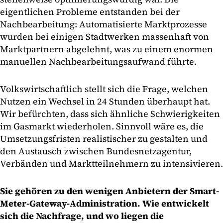
eigentlichen Probleme entstanden bei der
Nachbearbeitung: Automatisierte Marktprozesse
wurden bei einigen Stadtwerken massenhaft von
Marktpartnern abgelehnt, was zu einem enormen
manuellen Nachbearbeitungsaufwand führte.
Volkswirtschaftlich stellt sich die Frage, welchen
Nutzen ein Wechsel in 24 Stunden überhaupt hat.
Wir befürchten, dass sich ähnliche Schwierigkeiten
im Gasmarkt wiederholen. Sinnvoll wäre es, die
Umsetzungsfristen realistischer zu gestalten und
den Austausch zwischen Bundesnetzagentur,
Verbänden und Marktteilnehmern zu intensivieren.
Sie gehören zu den wenigen Anbietern der Smart-
Meter-Gateway-Administration. Wie entwickelt
sich die Nachfrage, und wo liegen die