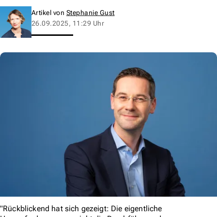
Artikel von
Stephanie Gust
26.09.2025, 11:29 Uhr
"Rückblickend hat sich gezeigt: Die eigentliche