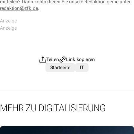
mitteilen? Dann kontaktieren Sie unsere Redaktion gerne unter
redaktion@zfk.de
.
Teilen
Link kopieren
Startseite
IT
MEHR ZU DIGITALISIERUNG