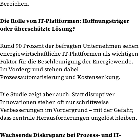
Bereichen.
Die Rolle von IT-Plattformen: Hoffnungsträger
oder überschätzte Lösung?
Rund 90 Prozent der befragten Unternehmen sehen
energiewirtschaftliche IT-Plattformen als wichtigen
Faktor für die Beschleunigung der Energiewende.
Im Vordergrund stehen dabei
Prozessautomatisierung und Kostensenkung.
Die Studie zeigt aber auch: Statt disruptiver
Innovationen stehen oft nur schrittweise
Verbesserungen im Vordergrund – mit der Gefahr,
dass zentrale Herausforderungen ungelöst bleiben.
Wachsende Diskrepanz bei Prozess- und IT-