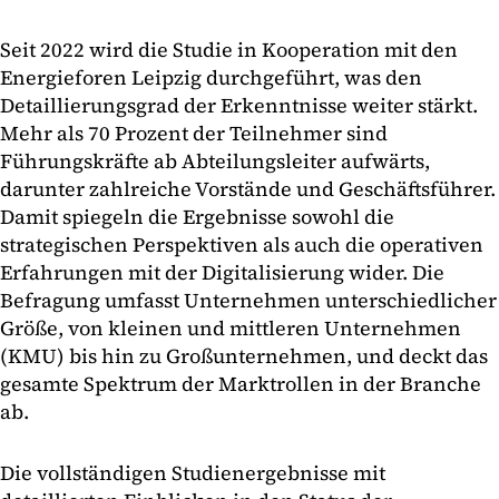
Seit 2022 wird die Studie in Kooperation mit den
Energieforen Leipzig durchgeführt, was den
Detaillierungsgrad der Erkenntnisse weiter stärkt.
Mehr als 70 Prozent der Teilnehmer sind
Führungskräfte ab Abteilungsleiter aufwärts,
darunter zahlreiche Vorstände und Geschäftsführer.
Damit spiegeln die Ergebnisse sowohl die
strategischen Perspektiven als auch die operativen
Erfahrungen mit der Digitalisierung wider. Die
Befragung umfasst Unternehmen unterschiedlicher
Größe, von kleinen und mittleren Unternehmen
(KMU) bis hin zu Großunternehmen, und deckt das
gesamte Spektrum der Marktrollen in der Branche
ab.
Die vollständigen Studienergebnisse mit