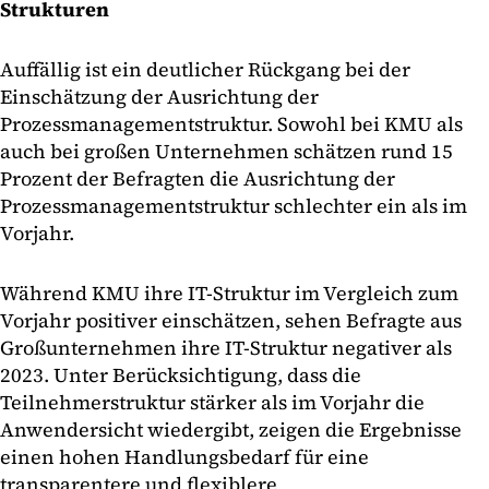
Strukturen
Auffällig ist ein deutlicher Rückgang bei der
Einschätzung der Ausrichtung der
Prozessmanagementstruktur. Sowohl bei KMU als
auch bei großen Unternehmen schätzen rund 15
Prozent der Befragten die Ausrichtung der
Prozessmanagementstruktur schlechter ein als im
Vorjahr.
Während KMU ihre IT-Struktur im Vergleich zum
Vorjahr positiver einschätzen, sehen Befragte aus
Großunternehmen ihre IT-Struktur negativer als
2023. Unter Berücksichtigung, dass die
Teilnehmerstruktur stärker als im Vorjahr die
Anwendersicht wiedergibt, zeigen die Ergebnisse
einen hohen Handlungsbedarf für eine
transparentere und flexiblere