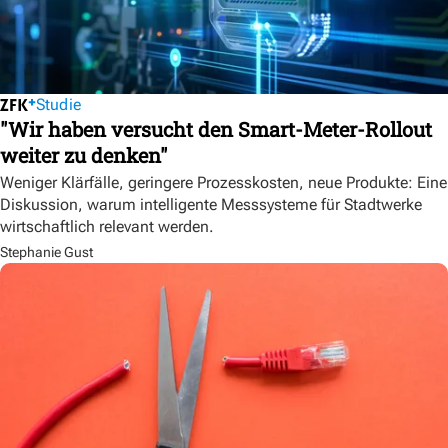
Studie
"Wir haben versucht den Smart-Meter-Rollout
weiter zu denken"
Weniger Klärfälle, geringere Prozesskosten, neue Produkte: Eine
Diskussion, warum intelligente Messsysteme für Stadtwerke
wirtschaftlich relevant werden.
Stephanie Gust