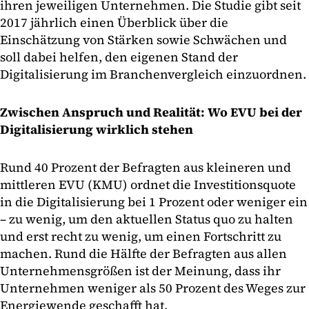
ihren jeweiligen Unternehmen. Die Studie gibt seit
2017 jährlich einen Überblick über die
Einschätzung von Stärken sowie Schwächen und
soll dabei helfen, den eigenen Stand der
Digitalisierung im Branchenvergleich einzuordnen.
Zwischen Anspruch und Realität: Wo EVU bei der
Digitalisierung wirklich stehen
Rund 40 Prozent der Befragten aus kleineren und
mittleren EVU (KMU) ordnet die Investitionsquote
in die Digitalisierung bei 1 Prozent oder weniger ein
– zu wenig, um den aktuellen Status quo zu halten
und erst recht zu wenig, um einen Fortschritt zu
machen. Rund die Hälfte der Befragten aus allen
Unternehmensgrößen ist der Meinung, dass ihr
Unternehmen weniger als 50 Prozent des Weges zur
Energiewende geschafft hat.