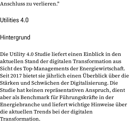
Anschluss zu verlieren."
Utilities 4.0
Hintergrund
Die Utility 4.0 Studie liefert einen Einblick in den
aktuellen Stand der digitalen Transformation aus
Sicht des Top-Managements der Energiewirtschaft.
Seit 2017 bietet sie jährlich einen Überblick über die
Stärken und Schwächen der Digitalisierung. Die
Studie hat keinen repräsentativen Anspruch, dient
aber als Benchmark für Führungskräfte in der
Energiebranche und liefert wichtige Hinweise über
die aktuellen Trends bei der digitalen
Transformation.