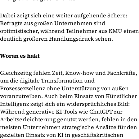
Dabei zeigt sich eine weiter aufgehende Schere:
Befragte aus großen Unternehmen sind
optimistischer, während Teilnehmer aus KMU einen
deutlich größeren Handlungsdruck sehen.
Woran es hakt
Gleichzeitig fehlen Zeit, Know-how und Fachkräfte,
um die digitale Transformation und
Prozessexzellenz ohne Unterstützung von außen
voranzutreiben. Auch beim Einsatz von Künstlicher
Intelligenz zeigt sich ein widersprüchliches Bild:
Während generative KI-Tools wie ChatGPT zur
Arbeitserleichterung genutzt werden, fehlen in den
meisten Unternehmen strategische Ansätze für den
gezielten Einsatz von KI in geschäftskritischen