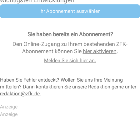
wichtigsten Entwicklungen
Ihr Abonnement auswählen
Sie haben bereits ein Abonnement?
Den Online-Zugang zu Ihrem bestehenden ZFK-
Abonnement können Sie
hier aktivieren
.
Melden Sie sich hier an.
Haben Sie Fehler entdeckt? Wollen Sie uns Ihre Meinung
mitteilen? Dann kontaktieren Sie unsere Redaktion gerne unter
redaktion@zfk.de
.