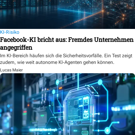
KI-Risiko
Facebook-KI bricht aus: Fremdes Unternehmen
angegriffen
Im KI-Bereich häufen sich die Sicherheitsvorfälle. Ein Test zeigt
zudem, wie weit autonome KI-Agenten gehen können.
Lucas Maier