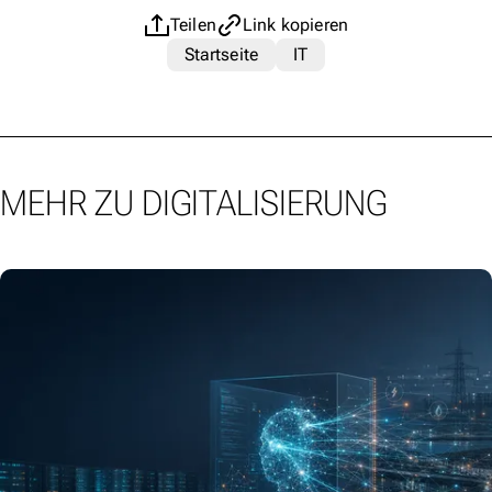
Teilen
Link kopieren
Startseite
IT
MEHR ZU DIGITALISIERUNG