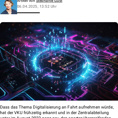
Artikel von
Stephanie Gust
06.04.2025, 13:52 Uhr
Dass das Thema Digitalisierung an Fahrt aufnehmen würde,
hat der VKU frühzeitig erkannt und in der Zentralabteilung