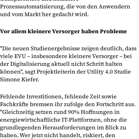
Prozessautomatisierung, die von den Anwendern
und vom Markt her gedacht wird.
Vor allem kleinere Versorger haben Probleme
"Die neuen Studienergebnisse zeigen deutlich, dass
viele EVU – insbesondere kleinere Versorger – bei
der Digitalisierung aktuell nicht Schritt halten
können", sagt Projektleiterin der Utility 4.0 Studie
Simone Kiefer.
Fehlende Investitionen, fehlende Zeit sowie
Fachkräfte bremsen ihr zufolge den Fortschritt aus.
"Gleichzeitig setzen rund 90% Hoffnungen in
energiewirtschaftliche IT-Plattformen, ohne die
grundlegenden Herausforderungen im Blick zu
haben. Wer jetzt nicht handelt, riskiert, den