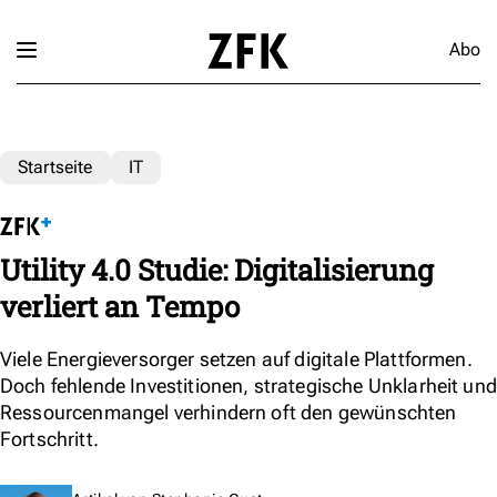
Abo
Startseite
IT
Utility 4.0 Studie: Digitalisierung
verliert an Tempo
Viele Energieversorger setzen auf digitale Plattformen.
Doch fehlende Investitionen, strategische Unklarheit und
Ressourcenmangel verhindern oft den gewünschten
Fortschritt.