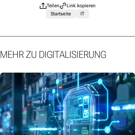
Teilen
Link kopieren
Startseite
IT
MEHR ZU DIGITALISIERUNG