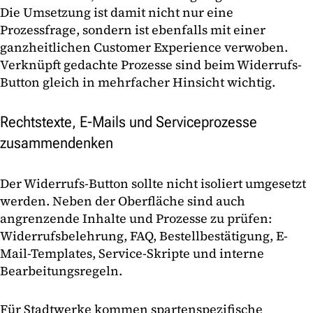
Die Umsetzung ist damit nicht nur eine
Prozessfrage, sondern ist ebenfalls mit einer
ganzheitlichen Customer Experience verwoben.
Verknüpft gedachte Prozesse sind beim Widerrufs-
Button gleich in mehrfacher Hinsicht wichtig.
Rechtstexte, E-Mails und Serviceprozesse
zusammendenken
Der Widerrufs-Button sollte nicht isoliert umgesetzt
werden. Neben der Oberfläche sind auch
angrenzende Inhalte und Prozesse zu prüfen:
Widerrufsbelehrung, FAQ, Bestellbestätigung, E-
Mail-Templates, Service-Skripte und interne
Bearbeitungsregeln.
Für Stadtwerke kommen spartenspezifische