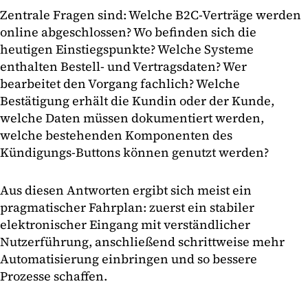
Zentrale Fragen sind: Welche B2C-Verträge werden
online abgeschlossen? Wo befinden sich die
heutigen Einstiegspunkte? Welche Systeme
enthalten Bestell- und Vertragsdaten? Wer
bearbeitet den Vorgang fachlich? Welche
Bestätigung erhält die Kundin oder der Kunde,
welche Daten müssen dokumentiert werden,
welche bestehenden Komponenten des
Kündigungs-Buttons können genutzt werden?
Aus diesen Antworten ergibt sich meist ein
pragmatischer Fahrplan: zuerst ein stabiler
elektronischer Eingang mit verständlicher
Nutzerführung, anschließend schrittweise mehr
Automatisierung einbringen und so bessere
Prozesse schaffen.