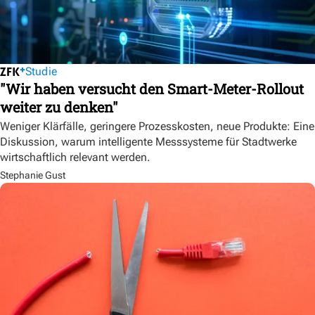
Studie
"Wir haben versucht den Smart-Meter-Rollout
weiter zu denken"
Weniger Klärfälle, geringere Prozesskosten, neue Produkte: Eine
Diskussion, warum intelligente Messsysteme für Stadtwerke
wirtschaftlich relevant werden.
Stephanie Gust