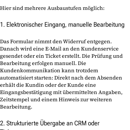
Hier sind mehrere Ausbaustufen möglich:
1. Elektronischer Eingang, manuelle Bearbeitung
Das Formular nimmt den Widerruf entgegen.
Danach wird eine E-Mail an den Kundenservice
gesendet oder ein Ticket erstellt. Die Prüfung und
Bearbeitung erfolgen manuell. Die
Kundenkommunikation kann trotzdem
automatisiert starten: Direkt nach dem Absenden
erhält die Kundin oder der Kunde eine
Eingangsbestätigung mit übermittelten Angaben,
Zeitstempel und einem Hinweis zur weiteren
Bearbeitung.
2. Strukturierte Übergabe an CRM oder