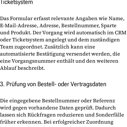
Ticketsystem
Das Formular erfasst relevante Angaben wie Name,
E-Mail-Adresse, Adresse, Bestellnummer, Sparte
und Produkt. Der Vorgang wird automatisch im CRM
oder Ticketsystem angelegt und dem zuständigen
Team zugeordnet. Zusätzlich kann eine
automatisierte Bestätigung versendet werden, die
eine Vorgangsnummer enthält und den weiteren
Ablauf beschreibt.
3. Prüfung von Bestell- oder Vertragsdaten
Die eingegebene Bestellnummer oder Referenz
wird gegen vorhandene Daten geprüft. Dadurch
lassen sich Rückfragen reduzieren und Sonderfälle
früher erkennen. Bei erfolgreicher Zuordnung