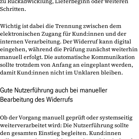
zu Rückabwicklung, Lieferbeginn oder weiteren
Schritten.
Wichtig ist dabei die Trennung zwischen dem
elektronischen Zugang für Kund:innen und der
internen Verarbeitung. Der Widerruf kann digital
eingehen, während die Prüfung zunächst weiterhin
manuell erfolgt. Die automatische Kommunikation
sollte trotzdem von Anfang an eingeplant werden,
damit Kund:innen nicht im Unklaren bleiben.
Gute Nutzerführung auch bei manueller
Bearbeitung des Widerrufs
Ob der Vorgang manuell geprüft oder systemseitig
weiterverarbeitet wird: Die Nutzerführung sollte
den gesamten Einstieg begleiten. Kund:innen