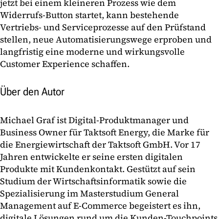
jetzt bei einem kleineren Prozess wie dem
Widerrufs-Button startet, kann bestehende
Vertriebs- und Serviceprozesse auf den Prüfstand
stellen, neue Automatisierungswege erproben und
langfristig eine moderne und wirkungsvolle
Customer Experience schaffen.
Über den Autor
Michael Graf ist Digital-Produktmanager und
Business Owner für Taktsoft Energy, die Marke für
die Energiewirtschaft der Taktsoft GmbH. Vor 17
Jahren entwickelte er seine ersten digitalen
Produkte mit Kundenkontakt. Gestützt auf sein
Studium der Wirtschaftsinformatik sowie die
Spezialisierung im Masterstudium General
Management auf E-Commerce begeistert es ihn,
digitale Lösungen rund um die Kunden-Touchpoints