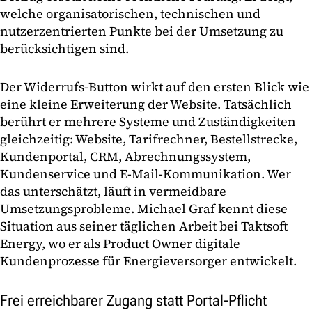
welche organisatorischen, technischen und
nutzerzentrierten Punkte bei der Umsetzung zu
berücksichtigen sind.
Der Widerrufs-Button wirkt auf den ersten Blick wie
eine kleine Erweiterung der Website. Tatsächlich
berührt er mehrere Systeme und Zuständigkeiten
gleichzeitig: Website, Tarifrechner, Bestellstrecke,
Kundenportal, CRM, Abrechnungssystem,
Kundenservice und E-Mail-Kommunikation. Wer
das unterschätzt, läuft in vermeidbare
Umsetzungsprobleme. Michael Graf kennt diese
Situation aus seiner täglichen Arbeit bei Taktsoft
Energy, wo er als Product Owner digitale
Kundenprozesse für Energieversorger entwickelt.
Frei erreichbarer Zugang statt Portal-Pflicht