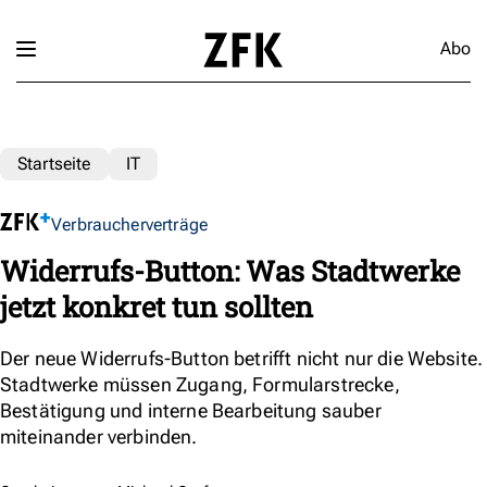
Abo
Startseite
IT
Verbraucherverträge
Widerrufs-Button: Was Stadtwerke
jetzt konkret tun sollten
Der neue Widerrufs-Button betrifft nicht nur die Website.
Stadtwerke müssen Zugang, Formularstrecke,
Bestätigung und interne Bearbeitung sauber
miteinander verbinden.