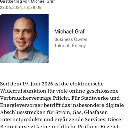
Gastbeitrag von
Michael Graf
29.06.2026, 08:38 Uhr
Michael Graf
Business Owner
Taktsoft Energy
Seit dem 19. Juni 2026 ist die elektronische
Widerrufsfunktion für viele online geschlossene
Verbraucherverträge Pflicht. Für Stadtwerke und
Energieversorger betrifft das insbesondere digitale
Abschlussstrecken für Strom, Gas, Glasfaser,
Internetprodukte und ergänzende Services. Dieser
Beitrag ersetzt keine rechtliche Prüfung. Er zeigt,