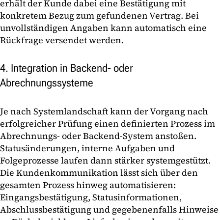
erhält der Kunde dabei eine Bestätigung mit
konkretem Bezug zum gefundenen Vertrag. Bei
unvollständigen Angaben kann automatisch eine
Rückfrage versendet werden.
4. Integration in Backend- oder
Abrechnungssysteme
Je nach Systemlandschaft kann der Vorgang nach
erfolgreicher Prüfung einen definierten Prozess im
Abrechnungs- oder Backend-System anstoßen.
Statusänderungen, interne Aufgaben und
Folgeprozesse laufen dann stärker systemgestützt.
Die Kundenkommunikation lässt sich über den
gesamten Prozess hinweg automatisieren:
Eingangsbestätigung, Statusinformationen,
Abschlussbestätigung und gegebenenfalls Hinweise