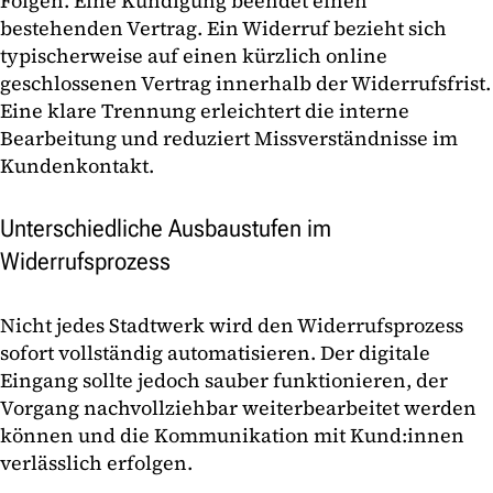
Folgen. Eine Kündigung beendet einen
bestehenden Vertrag. Ein Widerruf bezieht sich
typischerweise auf einen kürzlich online
geschlossenen Vertrag innerhalb der Widerrufsfrist.
Eine klare Trennung erleichtert die interne
Bearbeitung und reduziert Missverständnisse im
Kundenkontakt.
Unterschiedliche Ausbaustufen im
Widerrufsprozess
Nicht jedes Stadtwerk wird den Widerrufsprozess
sofort vollständig automatisieren. Der digitale
Eingang sollte jedoch sauber funktionieren, der
Vorgang nachvollziehbar weiterbearbeitet werden
können und die Kommunikation mit Kund:innen
verlässlich erfolgen.