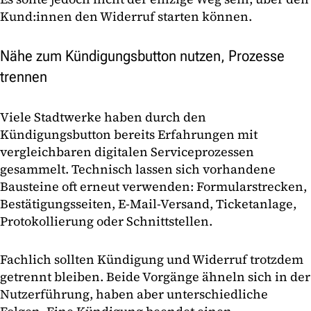
Kund:innen den Widerruf starten können.
Nähe zum Kündigungsbutton nutzen, Prozesse
trennen
Viele Stadtwerke haben durch den
Kündigungsbutton bereits Erfahrungen mit
vergleichbaren digitalen Serviceprozessen
gesammelt. Technisch lassen sich vorhandene
Bausteine oft erneut verwenden: Formularstrecken,
Bestätigungsseiten, E-Mail-Versand, Ticketanlage,
Protokollierung oder Schnittstellen.
Fachlich sollten Kündigung und Widerruf trotzdem
getrennt bleiben. Beide Vorgänge ähneln sich in der
Nutzerführung, haben aber unterschiedliche