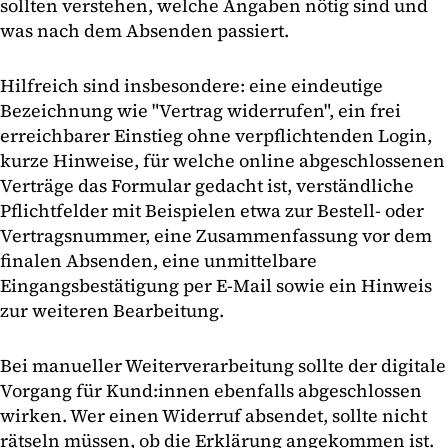
sollten verstehen, welche Angaben nötig sind und
was nach dem Absenden passiert.
Hilfreich sind insbesondere: eine eindeutige
Bezeichnung wie "Vertrag widerrufen", ein frei
erreichbarer Einstieg ohne verpflichtenden Login,
kurze Hinweise, für welche online abgeschlossenen
Verträge das Formular gedacht ist, verständliche
Pflichtfelder mit Beispielen etwa zur Bestell- oder
Vertragsnummer, eine Zusammenfassung vor dem
finalen Absenden, eine unmittelbare
Eingangsbestätigung per E-Mail sowie ein Hinweis
zur weiteren Bearbeitung.
Bei manueller Weiterverarbeitung sollte der digitale
Vorgang für Kund:innen ebenfalls abgeschlossen
wirken. Wer einen Widerruf absendet, sollte nicht
rätseln müssen, ob die Erklärung angekommen ist.