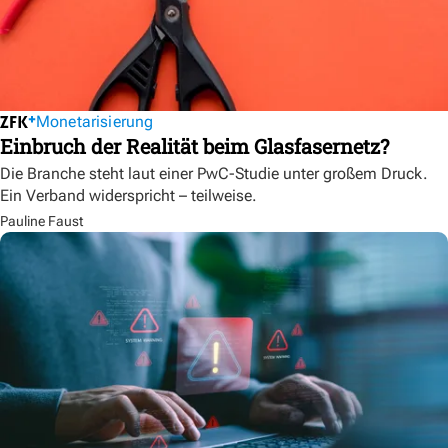
Monetarisierung
Einbruch der Realität beim Glasfasernetz?
Die Branche steht laut einer PwC-Studie unter großem Druck.
Ein Verband widerspricht – teilweise.
Pauline Faust