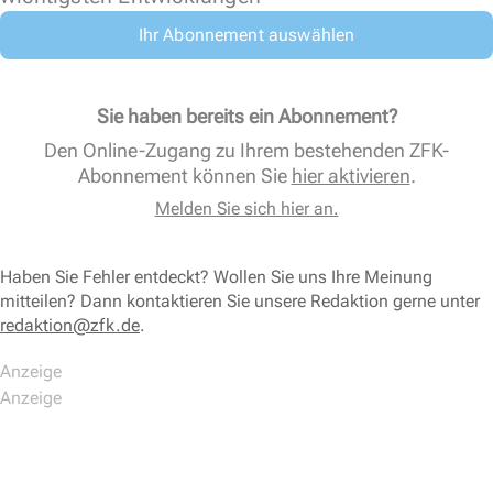
Ihr Abonnement auswählen
Sie haben bereits ein Abonnement?
Den Online-Zugang zu Ihrem bestehenden ZFK-
Abonnement können Sie
hier aktivieren
.
Melden Sie sich hier an.
Haben Sie Fehler entdeckt? Wollen Sie uns Ihre Meinung
mitteilen? Dann kontaktieren Sie unsere Redaktion gerne unter
redaktion@zfk.de
.