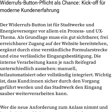
Widerrufs-Button-Pflicht als Chance: Kick-off für
moderne Kundenerfahrung
Der Widerrufs-Button ist für Stadtwerke und
Energieversorger vor allem ein Prozess- und UX-
Thema. Als Grundlage muss ein gut sichtbarer, frei
erreichbarer Zugang auf der Website bereitstehen,
ergänzt durch eine verständliche Formularstrecke
und eine verlässliche Eingangsbestätigung. Die
interne Verarbeitung kann je nach Reifegrad
unterschiedlich aussehen: manuell,
teilautomatisiert oder vollständig integriert. Wichtig
ist, dass Kund:innen sicher durch den Vorgang
geführt werden und das Stadtwerk den Eingang
sauber weiterverarbeiten kann.
Wer die neue Anforderung zum Anlass nimmt und