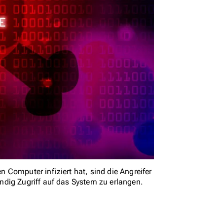
Computer infiziert hat, sind die Angreifer
dig Zugriff auf das System zu erlangen.