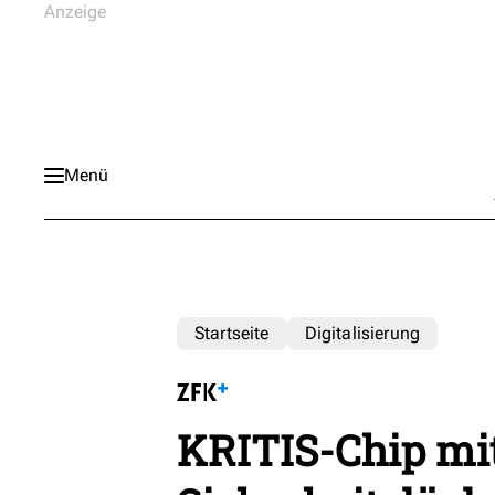
Menü
Startseite
Digitalisierung
KRITIS-Chip mit