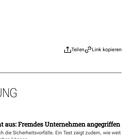
Teilen
Link kopieren
UNG
ht aus: Fremdes Unternehmen angegriffen
h die Sicherheitsvorfälle. Ein Test zeigt zudem, wie weit