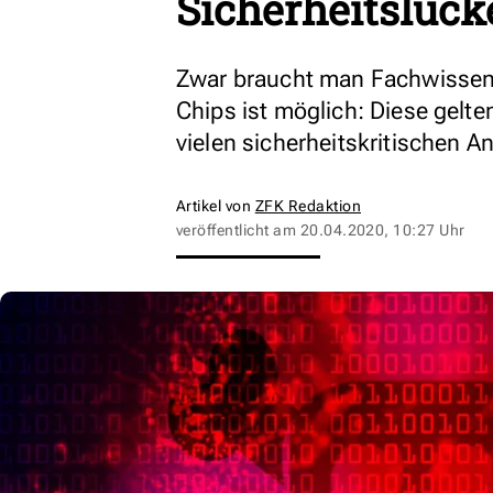
Sicherheitslück
Zwar braucht man Fachwissen
Chips ist möglich: Diese gelten
vielen sicherheitskritischen 
Artikel von
ZFK Redaktion
veröffentlicht am
20.04.2020, 10:27 Uhr