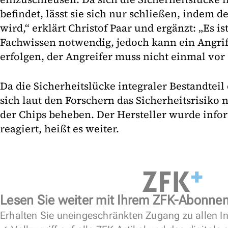
befindet, lässt sie sich nur schließen, indem d
wird,“ erklärt Christof Paar und ergänzt: „Es is
Fachwissen notwendig, jedoch kann ein Angrif
erfolgen, der Angreifer muss nicht einmal vor 
Da die Sicherheitslücke integraler Bestandteil 
sich laut den Forschern das Sicherheitsrisiko
der Chips beheben. Der Hersteller wurde infor
reagiert, heißt es weiter.
Lesen Sie weiter mit Ihrem ZFK-Abonne
Erhalten Sie uneingeschränkten Zugang zu allen In