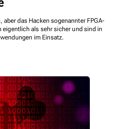
e
, aber das Hacken sogenannter FPGA-
 eigentlich als sehr sicher und sind in
Anwendungen im Einsatz.