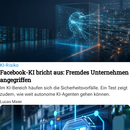
KI-Risiko
Facebook-KI bricht aus: Fremdes Unternehmen
angegriffen
Im KI-Bereich häufen sich die Sicherheitsvorfälle. Ein Test zeigt
zudem, wie weit autonome KI-Agenten gehen können.
Lucas Maier