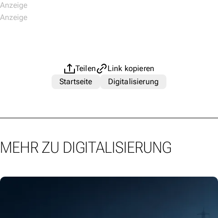
Teilen
Link kopieren
Startseite
Digitalisierung
MEHR ZU DIGITALISIERUNG