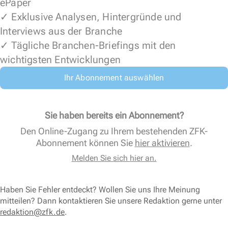
ePaper
✓ Exklusive Analysen, Hintergründe und
Interviews aus der Branche
✓ Tägliche Branchen-Briefings mit den
wichtigsten Entwicklungen
Ihr Abonnement auswählen
Sie haben bereits ein Abonnement?
Den Online-Zugang zu Ihrem bestehenden ZFK-
Abonnement können Sie
hier aktivieren
.
Melden Sie sich hier an.
Haben Sie Fehler entdeckt? Wollen Sie uns Ihre Meinung
mitteilen? Dann kontaktieren Sie unsere Redaktion gerne unter
redaktion@zfk.de
.