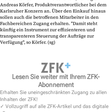
Andreas Körfer, Produktverantwortlicher bei dem
Karlsruher Konzern an. Über den Einkauf hinaus
sollen auch die betroffenen Mitarbeiter in den
Fachbereichen Zugang erhalten. "Damit steht
künftig ein Instrument zur effizienteren und
transparenteren Steuerung der Aufträge zur
Verfügung", so Körfer. (sg)
Lesen Sie weiter mit Ihrem ZFK-
Abonnement
Erhalten Sie uneingeschränkten Zugang zu allen
Inhalten der ZFK!
✓ Vollzugriff auf alle ZFK-Artikel und das digitale