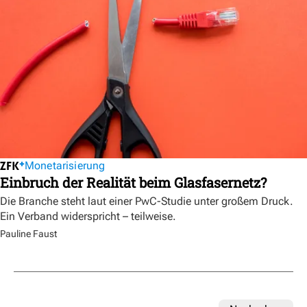
Monetarisierung
Einbruch der Realität beim Glasfasernetz?
Die Branche steht laut einer PwC-Studie unter großem Druck.
Ein Verband widerspricht – teilweise.
Pauline Faust