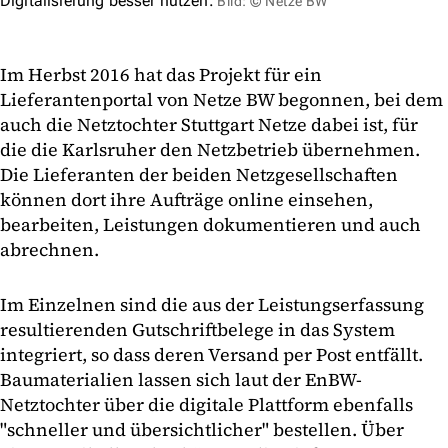
Digitalisierung besser nutzen.
Bild: © Netze BW
Im Herbst 2016 hat das Projekt für ein
Lieferantenportal von Netze BW begonnen, bei dem
auch die Netztochter Stuttgart Netze dabei ist, für
die die Karlsruher den Netzbetrieb übernehmen.
Die Lieferanten der beiden Netzgesellschaften
können dort ihre Aufträge online einsehen,
bearbeiten, Leistungen dokumentieren und auch
abrechnen.
Im Einzelnen sind die aus der Leistungserfassung
resultierenden Gutschriftbelege in das System
integriert, so dass deren Versand per Post entfällt.
Baumaterialien lassen sich laut der EnBW-
Netztochter über die digitale Plattform ebenfalls
"schneller und übersichtlicher" bestellen. Über