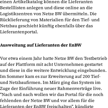
einen Artikelkatalog können die Lieferanten
Bestelllisten anlegen und diese online an die
Logistikzentren von Netze BW übermitteln. Die
Rücklieferung von Materialien für den Tief- und
Netzbau geschieht künftig ebenfalls über das
Lieferantenportal.
Ausweitung auf Lieferanten der EnBW
Vor etwa einem Jahr hatte Netze BW den Testbetrieb
auf der Plattform mit acht Unternehmen gestartet
und diese in die weitere Entwicklung eingebunden.
Im Sommer kam es zur Erweiterung auf 200 Tief-
und Netzbaufirmen. Im März ging das System im
Zuge der Einführung neuer Rahmenverträge live.
"Nach und nach wollen wir das Portal für die noch
fehlenden der Netze BW und vor allem für die
Lieferanten der EnBW freischalten", kündigte