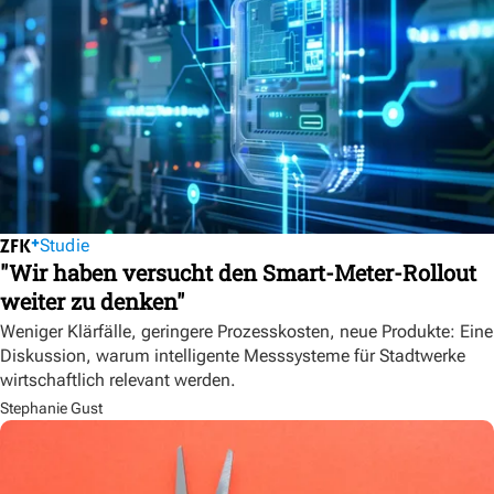
Studie
"Wir haben versucht den Smart-Meter-Rollout
weiter zu denken"
Weniger Klärfälle, geringere Prozesskosten, neue Produkte: Eine
Diskussion, warum intelligente Messsysteme für Stadtwerke
wirtschaftlich relevant werden.
Stephanie Gust