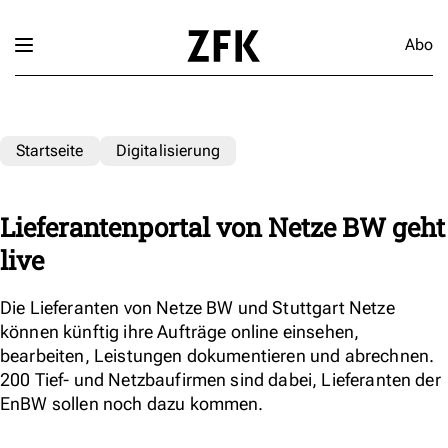
Abo
Startseite
Digitalisierung
Lieferantenportal von Netze BW geht
live
Die Lieferanten von Netze BW und Stuttgart Netze
können künftig ihre Aufträge online einsehen,
bearbeiten, Leistungen dokumentieren und abrechnen.
200 Tief- und Netzbaufirmen sind dabei, Lieferanten der
EnBW sollen noch dazu kommen.