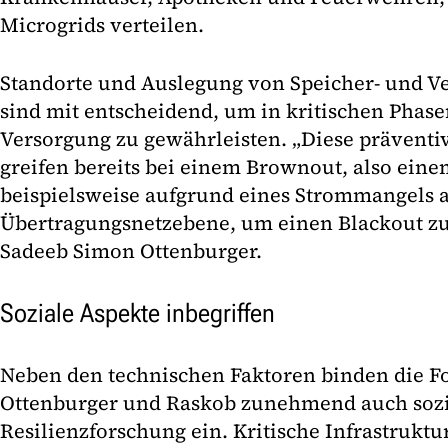
Microgrids verteilen.
Standorte und Auslegung von Speicher- und Ve
sind mit entscheidend, um in kritischen Phase
Versorgung zu gewährleisten. „Diese präventi
greifen bereits bei einem Brownout, also ein
beispielsweise aufgrund eines Strommangels a
Übertragungsnetzebene, um einen Blackout zu 
Sadeeb Simon Ottenburger.
Soziale Aspekte inbegriffen
Neben den technischen Faktoren binden die 
Ottenburger und Raskob zunehmend auch sozia
Resilienzforschung ein. Kritische Infrastruktu