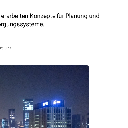
 erarbeiten Konzepte für Planung und
sorgungssysteme.
45 Uhr