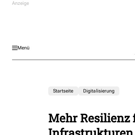
Menü
Startseite
Digitalisierung
Mehr Resilienz f
Infrastrukturen