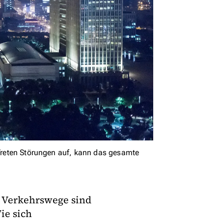
n.Treten Störungen auf, kann das gesamte
r Verkehrswege sind
ie sich