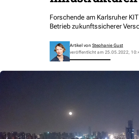
Forschende am Karlsruher KIT
Betrieb zukunftssicherer Ver
Artikel von
Stephanie Gust
veröffentlicht am
25.05.2022, 10: