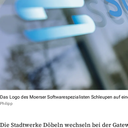
Das Logo des Moerser Softwarespezialisten Schleupen auf ein
Philipp
Die Stadtwerke Döbeln wechseln bei der Gate