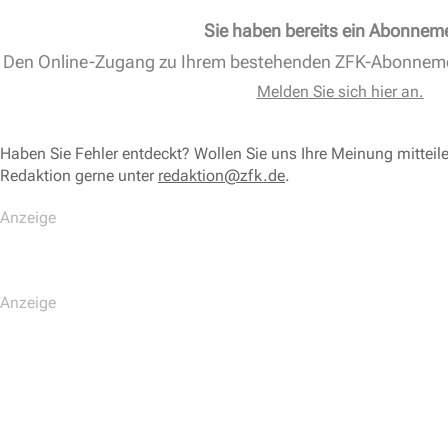
Sie haben bereits ein Abonnem
Den Online-Zugang zu Ihrem bestehenden ZFK-Abonnem
Melden Sie sich hier an.
Haben Sie Fehler entdeckt? Wollen Sie uns Ihre Meinung mitteil
Redaktion gerne unter
redaktion@zfk.de
.