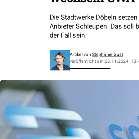
Die Stadtwerke Döbeln setzen 
Anbieter Schleupen. Das soll 
der Fall sein.
Artikel von
Stephanie Gust
veröffentlicht am
28.11.2024, 13: