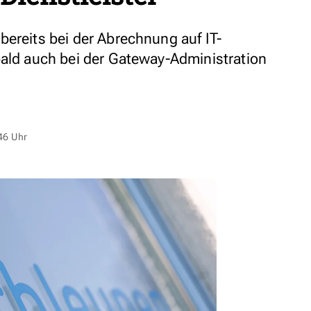
bereits bei der Abrechnung auf IT-
bald auch bei der Gateway-Administration
46 Uhr