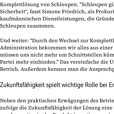
Komplettlösung von Schleupen. "Schleupen gib
Sicherheit“, fasst Simone Friedrich, als Prokuri
kaufmännischen Dienstleistungen, die Gründe
Schleupen zusammen.
Und weiter: "Durch den Wechsel zur Komplettl
Administration bekommen wir alles aus einer 
müssen uns nicht mehr um Schnittstellen küm
Partei mehr einbinden." Das vereinfache die
Betrieb. Außerdem kennen man die Ansprechpar
Zukunftsfähigkeit spielt wichtige Rolle bei 
Neben den praktischen Erwägungen des Betrieb
zufolge die Zukunftsfähigkeit der Lösung eine 