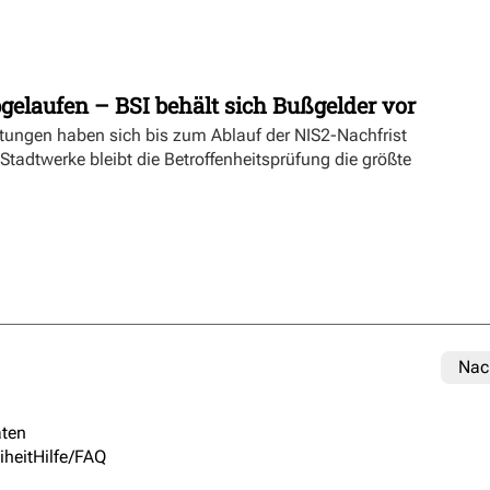
gelaufen – BSI behält sich Bußgelder vor
tungen haben sich bis zum Ablauf der NIS2-Nachfrist
r Stadtwerke bleibt die Betroffenheitsprüfung die größte
Nac
ten
iheit
Hilfe/FAQ