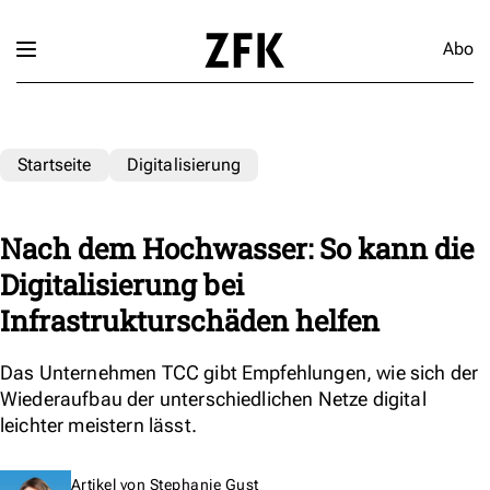
Abo
Startseite
Digitalisierung
Nach dem Hochwasser: So kann die
Digitalisierung bei
Infrastrukturschäden helfen
Das Unternehmen TCC gibt Empfehlungen, wie sich der
Wiederaufbau der unterschiedlichen Netze digital
leichter meistern lässt.
Artikel von
Stephanie Gust