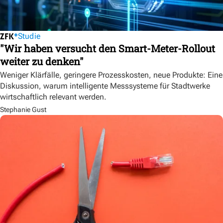
Studie
"Wir haben versucht den Smart-Meter-Rollout
weiter zu denken"
Weniger Klärfälle, geringere Prozesskosten, neue Produkte: Eine
Diskussion, warum intelligente Messsysteme für Stadtwerke
wirtschaftlich relevant werden.
Stephanie Gust