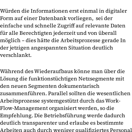
Würden die Informationen erst einmal in digitaler
Form auf einer Datenbank vorliegen, sei der
einfache und schnelle Zugriff auf relevante Daten
für alle Berechtigten jederzeit und von überall
möglich – dies hätte die Arbeitsprozesse gerade In
der jetzigen angespannten Situation deutlich
verschlankt.
Während des Wiederaufbaus könne man über die
Lösung die funktionstüchtigen Netzsegmente mit
den neuen Segmenten dokumentarisch
zusammenführen. Parallel sollten die wesentlichen
Arbeitsprozesse systemgestützt durch das Work-
Flow-Management organisiert werden, so die
Empfehlung. Die Betriebsführung werde dadurch
deutlich transparenter und erlaube es bestimmte
Arbeiten auch durch weniger qualifiziertes Personal