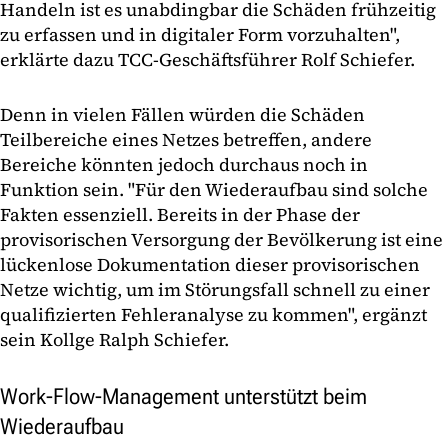
Handeln ist es unabdingbar die Schäden frühzeitig
zu erfassen und in digitaler Form vorzuhalten",
erklärte dazu TCC-Geschäftsführer Rolf Schiefer.
Denn in vielen Fällen würden die Schäden
Teilbereiche eines Netzes betreffen, andere
Bereiche könnten jedoch durchaus noch in
Funktion sein. "Für den Wiederaufbau sind solche
Fakten essenziell. Bereits in der Phase der
provisorischen Versorgung der Bevölkerung ist eine
lückenlose Dokumentation dieser provisorischen
Netze wichtig, um im Störungsfall schnell zu einer
qualifizierten Fehleranalyse zu kommen", ergänzt
sein Kollge Ralph Schiefer.
Work-Flow-Management unterstützt beim
Wiederaufbau