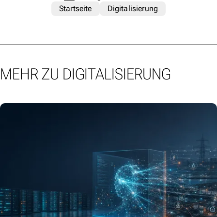
Startseite
Digitalisierung
MEHR ZU DIGITALISIERUNG