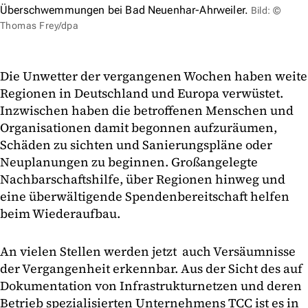
Überschwemmungen bei Bad Neuenhar-Ahrweiler.
Bild: ©
Thomas Frey/dpa
Die Unwetter der vergangenen Wochen haben weite
Regionen in Deutschland und Europa verwüstet.
Inzwischen haben die betroffenen Menschen und
Organisationen damit begonnen aufzuräumen,
Schäden zu sichten und Sanierungspläne oder
Neuplanungen zu beginnen. Großangelegte
Nachbarschaftshilfe, über Regionen hinweg und
eine überwältigende Spendenbereitschaft helfen
beim Wiederaufbau.
An vielen Stellen werden jetzt auch Versäumnisse
der Vergangenheit erkennbar. Aus der Sicht des auf
Dokumentation von Infrastrukturnetzen und deren
Betrieb spezialisierten Unternehmens TCC ist es in