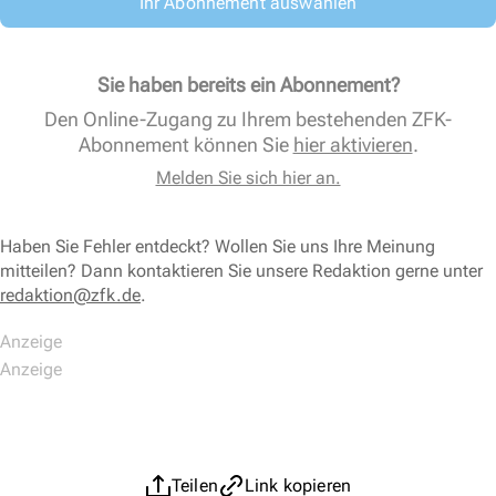
Ihr Abonnement auswählen
Sie haben bereits ein Abonnement?
Den Online-Zugang zu Ihrem bestehenden ZFK-
Abonnement können Sie
hier aktivieren
.
Melden Sie sich hier an.
Haben Sie Fehler entdeckt? Wollen Sie uns Ihre Meinung
mitteilen? Dann kontaktieren Sie unsere Redaktion gerne unter
redaktion@zfk.de
.
Teilen
Link kopieren