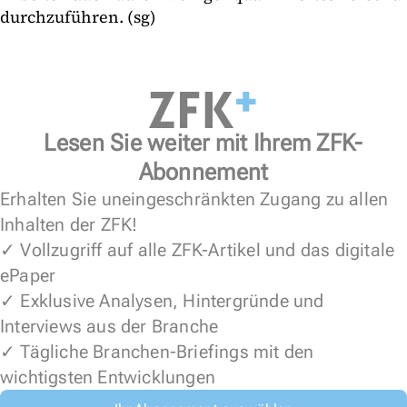
durchzuführen. (sg)
Lesen Sie weiter mit Ihrem ZFK-
Abonnement
Erhalten Sie uneingeschränkten Zugang zu allen
Inhalten der ZFK!
✓ Vollzugriff auf alle ZFK-Artikel und das digitale
ePaper
✓ Exklusive Analysen, Hintergründe und
Interviews aus der Branche
✓ Tägliche Branchen-Briefings mit den
wichtigsten Entwicklungen