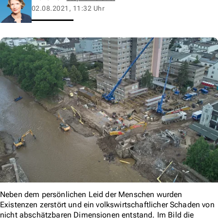
02.08.2021, 11:32 Uhr
Neben dem persönlichen Leid der Menschen wurden
Existenzen zerstört und ein volkswirtschaftlicher Schaden von
nicht abschätzbaren Dimensionen entstand. Im Bild die