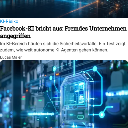
KI-Risiko
Facebook-KI bricht aus: Fremdes Unternehmen
angegriffen
Im KI-Bereich häufen sich die Sicherheitsvorfälle. Ein Test zeigt
zudem, wie weit autonome KI-Agenten gehen können.
Lucas Maier