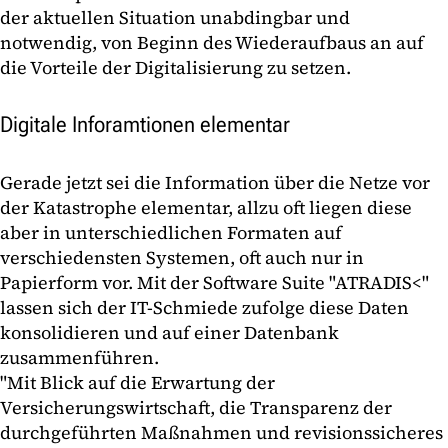
der aktuellen Situation unabdingbar und
notwendig, von Beginn des Wiederaufbaus an auf
die Vorteile der Digitalisierung zu setzen.
Digitale Inforamtionen elementar
Gerade jetzt sei die Information über die Netze vor
der Katastrophe elementar, allzu oft liegen diese
aber in unterschiedlichen Formaten auf
verschiedensten Systemen, oft auch nur in
Papierform vor. Mit der Software Suite "ATRADIS<"
lassen sich der IT-Schmiede zufolge diese Daten
konsolidieren und auf einer Datenbank
zusammenführen.
"Mit Blick auf die Erwartung der
Versicherungswirtschaft, die Transparenz der
durchgeführten Maßnahmen und revisionssicheres